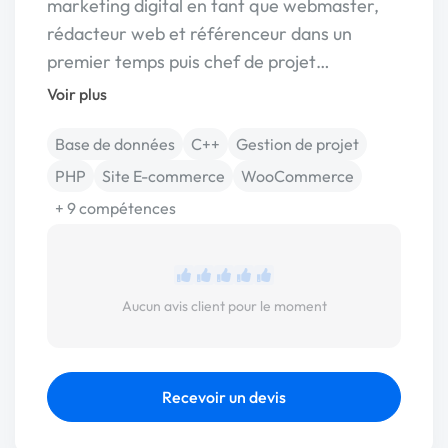
marketing digital en tant que webmaster,
rédacteur web et référenceur dans un
premier temps puis chef de projet…
Voir plus
Base de données
C++
Gestion de projet
PHP
Site E-commerce
WooCommerce
+ 9 compétences
Aucun avis client pour le moment
Recevoir un devis