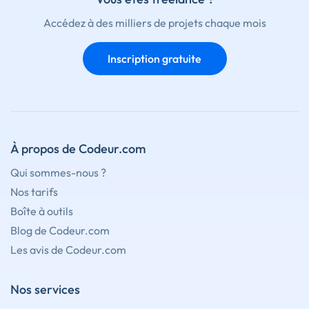
Accédez à des milliers de projets chaque mois
Inscription gratuite
À propos de Codeur.com
Qui sommes-nous ?
Nos tarifs
Boîte à outils
Blog de Codeur.com
Les avis de Codeur.com
Nos services