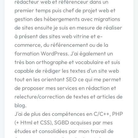
rédacteur web et référenceur dans un
premier temps puis chef de projet web et
gestion des hébergements avec migrations
de sites ensuite je suis en mesure de réaliser
à présent des sites web vitrine et e-
commerce, du référencement ou de la
formation WordPress. J'ai également un
très bon orthographe et vocabulaire et suis
capable de rédiger les textes d'un site web
tout en les orientant SEO ce qui me permet
de proposer mes services en rédaction et
relecture/correction de textes et articles de
blog.
J'ai de plus des compétences en C/C++, PHP
(+ Html et CSS), SGBD acquises par mes
études et consolidées par mon travail de