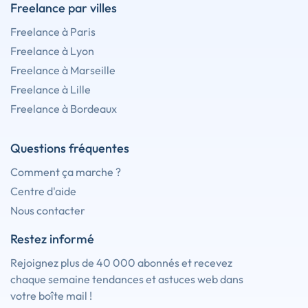
Freelance par villes
Freelance à Paris
Freelance à Lyon
Freelance à Marseille
Freelance à Lille
Freelance à Bordeaux
Questions fréquentes
Comment ça marche ?
Centre d'aide
Nous contacter
Restez informé
Rejoignez plus de 40 000 abonnés et recevez
chaque semaine tendances et astuces web dans
votre boîte mail !