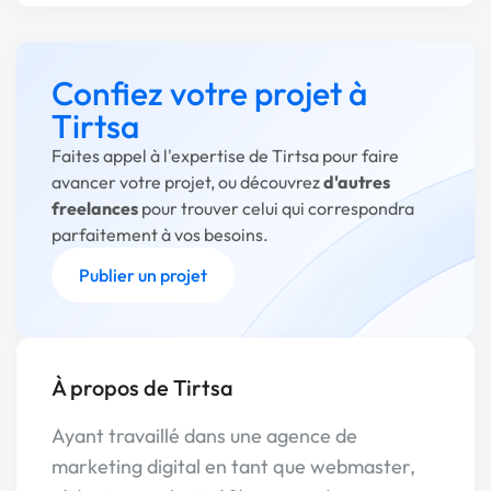
Confiez votre projet à
Tirtsa
Faites appel à l'expertise de Tirtsa pour faire
avancer votre projet, ou découvrez
d'autres
freelances
pour trouver celui qui correspondra
parfaitement à vos besoins.
Publier un projet
À propos de Tirtsa
Ayant travaillé dans une agence de
marketing digital en tant que webmaster,