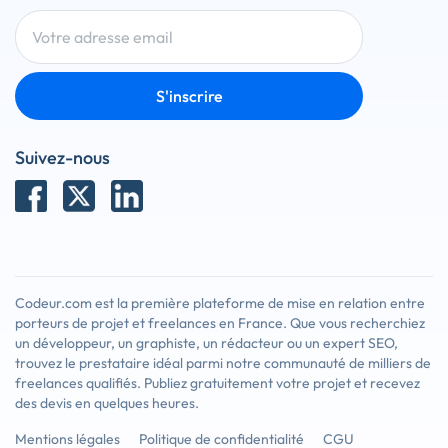
S'inscrire
Suivez-nous
Codeur.com est la première plateforme de mise en relation entre
porteurs de projet et freelances en France. Que vous recherchiez
un développeur, un graphiste, un rédacteur ou un expert SEO,
trouvez le prestataire idéal parmi notre communauté de milliers de
freelances qualifiés. Publiez gratuitement votre projet et recevez
des devis en quelques heures.
Mentions légales
Politique de confidentialité
CGU