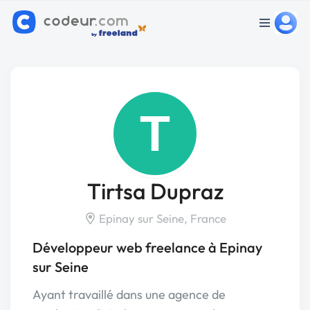
T
Tirtsa Dupraz
Epinay sur Seine, France
Développeur web freelance à Epinay
sur Seine
Ayant travaillé dans une agence de