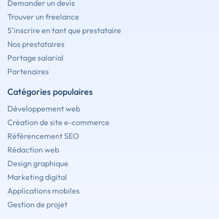
Demander un devis
Trouver un freelance
S'inscrire en tant que prestataire
Nos prestataires
Portage salarial
Partenaires
Catégories populaires
Développement web
Création de site e-commerce
Référencement SEO
Rédaction web
Design graphique
Marketing digital
Applications mobiles
Gestion de projet