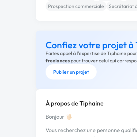
Prospection commerciale
Secrétariat 
Confiez votre projet à
Faites appel à l'expertise de Tiphaine pou
freelances
pour trouver celui qui corresp
Publier un projet
À propos de Tiphaine
Bonjour 🖐🏻
Vous recherchez une personne qualifi