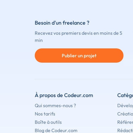
Besoin d'un freelance ?
Recevez vos premiers devis en moins de 5
min
Publier un projet
À propos de Codeur.com
Catégo
Qui sommes-nous ?
Dévelo
Nos tarifs
Créati
Boîte à outils
Référe
Blog de Codeur.com
Rédact