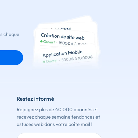
ts chaque
Restez informé
Rejoignez plus de 40 000 abonnés et
recevez chaque semaine tendances et
astuces web dans votre boîte mail !