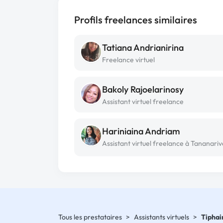
Profils freelances similaires
Tatiana Andrianirina
Freelance virtuel
Bakoly Rajoelarinosy
Assistant virtuel freelance
Hariniaina Andriam
Tous les prestataires
>
Assistants virtuels
>
Tiphai