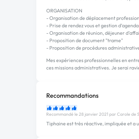
ORGANISATION
- Organisation de déplacement professio
- Prise de rendez vous et gestion d’agenda
- Organisation de réunion, déjeuner d’affai
- Proposition de document "trame"
- Proposition de procédures administrative
Mes expériences professionnelles en entr
ces missions administratives. Je serai rav
Recommandations
Recommandé le 28 janvier 2021 par Carole d
Tiphaine est très réactive, impliquée et a u