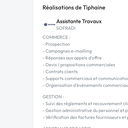
Réalisations de Tiphaine
Assistante Travaux
SOFRADI
COMMERCE :
- Prospection
- Campagnes e-mailling
- Réponses aux appels d’offre
- Devis / propositions commerciales
- Contrats clients
- Supports commerciaux et communicatio
- Organisation d’évènements commerciaux
GESTION :
- Suivi des règlements et recouvrement cli
- Gestion administrative du personnel et 
- Vérification des factures fournisseurs et