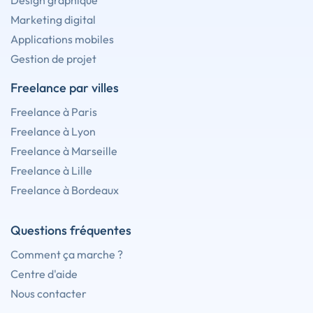
Design graphique
Marketing digital
Applications mobiles
Gestion de projet
Freelance par villes
Freelance à Paris
Freelance à Lyon
Freelance à Marseille
Freelance à Lille
Freelance à Bordeaux
Questions fréquentes
Comment ça marche ?
Centre d'aide
Nous contacter