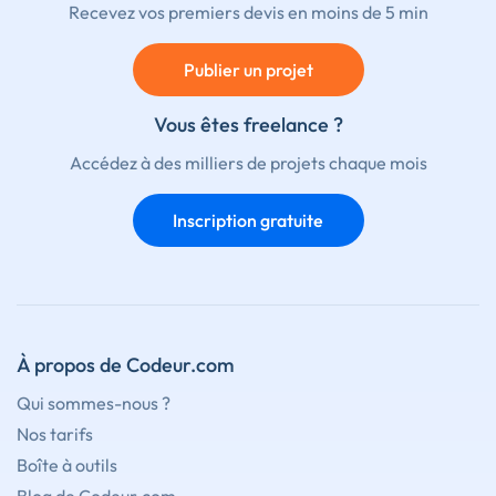
Recevez vos premiers devis en moins de 5 min
Publier un projet
Vous êtes freelance ?
Accédez à des milliers de projets chaque mois
Inscription gratuite
À propos de Codeur.com
Qui sommes-nous ?
Nos tarifs
Boîte à outils