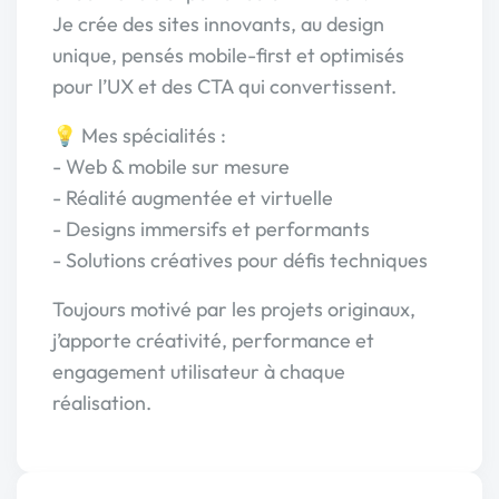
Je crée des sites innovants, au design
unique, pensés mobile-first et optimisés
pour l’UX et des CTA qui convertissent.
💡 Mes spécialités :
- Web & mobile sur mesure
- Réalité augmentée et virtuelle
- Designs immersifs et performants
- Solutions créatives pour défis techniques
Toujours motivé par les projets originaux,
j’apporte créativité, performance et
engagement utilisateur à chaque
réalisation.