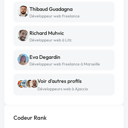
Thibaud Guadagna
Développeur web freelance
Richard Muhvic
Développeur web à Litz
Eva Degardin
Développeur web freelance à Marseille
Voir d’autres profils
Développeurs web à Ajaccio
Codeur Rank