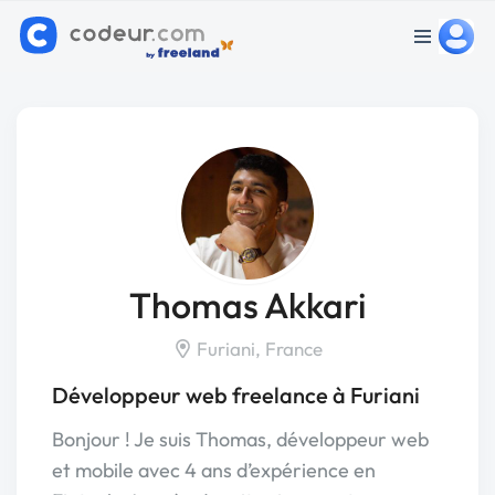
Thomas Akkari
Furiani, France
Développeur web freelance à Furiani
Bonjour ! Je suis Thomas, développeur web
et mobile avec 4 ans d’expérience en