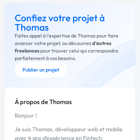
Confiez votre projet à
Thomas
Faites appel à l'expertise de Thomas pour faire
avancer votre projet, ou découvrez
d'autres
freelances
pour trouver celui qui correspondra
parfaitement à vos besoins.
Publier un projet
À propos de Thomas
Bonjour !
Je suis Thomas, développeur web et mobile
avec 4 ans d’expérience en Fintech.