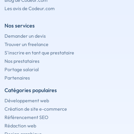
Blog de Codeur.com
Les avis de Codeur.com
Nos services
Demander un devis
Trouver un freelance
S'inscrire en tant que prestataire
Nos prestataires
Portage salarial
Partenaires
Catégories populaires
Développement web
Création de site e-commerce
Référencement SEO
Rédaction web