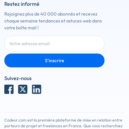
Restez informé
Rejoignez plus de 40 000 abonnés et recevez
chaque semaine tendances et astuces web dans
votre boîte mail !
S'inscrire
Suivez-nous
Codeur.com est la première plateforme de mise en relation entre
porteurs de projet et freelances en France. Que vous recherchiez