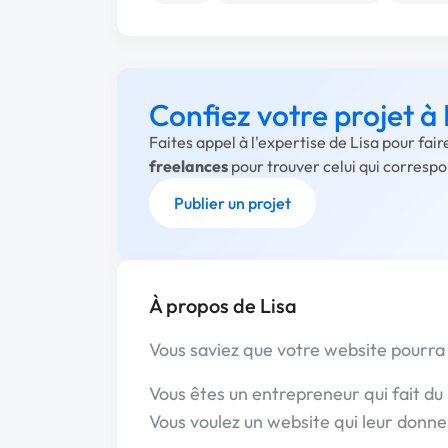
Confiez votre projet à 
Faites appel à l'expertise de Lisa pour fai
freelances
pour trouver celui qui corresp
Publier un projet
À propos de Lisa
Vous saviez que votre website pourra 
Vous êtes un entrepreneur qui fait du 
Vous voulez un website qui leur donne 