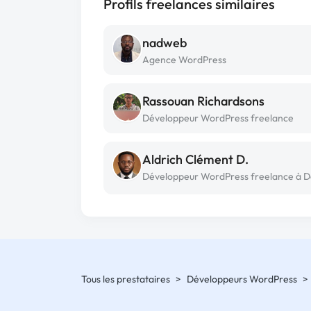
Profils freelances similaires
nadweb
Agence WordPress
Rassouan Richardsons
Développeur WordPress freelance
Aldrich Clément D.
Développeur WordPress freelance à 
Tous les prestataires
>
Développeurs WordPress
>