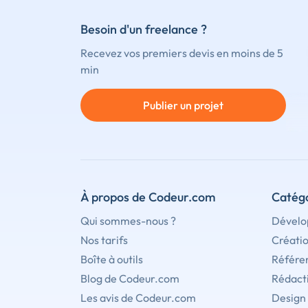
Besoin d'un freelance ?
Recevez vos premiers devis en moins de 5
min
Publier un projet
À propos de Codeur.com
Catégo
Qui sommes-nous ?
Dévelo
Nos tarifs
Créati
Boîte à outils
Référe
Blog de Codeur.com
Rédact
Les avis de Codeur.com
Design