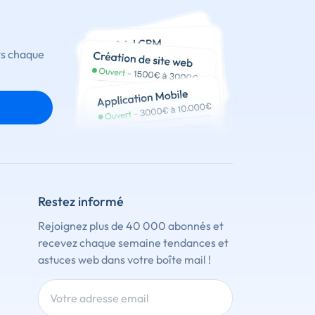
ts chaque
Restez informé
Rejoignez plus de 40 000 abonnés et
recevez chaque semaine tendances et
astuces web dans votre boîte mail !