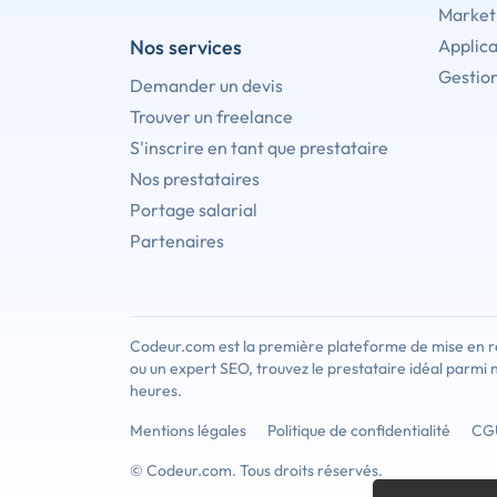
Marketi
Nos services
Applica
Gestion
Demander un devis
Trouver un freelance
S'inscrire en tant que prestataire
Nos prestataires
Portage salarial
Partenaires
Codeur.com est la première plateforme de mise en re
ou un expert SEO, trouvez le prestataire idéal parmi 
heures.
Mentions légales
Politique de confidentialité
CG
© Codeur.com. Tous droits réservés.