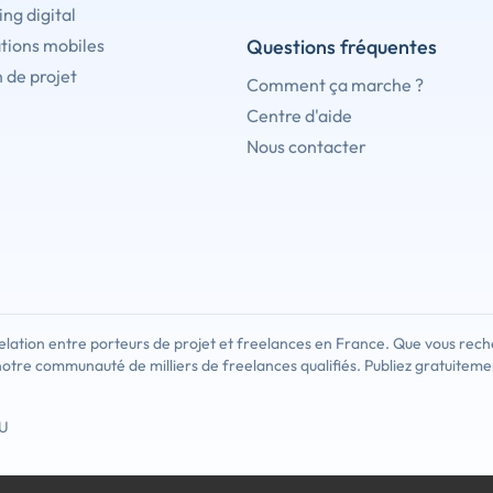
ng digital
tions mobiles
Questions fréquentes
 de projet
Comment ça marche ?
Centre d'aide
Nous contacter
lation entre porteurs de projet et freelances en France. Que vous rech
notre communauté de milliers de freelances qualifiés. Publiez gratuiteme
U