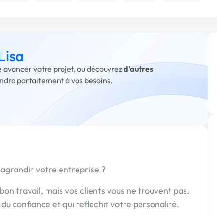
Lisa
re avancer votre projet, ou découvrez
d'autres
ondra parfaitement à vos besoins.
agrandir votre entreprise ?
bon travail, mais vos clients vous ne trouvent pas.
du confiance et qui reflechit votre personalité.