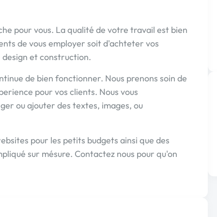
he pour vous. La qualité de votre travail est bien
lients de vous employer soit d'achteter vos
e design et construction.
ntinue de bien fonctionner. Nous prenons soin de
xperience pour vos clients. Nous vous
er ou ajouter des textes, images, ou
bsites pour les petits budgets ainsi que des
ompliqué sur mésure. Contactez nous pour qu'on