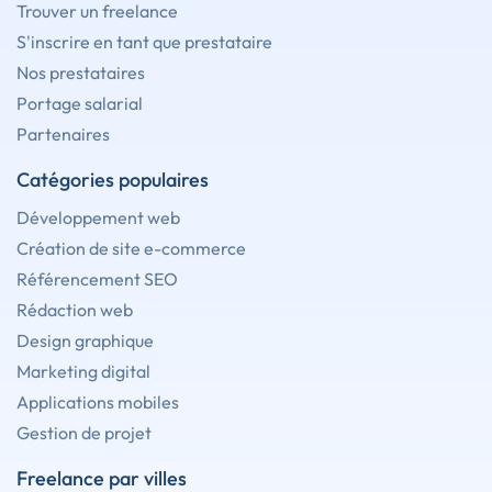
Trouver un freelance
S'inscrire en tant que prestataire
Nos prestataires
Portage salarial
Partenaires
Catégories populaires
Développement web
Création de site e-commerce
Référencement SEO
Rédaction web
Design graphique
Marketing digital
Applications mobiles
Gestion de projet
Freelance par villes