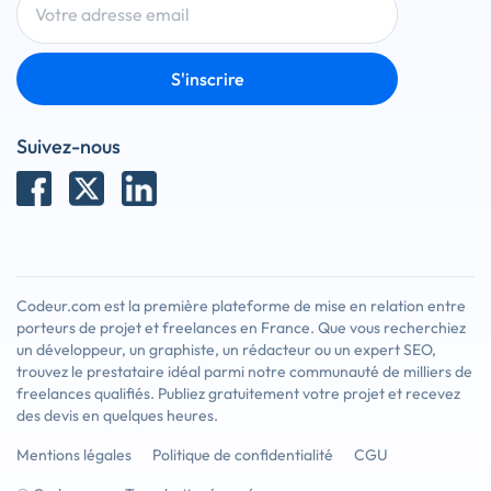
S'inscrire
Suivez-nous
Codeur.com est la première plateforme de mise en relation entre
porteurs de projet et freelances en France. Que vous recherchiez
un développeur, un graphiste, un rédacteur ou un expert SEO,
trouvez le prestataire idéal parmi notre communauté de milliers de
freelances qualifiés. Publiez gratuitement votre projet et recevez
des devis en quelques heures.
Mentions légales
Politique de confidentialité
CGU