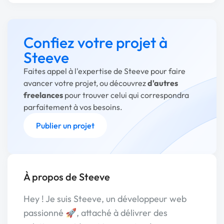
Confiez votre projet à
Steeve
Faites appel à l'expertise de Steeve pour faire
avancer votre projet, ou découvrez
d'autres
freelances
pour trouver celui qui correspondra
parfaitement à vos besoins.
Publier un projet
À propos de Steeve
Hey ! Je suis Steeve, un développeur web
passionné 🚀, attaché à délivrer des