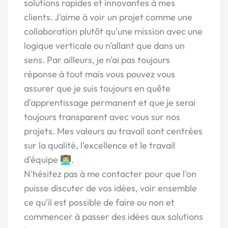
solutions rapides et innovantes à mes
clients. J'aime à voir un projet comme une
collaboration plutôt qu'une mission avec une
logique verticale ou n'allant que dans un
sens. Par ailleurs, je n'ai pas toujours
réponse à tout mais vous pouvez vous
assurer que je suis toujours en quête
d'apprentissage permanent et que je serai
toujours transparent avec vous sur nos
projets. Mes valeurs au travail sont centrées
sur la qualité, l'excellence et le travail
d'équipe 👨‍💻.
N'hésitez pas à me contacter pour que l'on
puisse discuter de vos idées, voir ensemble
ce qu'il est possible de faire ou non et
commencer à passer des idées aux solutions