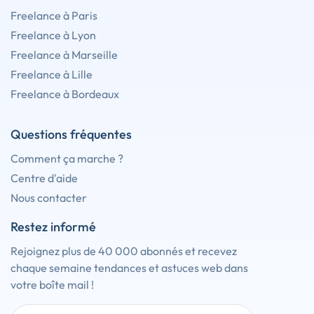
Freelance à Paris
Freelance à Lyon
Freelance à Marseille
Freelance à Lille
Freelance à Bordeaux
Questions fréquentes
Comment ça marche ?
Centre d'aide
Nous contacter
Restez informé
Rejoignez plus de 40 000 abonnés et recevez
chaque semaine tendances et astuces web dans
votre boîte mail !