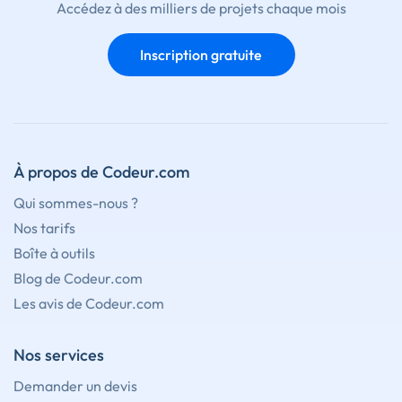
Accédez à des milliers de projets chaque mois
Inscription gratuite
À propos de Codeur.com
Qui sommes-nous ?
Nos tarifs
Boîte à outils
Blog de Codeur.com
Les avis de Codeur.com
Nos services
Demander un devis