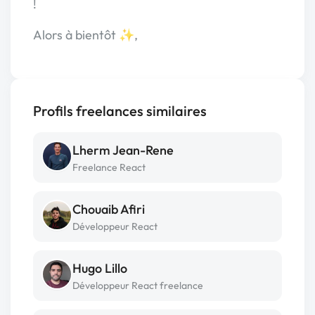
!
Alors à bientôt ✨,
Profils freelances similaires
Lherm Jean-Rene
Freelance React
Chouaib Afiri
Développeur React
Hugo Lillo
Développeur React freelance