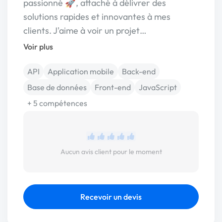
passionné 🚀, attaché à délivrer des
solutions rapides et innovantes à mes
clients. J'aime à voir un projet…
Voir plus
API
Application mobile
Back-end
Base de données
Front-end
JavaScript
+ 5 compétences
Aucun avis client pour le moment
Recevoir un devis