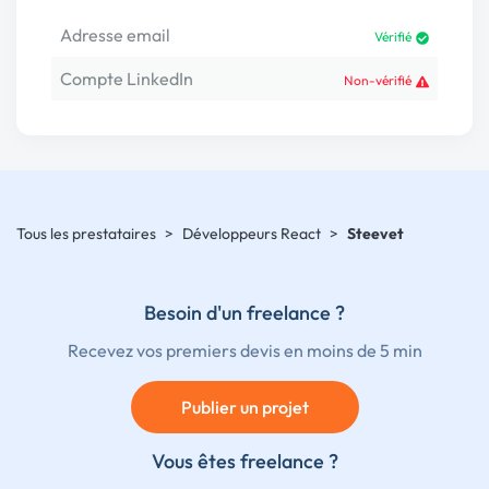
Adresse email
Vérifié
Compte LinkedIn
Non-vérifié
Tous les prestataires
>
Développeurs React
>
Steevet
Besoin d'un freelance ?
Recevez vos premiers devis en moins de 5 min
Publier un projet
Vous êtes freelance ?