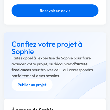
Recevoir un devis
Confiez votre projet à
Sophie
Faites appel à l'expertise de Sophie pour faire
avancer votre projet, ou découvrez
d'autres
freelances
pour trouver celui qui correspondra
parfaitement à vos besoins.
Publier un projet
À propos de Sophie