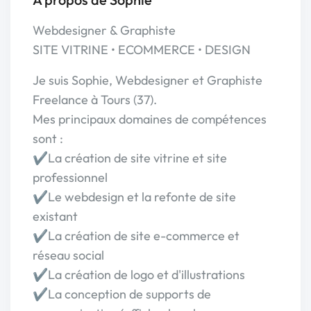
Webdesigner & Graphiste
SITE VITRINE • ECOMMERCE • DESIGN
Je suis Sophie, Webdesigner et Graphiste
Freelance à Tours (37).
Mes principaux domaines de compétences
sont :
✔️La création de site vitrine et site
professionnel
✔️Le webdesign et la refonte de site
existant
✔️La création de site e-commerce et
réseau social
✔️La création de logo et d'illustrations
✔️La conception de supports de