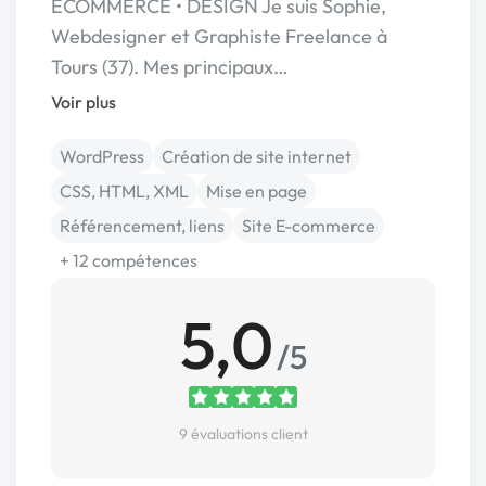
ECOMMERCE • DESIGN Je suis Sophie,
Webdesigner et Graphiste Freelance à
Tours (37). Mes principaux…
Voir plus
WordPress
Création de site internet
CSS, HTML, XML
Mise en page
Référencement, liens
Site E-commerce
+ 12 compétences
5,0
/5
9 évaluations client