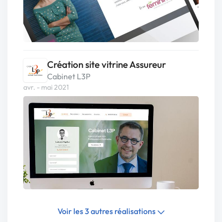
Création site vitrine Assureur
Cabinet L3P
avr. - mai 2021
Voir les 3 autres réalisations