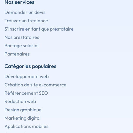
Nos services
Demander un devis
Trouver un freelance
S'inscrire en tant que prestataire
Nos prestataires
Portage salarial
Partenaires
Catégories populaires
Développement web
Création de site e-commerce
Référencement SEO
Rédaction web
Design graphique
Marketing digital
Applications mobiles