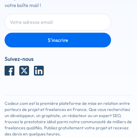
votre boîte mail !
S'inscrire
Suivez-nous
Codeur.com est la première plateforme de mise en relation entre
porteurs de projet et freelances en France. Que vous recherchiez
un développeur, un graphiste, un rédacteur ou un expert SEO,
trouvez le prestataire idéal parmi notre communauté de milliers de
freelances qualifiés. Publiez gratuitement votre projet et recevez
des devis en quelques heures.