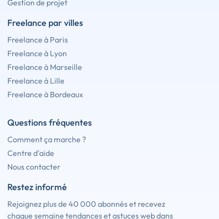
Gestion de projet
Freelance par villes
Freelance à Paris
Freelance à Lyon
Freelance à Marseille
Freelance à Lille
Freelance à Bordeaux
Questions fréquentes
Comment ça marche ?
Centre d'aide
Nous contacter
Restez informé
Rejoignez plus de 40 000 abonnés et recevez
chaque semaine tendances et astuces web dans