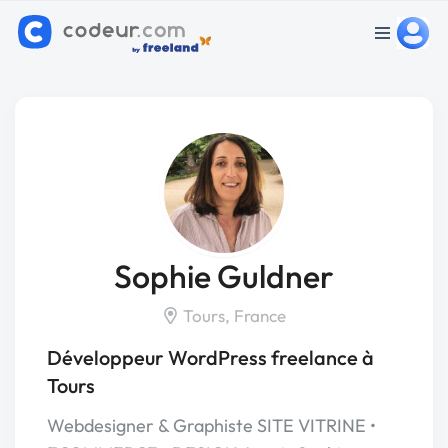
Sophie Guldner
Tours, France
Développeur WordPress freelance à
Tours
Webdesigner & Graphiste SITE VITRINE •