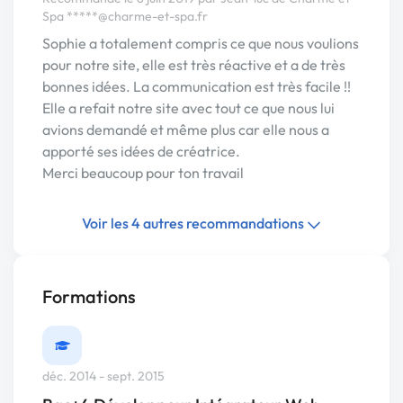
Spa
*****@charme-et-spa.fr
Sophie a totalement compris ce que nous voulions
pour notre site, elle est très réactive et a de très
bonnes idées. La communication est très facile !!
Elle a refait notre site avec tout ce que nous lui
avions demandé et même plus car elle nous a
apporté ses idées de créatrice.
Merci beaucoup pour ton travail
Voir les 4 autres recommandations
Formations
déc. 2014 - sept. 2015