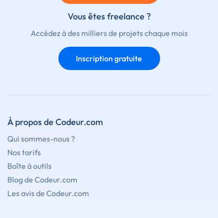
Vous êtes freelance ?
Accédez à des milliers de projets chaque mois
Inscription gratuite
À propos de Codeur.com
Qui sommes-nous ?
Nos tarifs
Boîte à outils
Blog de Codeur.com
Les avis de Codeur.com