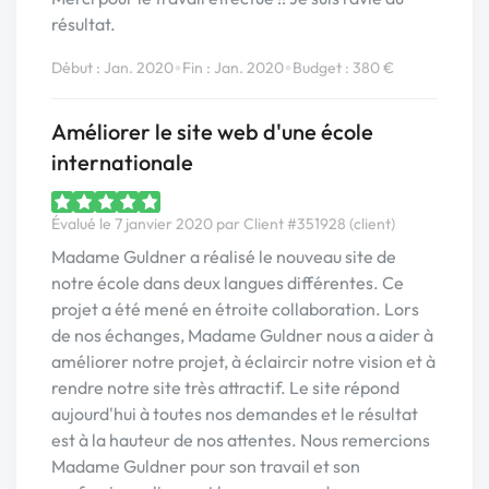
résultat.
•
•
Début : Jan. 2020
Fin : Jan. 2020
Budget : 380 €
Améliorer le site web d'une école
internationale
Évalué le 7 janvier 2020 par Client #351928 (client)
Madame Guldner a réalisé le nouveau site de
notre école dans deux langues différentes. Ce
projet a été mené en étroite collaboration. Lors
de nos échanges, Madame Guldner nous a aider à
améliorer notre projet, à éclaircir notre vision et à
rendre notre site très attractif. Le site répond
aujourd'hui à toutes nos demandes et le résultat
est à la hauteur de nos attentes. Nous remercions
Madame Guldner pour son travail et son