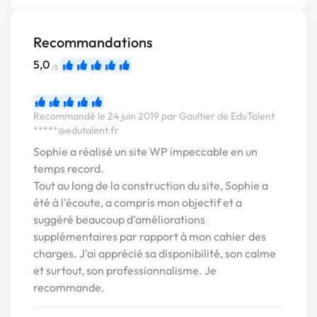
Recommandations
5,0
/5
Recommandé le 24 juin 2019 par Gaultier de EduTalent
*****@edutalent.fr
Sophie a réalisé un site WP impeccable en un
temps record.
Tout au long de la construction du site, Sophie a
été à l'écoute, a compris mon objectif et a
suggéré beaucoup d’améliorations
supplémentaires par rapport à mon cahier des
charges. J'ai apprécié sa disponibilité, son calme
et surtout, son professionnalisme. Je
recommande.