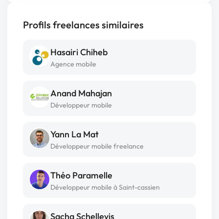
Profils freelances similaires
Hasairi Chiheb
Agence mobile
Anand Mahajan
Développeur mobile
Yann La Mat
Développeur mobile freelance
Théo Paramelle
Développeur mobile à Saint-cassien
Sacha Schellevis