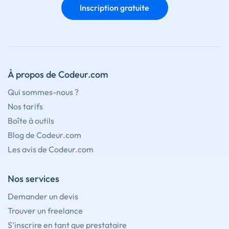
Inscription gratuite
À propos de Codeur.com
Qui sommes-nous ?
Nos tarifs
Boîte à outils
Blog de Codeur.com
Les avis de Codeur.com
Nos services
Demander un devis
Trouver un freelance
S'inscrire en tant que prestataire