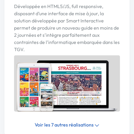
Développée en HTML5/JS, full responsive,
disposant d’une interface de mise à jour, la
solution développée par Smart Interactive
permet de produire un nouveau guide en moins de
2 journées et s’intègre parfaitement aux
contraintes de l’informatique embarquée dans les
TGV.
Voir les 7 autres réalisations