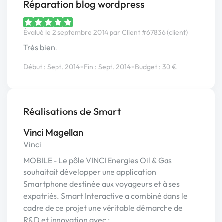
Réparation blog wordpress
Évalué le 2 septembre 2014 par Client #67836 (client)
Très bien.
•
•
Début : Sept. 2014
Fin : Sept. 2014
Budget : 30 €
Réalisations de Smart
Vinci Magellan
Vinci
MOBILE - Le pôle VINCI Energies Oil & Gas
souhaitait développer une application
Smartphone destinée aux voyageurs et à ses
expatriés. Smart Interactive a combiné dans le
cadre de ce projet une véritable démarche de
R&D et innovation avec :