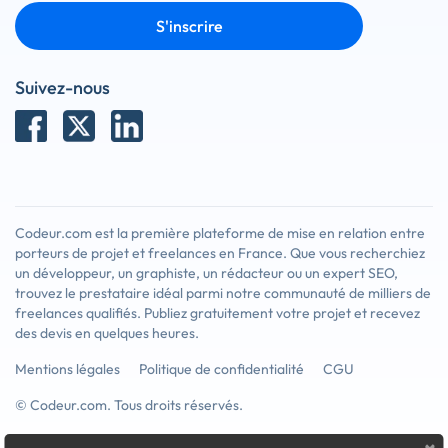
S'inscrire
Suivez-nous
Codeur.com est la première plateforme de mise en relation entre
porteurs de projet et freelances en France. Que vous recherchiez
un développeur, un graphiste, un rédacteur ou un expert SEO,
trouvez le prestataire idéal parmi notre communauté de milliers de
freelances qualifiés. Publiez gratuitement votre projet et recevez
des devis en quelques heures.
Mentions légales
Politique de confidentialité
CGU
© Codeur.com. Tous droits réservés.