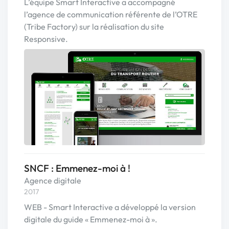
L’équipe Smart Interactive a accompagné
l’agence de communication référente de l’OTRE
(Tribe Factory) sur la réalisation du site
Responsive.
SNCF : Emmenez-moi à !
Agence digitale
2017
WEB - Smart Interactive a développé la version
digitale du guide « Emmenez-moi à ».