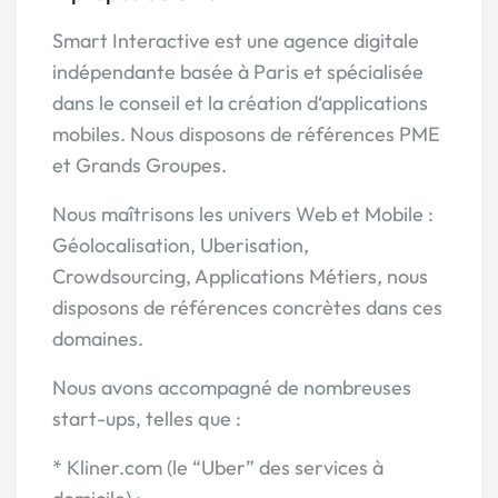
Smart Interactive est une agence digitale
indépendante basée à Paris et spécialisée
dans le conseil et la création d‘applications
mobiles. Nous disposons de références PME
et Grands Groupes.
Nous maîtrisons les univers Web et Mobile :
Géolocalisation, Uberisation,
Crowdsourcing, Applications Métiers, nous
disposons de références concrètes dans ces
domaines.
Nous avons accompagné de nombreuses
start-ups, telles que :
* Kliner.com (le “Uber” des services à