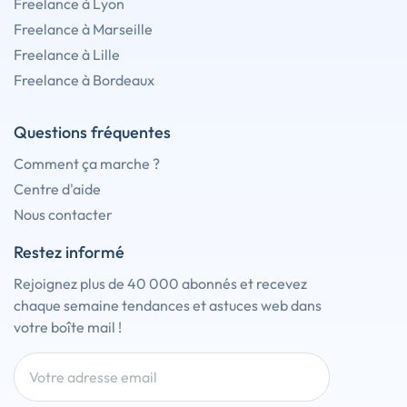
Freelance à Lyon
Freelance à Marseille
Freelance à Lille
Freelance à Bordeaux
Questions fréquentes
Comment ça marche ?
Centre d'aide
Nous contacter
Restez informé
Rejoignez plus de 40 000 abonnés et recevez
chaque semaine tendances et astuces web dans
votre boîte mail !