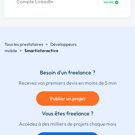
Compte LinkedIn
Vérifié
Tous les prestataires
>
Développeurs
mobile
>
Smartinteractive
Besoin d'un freelance ?
Recevez vos premiers devis en moins de 5 min
Publier un projet
Vous êtes freelance ?
Accédez à des milliers de projets chaque mois