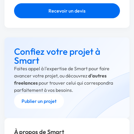
Recevoir un devis
Confiez votre projet à
Smart
Faites appel à l'expertise de Smart pour faire
avancer votre projet, ou découvrez
d'autres
freelances
pour trouver celui qui correspondra
parfaitement à vos besoins.
Publier un projet
À propos de Smart