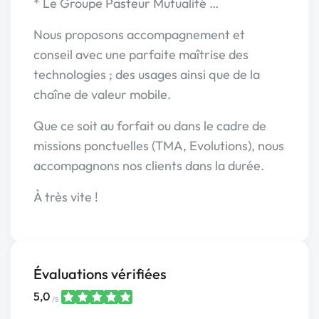
* Le Groupe Pasteur Mutualité …
Nous proposons accompagnement et
conseil avec une parfaite maîtrise des
technologies ; des usages ainsi que de la
chaîne de valeur mobile.
Que ce soit au forfait ou dans le cadre de
missions ponctuelles (TMA, Evolutions), nous
accompagnons nos clients dans la durée.
À très vite !
Évaluations vérifiées
5,0
/5