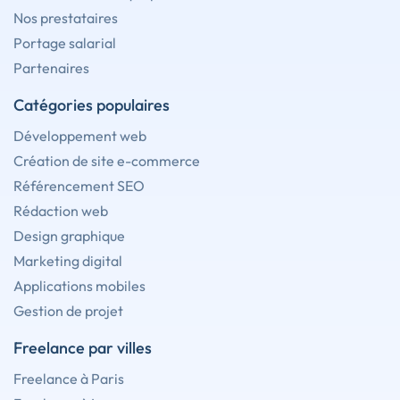
Nos prestataires
Portage salarial
Partenaires
Catégories populaires
Développement web
Création de site e-commerce
Référencement SEO
Rédaction web
Design graphique
Marketing digital
Applications mobiles
Gestion de projet
Freelance par villes
Freelance à Paris