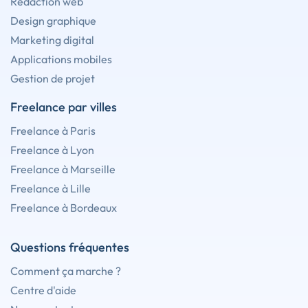
Rédaction web
Design graphique
Marketing digital
Applications mobiles
Gestion de projet
Freelance par villes
Freelance à Paris
Freelance à Lyon
Freelance à Marseille
Freelance à Lille
Freelance à Bordeaux
Questions fréquentes
Comment ça marche ?
Centre d'aide