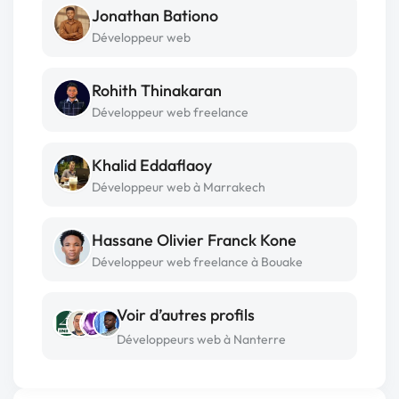
Jonathan Bationo
Développeur web
Rohith Thinakaran
Développeur web freelance
Khalid Eddaflaoy
Développeur web à Marrakech
Hassane Olivier Franck Kone
Développeur web freelance à Bouake
Voir d’autres profils
Développeurs web à Nanterre