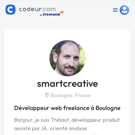
smartcreative
Boulogne, France
Développeur web freelance à Boulogne
Bonjour, je suis Thibaut, développeur produit
assisté par IA, orienté analyse