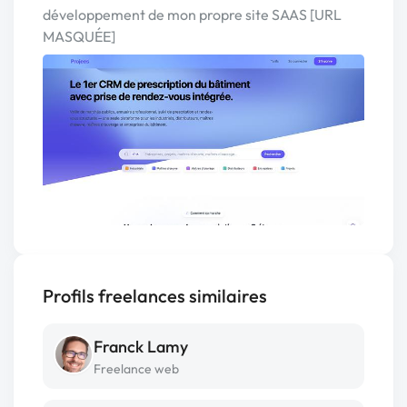
développement de mon propre site SAAS [URL
MASQUÉE]
Profils freelances similaires
Franck Lamy
Freelance web