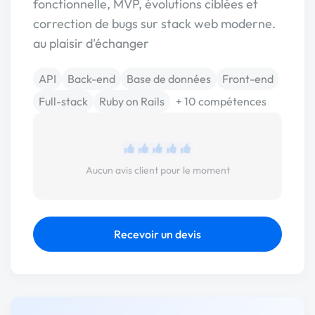
fonctionnelle, MVP, évolutions ciblées et
correction de bugs sur stack web moderne.
au plaisir d'échanger
API
Back-end
Base de données
Front-end
Full-stack
Ruby on Rails
+ 10 compétences
Aucun avis client pour le moment
Recevoir un devis