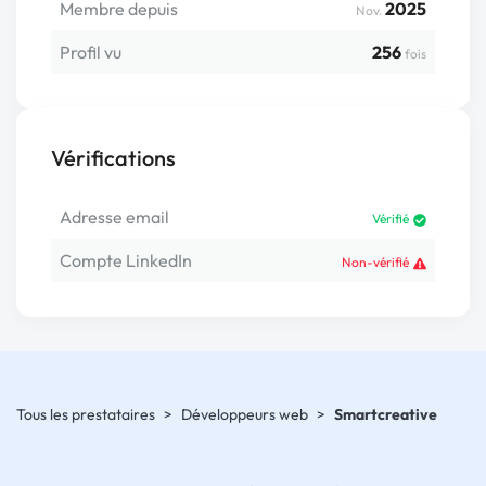
Membre depuis
2025
Nov.
Profil vu
256
fois
Vérifications
Adresse email
Vérifié
Compte LinkedIn
Non-vérifié
Tous les prestataires
>
Développeurs web
>
Smartcreative