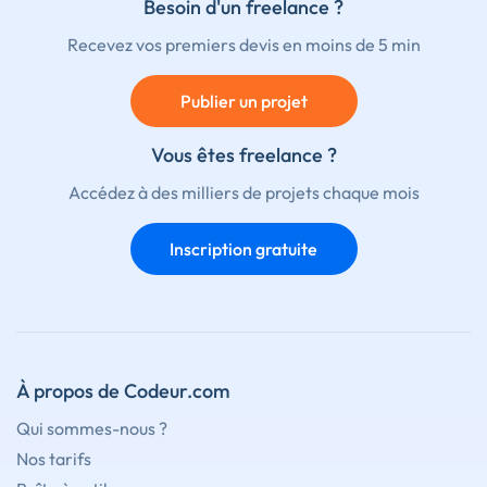
Besoin d'un freelance ?
Recevez vos premiers devis en moins de 5 min
Publier un projet
Vous êtes freelance ?
Accédez à des milliers de projets chaque mois
Inscription gratuite
À propos de Codeur.com
Qui sommes-nous ?
Nos tarifs