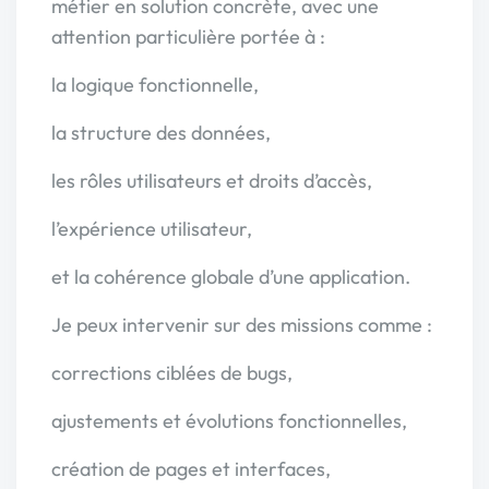
métier en solution concrète, avec une
attention particulière portée à :
la logique fonctionnelle,
la structure des données,
les rôles utilisateurs et droits d’accès,
l’expérience utilisateur,
et la cohérence globale d’une application.
Je peux intervenir sur des missions comme :
corrections ciblées de bugs,
ajustements et évolutions fonctionnelles,
création de pages et interfaces,