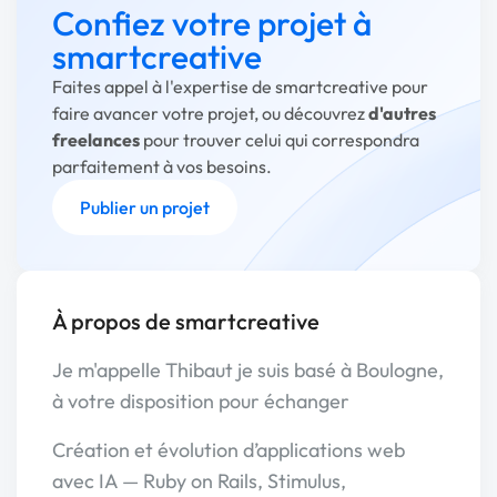
Confiez votre projet à
smartcreative
Faites appel à l'expertise de smartcreative pour
faire avancer votre projet, ou découvrez
d'autres
freelances
pour trouver celui qui correspondra
parfaitement à vos besoins.
Publier un projet
À propos de smartcreative
Je m'appelle Thibaut je suis basé à Boulogne,
à votre disposition pour échanger
Création et évolution d’applications web
avec IA — Ruby on Rails, Stimulus,