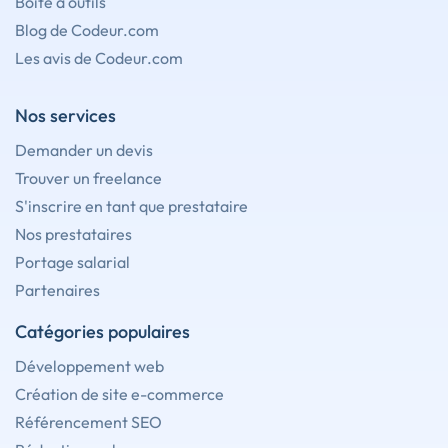
Boîte à outils
Blog de Codeur.com
Les avis de Codeur.com
Nos services
Demander un devis
Trouver un freelance
S'inscrire en tant que prestataire
Nos prestataires
Portage salarial
Partenaires
Catégories populaires
Développement web
Création de site e-commerce
Référencement SEO