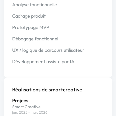
Analyse fonctionnelle
Cadrage produit
Prototypage MVP
Débogage fonctionnel
UX / logique de parcours utilisateur
Développement assisté par IA
Réalisations de smartcreative
Projees
Smart Creative
jan. 2025 - mar. 2026