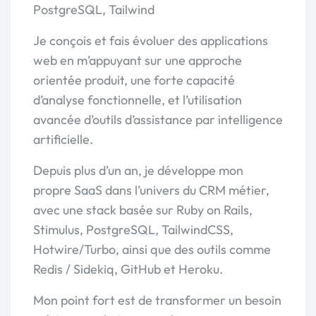
PostgreSQL, Tailwind
Je conçois et fais évoluer des applications
web en m’appuyant sur une approche
orientée produit, une forte capacité
d’analyse fonctionnelle, et l’utilisation
avancée d’outils d’assistance par intelligence
artificielle.
Depuis plus d’un an, je développe mon
propre SaaS dans l’univers du CRM métier,
avec une stack basée sur Ruby on Rails,
Stimulus, PostgreSQL, TailwindCSS,
Hotwire/Turbo, ainsi que des outils comme
Redis / Sidekiq, GitHub et Heroku.
Mon point fort est de transformer un besoin