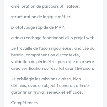
amélioration de parcours utilisateur,
structuration de logique métier,
prototypage rapide de MVP,
aide au cadrage fonctionnel d’un projet web.
Je travaille de façon rigoureuse : analyse du
besoin, compréhension du contexte,
validation du périmètre, puis mise en œuvre
avec vérification du résultat avant livraison.
Je privilégie les missions claires, bien
définies, avec un objectif concret, afin de
garantir un travail sérieux et efficace.
Compétences