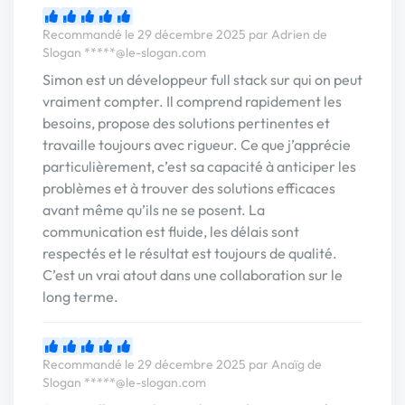
Recommandé le 29 décembre 2025 par Adrien de
Slogan
*****@le-slogan.com
Simon est un développeur full stack sur qui on peut
vraiment compter. Il comprend rapidement les
besoins, propose des solutions pertinentes et
travaille toujours avec rigueur. Ce que j’apprécie
particulièrement, c’est sa capacité à anticiper les
problèmes et à trouver des solutions efficaces
avant même qu’ils ne se posent. La
communication est fluide, les délais sont
respectés et le résultat est toujours de qualité.
C’est un vrai atout dans une collaboration sur le
long terme.
Recommandé le 29 décembre 2025 par Anaïg de
Slogan
*****@le-slogan.com