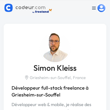
Simon Kleiss
Griesheim-sur-Souffel, France
Développeur full-stack freelance à
Griesheim-sur-Souffel
Développeur web & mobile, je réalise des