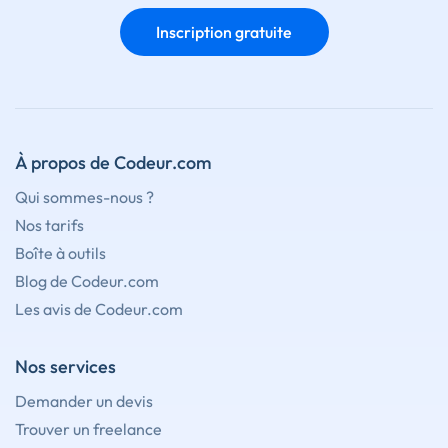
Inscription gratuite
À propos de Codeur.com
Qui sommes-nous ?
Nos tarifs
Boîte à outils
Blog de Codeur.com
Les avis de Codeur.com
Nos services
Demander un devis
Trouver un freelance