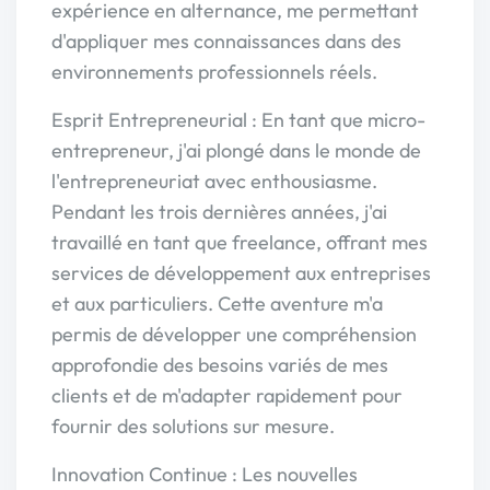
expérience en alternance, me permettant
d'appliquer mes connaissances dans des
environnements professionnels réels.
Esprit Entrepreneurial : En tant que micro-
entrepreneur, j'ai plongé dans le monde de
l'entrepreneuriat avec enthousiasme.
Pendant les trois dernières années, j'ai
travaillé en tant que freelance, offrant mes
services de développement aux entreprises
et aux particuliers. Cette aventure m'a
permis de développer une compréhension
approfondie des besoins variés de mes
clients et de m'adapter rapidement pour
fournir des solutions sur mesure.
Innovation Continue : Les nouvelles