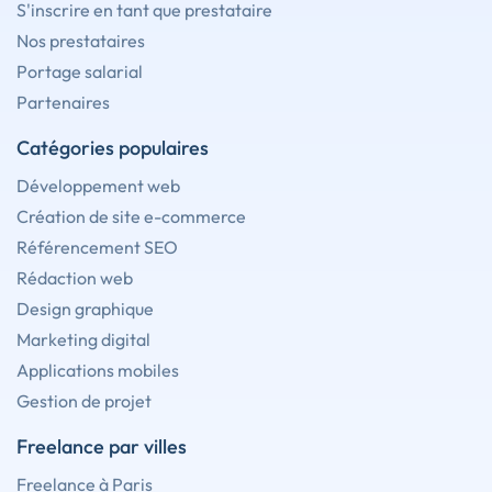
S'inscrire en tant que prestataire
Nos prestataires
Portage salarial
Partenaires
Catégories populaires
Développement web
Création de site e-commerce
Référencement SEO
Rédaction web
Design graphique
Marketing digital
Applications mobiles
Gestion de projet
Freelance par villes
Freelance à Paris