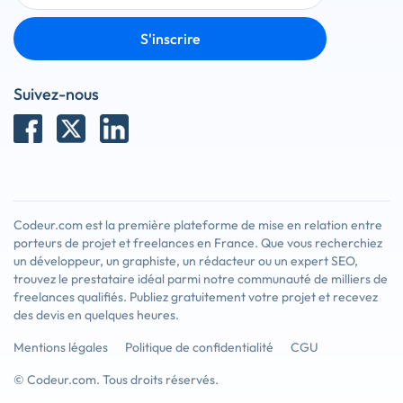
S'inscrire
Suivez-nous
Codeur.com est la première plateforme de mise en relation entre
porteurs de projet et freelances en France. Que vous recherchiez
un développeur, un graphiste, un rédacteur ou un expert SEO,
trouvez le prestataire idéal parmi notre communauté de milliers de
freelances qualifiés. Publiez gratuitement votre projet et recevez
des devis en quelques heures.
Mentions légales
Politique de confidentialité
CGU
© Codeur.com. Tous droits réservés.