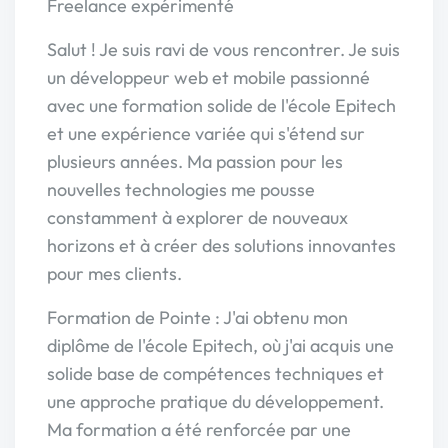
Freelance expérimenté
Salut ! Je suis ravi de vous rencontrer. Je suis
un développeur web et mobile passionné
avec une formation solide de l'école Epitech
et une expérience variée qui s'étend sur
plusieurs années. Ma passion pour les
nouvelles technologies me pousse
constamment à explorer de nouveaux
horizons et à créer des solutions innovantes
pour mes clients.
Formation de Pointe : J'ai obtenu mon
diplôme de l'école Epitech, où j'ai acquis une
solide base de compétences techniques et
une approche pratique du développement.
Ma formation a été renforcée par une