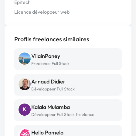
Epitech
Licence développeur web
Profils freelances similaires
VilainPoney
Freelance Full Stack
Arnaud Didier
Développeur Full Stack
Kalala Mulamba
K
Développeur Full Stack freelance
Hello Pomelo