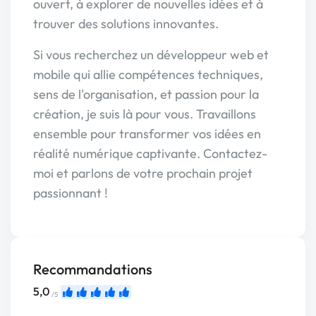
ouvert, à explorer de nouvelles idées et à
trouver des solutions innovantes.
Si vous recherchez un développeur web et
mobile qui allie compétences techniques,
sens de l'organisation, et passion pour la
création, je suis là pour vous. Travaillons
ensemble pour transformer vos idées en
réalité numérique captivante. Contactez-
moi et parlons de votre prochain projet
passionnant !
Recommandations
5,0
/5