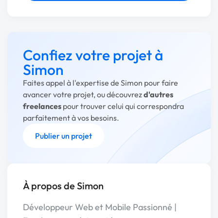
Confiez votre projet à
Simon
Faites appel à l'expertise de Simon pour faire
avancer votre projet, ou découvrez
d'autres
freelances
pour trouver celui qui correspondra
parfaitement à vos besoins.
Publier un projet
À propos de Simon
Développeur Web et Mobile Passionné |