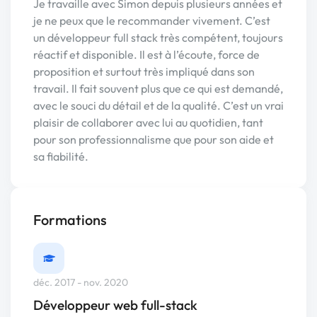
Je travaille avec Simon depuis plusieurs années et
je ne peux que le recommander vivement. C’est
un développeur full stack très compétent, toujours
réactif et disponible. Il est à l’écoute, force de
proposition et surtout très impliqué dans son
travail. Il fait souvent plus que ce qui est demandé,
avec le souci du détail et de la qualité. C’est un vrai
plaisir de collaborer avec lui au quotidien, tant
pour son professionnalisme que pour son aide et
sa fiabilité.
Formations
déc. 2017 - nov. 2020
Développeur web full-stack