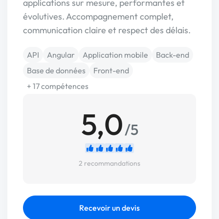
applications sur mesure, performantes et
évolutives. Accompagnement complet,
communication claire et respect des délais.
API
Angular
Application mobile
Back-end
Base de données
Front-end
+ 17 compétences
5,0
/5
2 recommandations
Recevoir un devis