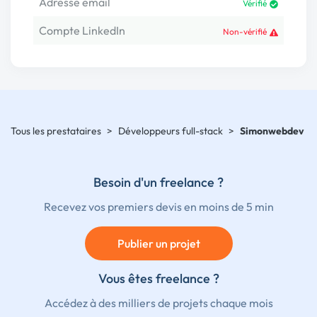
Adresse email
Vérifié
Compte LinkedIn
Non-vérifié
Tous les prestataires
>
Développeurs full-stack
>
Simonwebdev
Besoin d'un freelance ?
Recevez vos premiers devis en moins de 5 min
Publier un projet
Vous êtes freelance ?
Accédez à des milliers de projets chaque mois