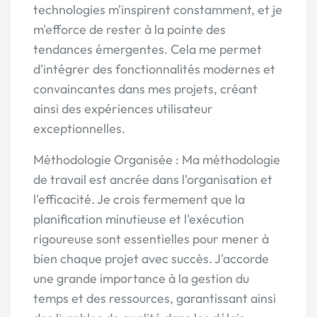
technologies m'inspirent constamment, et je
m'efforce de rester à la pointe des
tendances émergentes. Cela me permet
d'intégrer des fonctionnalités modernes et
convaincantes dans mes projets, créant
ainsi des expériences utilisateur
exceptionnelles.
Méthodologie Organisée : Ma méthodologie
de travail est ancrée dans l'organisation et
l'efficacité. Je crois fermement que la
planification minutieuse et l'exécution
rigoureuse sont essentielles pour mener à
bien chaque projet avec succès. J'accorde
une grande importance à la gestion du
temps et des ressources, garantissant ainsi