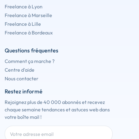
Freelance à Lyon
Freelance à Marseille
Freelance à Lille
Freelance à Bordeaux
Questions fréquentes
Comment ça marche ?
Centre d'aide
Nous contacter
Restez informé
Rejoignez plus de 40 000 abonnés et recevez
chaque semaine tendances et astuces web dans
votre boîte mail !