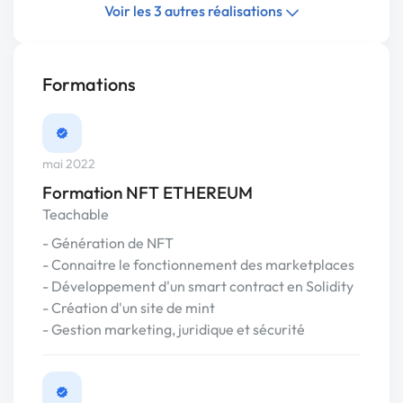
Voir les 3 autres réalisations
Formations
mai 2022
Formation NFT ETHEREUM
Teachable
- Génération de NFT
- Connaitre le fonctionnement des marketplaces
- Développement d'un smart contract en Solidity
- Création d'un site de mint
- Gestion marketing, juridique et sécurité