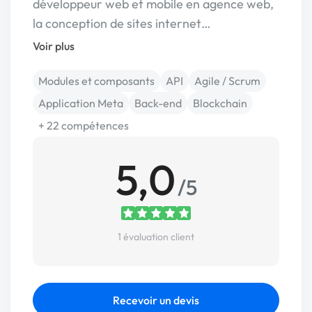
développeur web et mobile en agence web,
la conception de sites internet…
Voir plus
Modules et composants
API
Agile / Scrum
Application Meta
Back-end
Blockchain
+ 22 compétences
5,0
/5
1 évaluation client
Recevoir un devis