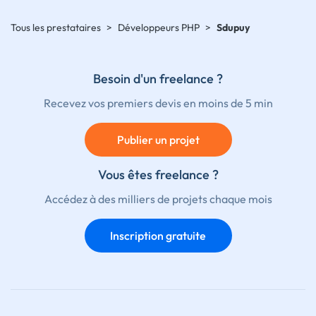
Tous les prestataires
>
Développeurs PHP
>
Sdupuy
Besoin d'un freelance ?
Recevez vos premiers devis en moins de 5 min
Publier un projet
Vous êtes freelance ?
Accédez à des milliers de projets chaque mois
Inscription gratuite