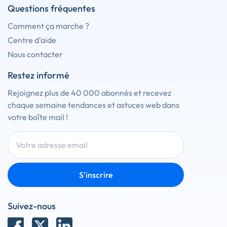
Questions fréquentes
Comment ça marche ?
Centre d'aide
Nous contacter
Restez informé
Rejoignez plus de 40 000 abonnés et recevez
chaque semaine tendances et astuces web dans
votre boîte mail !
S'inscrire
Suivez-nous