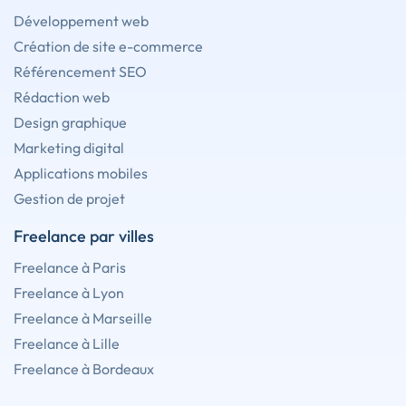
Développement web
Création de site e-commerce
Référencement SEO
Rédaction web
Design graphique
Marketing digital
Applications mobiles
Gestion de projet
Freelance par villes
Freelance à Paris
Freelance à Lyon
Freelance à Marseille
Freelance à Lille
Freelance à Bordeaux