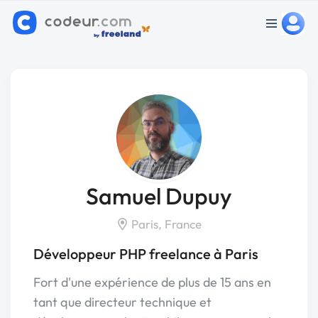
Samuel Dupuy
Paris, France
Développeur PHP freelance à Paris
Fort d'une expérience de plus de 15 ans en
tant que directeur technique et