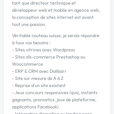
tant que directeur technique et
développeur web et mobile en agence web,
la conception de sites internet est avant
tout une passion.
Véritable couteau suisse, je serais répondre
à tous vos besoins :
- Sites vitrines avec Wordpress
- Sites d’e-commerce Prestashop ou
Woocommerce
- ERP & CRM avec Dolibarr
- Site sur mesure de A à Z
- Reprise d'un site existant
- Jeux concours responsives (quiz, instants
gagnants, pronostics, jeux de plateforme,
applications Facebook)
- Intégration d'emailing ou landing page