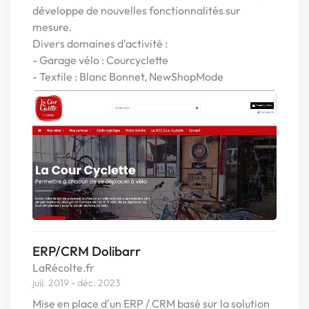
développe de nouvelles fonctionnalités sur
mesure.
Divers domaines d'activité :
- Garage vélo : Courcyclette
- Textile : Blanc Bonnet, NewShopMode
ERP/CRM Dolibarr
LaRécolte.fr
juil. 2019 - déc. 2023
Mise en place d'un ERP / CRM basé sur la solution