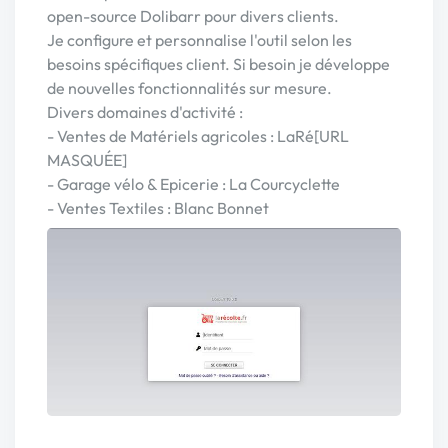
open-source Dolibarr pour divers clients.
Je configure et personnalise l'outil selon les
besoins spécifiques client. Si besoin je développe
de nouvelles fonctionnalités sur mesure.
Divers domaines d'activité :
- Ventes de Matériels agricoles : LaRé[URL
MASQUÉE]
- Garage vélo & Epicerie : La Courcyclette
- Ventes Textiles : Blanc Bonnet