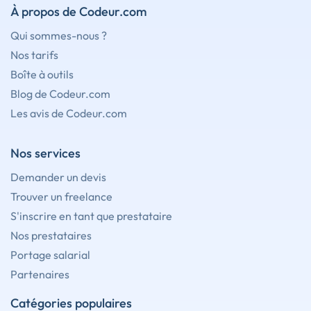
À propos de Codeur.com
Qui sommes-nous ?
Nos tarifs
Boîte à outils
Blog de Codeur.com
Les avis de Codeur.com
Nos services
Demander un devis
Trouver un freelance
S'inscrire en tant que prestataire
Nos prestataires
Portage salarial
Partenaires
Catégories populaires