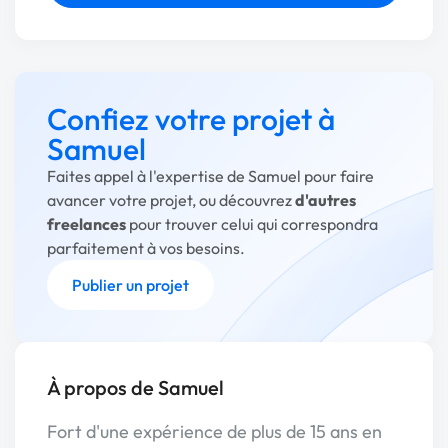
Confiez votre projet à
Samuel
Faites appel à l'expertise de Samuel pour faire
avancer votre projet, ou découvrez
d'autres
freelances
pour trouver celui qui correspondra
parfaitement à vos besoins.
Publier un projet
À propos de Samuel
Fort d'une expérience de plus de 15 ans en