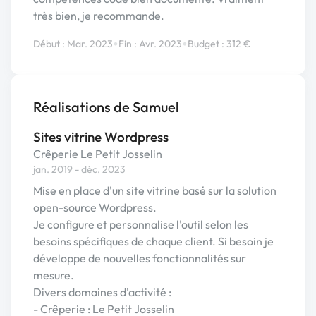
très bien, je recommande.
•
•
Début : Mar. 2023
Fin : Avr. 2023
Budget : 312 €
Réalisations de Samuel
Sites vitrine Wordpress
Crêperie Le Petit Josselin
jan. 2019 - déc. 2023
Mise en place d'un site vitrine basé sur la solution
open-source Wordpress.
Je configure et personnalise l'outil selon les
besoins spécifiques de chaque client. Si besoin je
développe de nouvelles fonctionnalités sur
mesure.
Divers domaines d'activité :
- Crêperie : Le Petit Josselin