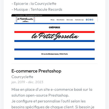
- Epicerie : la Courcyclette
- Musique : Tentacule Records
E-commerce Prestashop
Courcyclette
jan. 2019 - déc. 2023
Mise en place d'un site e-commerce basé sur la
solution open-source Prestashop.
Je configure et personnalise l'outil selon les
besoins spécifiques de chaque client. Si besoin je