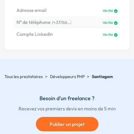
Adresse email
Vérifié
N° de téléphone
(+33766…)
Vérifié
Compte LinkedIn
Vérifié
Tous les prestataires
>
Développeurs PHP
>
Santiagom
Besoin d'un freelance ?
Recevez vos premiers devis en moins de 5 min
Publier un projet