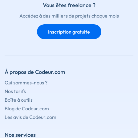
Vous êtes freelance ?
Accédez à des milliers de projets chaque mois
Inscription gratuite
À propos de Codeur.com
Qui sommes-nous ?
Nos tarifs
Boîte à outils
Blog de Codeur.com
Les avis de Codeur.com
Nos services