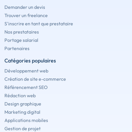
Demander un devis
Trouver un freelance
S'inscrire en tant que prestataire
Nos prestataires
Portage salarial
Partenaires
Catégories populaires
Développement web
Création de site e-commerce
Référencement SEO
Rédaction web
Design graphique
Marketing digital
Applications mobiles
Gestion de projet