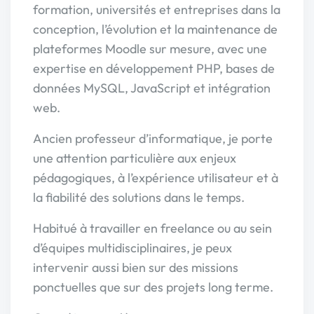
formation, universités et entreprises dans la
conception, l’évolution et la maintenance de
plateformes Moodle sur mesure, avec une
expertise en développement PHP, bases de
données MySQL, JavaScript et intégration
web.
Ancien professeur d’informatique, je porte
une attention particulière aux enjeux
pédagogiques, à l’expérience utilisateur et à
la fiabilité des solutions dans le temps.
Habitué à travailler en freelance ou au sein
d’équipes multidisciplinaires, je peux
intervenir aussi bien sur des missions
ponctuelles que sur des projets long terme.