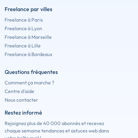
Freelance par villes
Freelance à Paris
Freelance à Lyon
Freelance à Marseille
Freelance à Lille
Freelance à Bordeaux
Questions fréquentes
Comment ça marche ?
Centre d'aide
Nous contacter
Restez informé
Rejoignez plus de 40 000 abonnés et recevez
chaque semaine tendances et astuces web dans