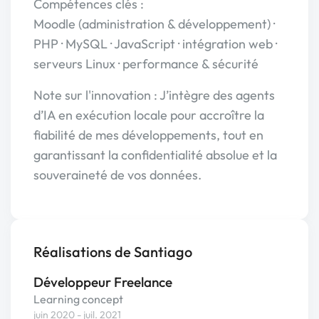
Compétences clés :
Moodle (administration & développement) ·
PHP · MySQL · JavaScript · intégration web ·
serveurs Linux · performance & sécurité
Note sur l'innovation : J’intègre des agents
d’IA en exécution locale pour accroître la
fiabilité de mes développements, tout en
garantissant la confidentialité absolue et la
souveraineté de vos données.
Réalisations de Santiago
Développeur Freelance
Learning concept
juin 2020 - juil. 2021