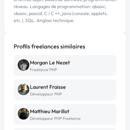
réseau. Langages de programmation: qbasic,
vbasic, pascal, C / C ++, java (console, applets,
etc.), SQL. Anglais technique.
Profils freelances similaires
Morgan Le Nezet
Freelance PHP
Laurent Fraisse
Développeur PHP
Matthieu Marillot
Développeur PHP freelance