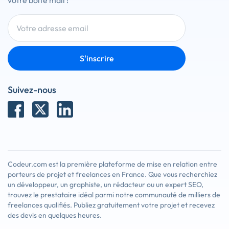
votre boîte mail !
S'inscrire
Suivez-nous
Codeur.com est la première plateforme de mise en relation entre
porteurs de projet et freelances en France. Que vous recherchiez
un développeur, un graphiste, un rédacteur ou un expert SEO,
trouvez le prestataire idéal parmi notre communauté de milliers de
freelances qualifiés. Publiez gratuitement votre projet et recevez
des devis en quelques heures.