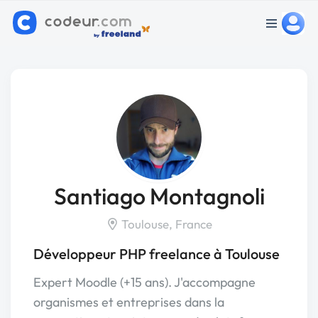
Santiago Montagnoli
Toulouse, France
Développeur PHP freelance à Toulouse
Expert Moodle (+15 ans). J'accompagne
organismes et entreprises dans la