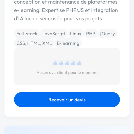
conception et maintenance de plateformes
e-learning. Expertise PHP/JS et intégration
d'IA locale sécurisée pour vos projets.
Full-stack
JavaScript
Linux
PHP
jQuery
CSS, HTML, XML
E-learning
Aucun avis client pour le moment
Recevoir un devis