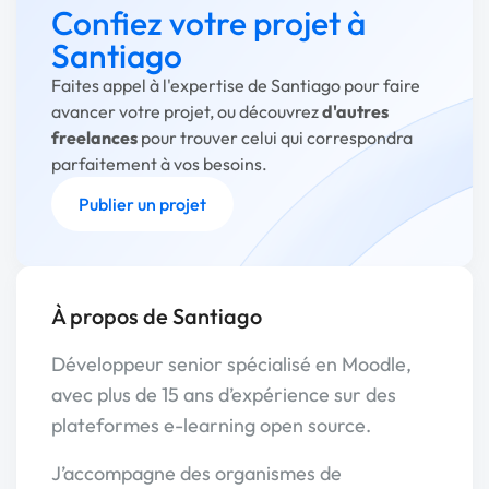
Confiez votre projet à
Santiago
Faites appel à l'expertise de Santiago pour faire
avancer votre projet, ou découvrez
d'autres
freelances
pour trouver celui qui correspondra
parfaitement à vos besoins.
Publier un projet
À propos de Santiago
Développeur senior spécialisé en Moodle,
avec plus de 15 ans d’expérience sur des
plateformes e-learning open source.
J’accompagne des organismes de