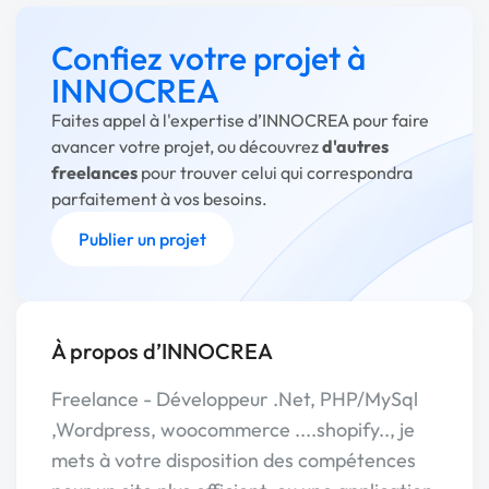
Confiez votre projet à
INNOCREA
Faites appel à l'expertise d’INNOCREA pour faire
avancer votre projet, ou découvrez
d'autres
freelances
pour trouver celui qui correspondra
parfaitement à vos besoins.
Publier un projet
À propos d’INNOCREA
Freelance - Développeur .Net, PHP/MySql
,Wordpress, woocommerce ....shopify.., je
mets à votre disposition des compétences