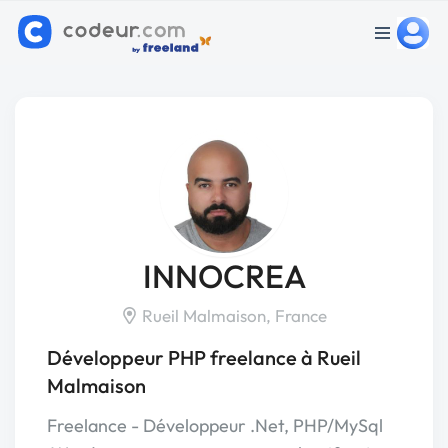
INNOCREA
Rueil Malmaison, France
Développeur PHP freelance à Rueil
Malmaison
Freelance - Développeur .Net, PHP/MySql