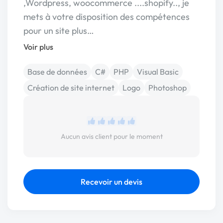
,Wordpress, woocommerce ....shopify.., je
mets à votre disposition des compétences
pour un site plus…
Voir plus
Base de données
C#
PHP
Visual Basic
Création de site internet
Logo
Photoshop
Aucun avis client pour le moment
Recevoir un devis