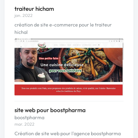
traiteur hicham
jan. 2022
création de site e-commerce pour le traiteur
hichal
site web pour boostpharma
boostpharma
mar. 2022
Création de site web pour l'agence boostpharma