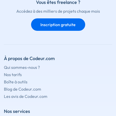
Vous êtes freelance ?
Accédez à des milliers de projets chaque mois
Inscription gratuite
À propos de Codeur.com
Qui sommes-nous ?
Nos tarifs
Boîte à outils
Blog de Codeur.com
Les avis de Codeur.com
Nos services