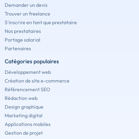
Demander un devis
Trouver un freelance
S'inscrire en tant que prestataire
Nos prestataires
Portage salarial
Partenaires
Catégories populaires
Développement web
Création de site e-commerce
Référencement SEO
Rédaction web
Design graphique
Marketing digital
Applications mobiles
Gestion de projet