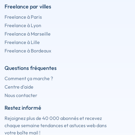
Freelance par villes
Freelance à Paris
Freelance à Lyon
Freelance à Marseille
Freelance à Lille
Freelance à Bordeaux
Questions fréquentes
Comment ça marche ?
Centre d'aide
Nous contacter
Restez informé
Rejoignez plus de 40 000 abonnés et recevez
chaque semaine tendances et astuces web dans
votre boîte mail !