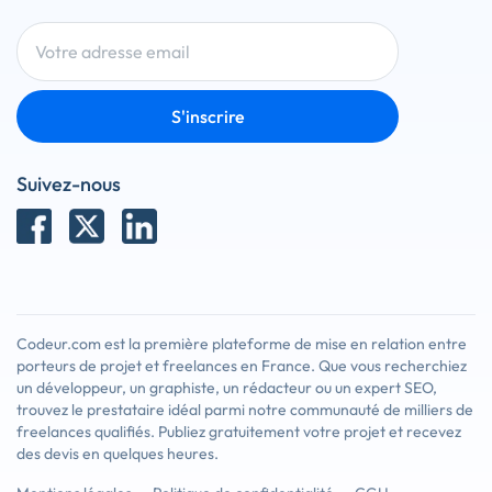
S'inscrire
Suivez-nous
Codeur.com est la première plateforme de mise en relation entre
porteurs de projet et freelances en France. Que vous recherchiez
un développeur, un graphiste, un rédacteur ou un expert SEO,
trouvez le prestataire idéal parmi notre communauté de milliers de
freelances qualifiés. Publiez gratuitement votre projet et recevez
des devis en quelques heures.