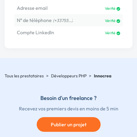
Adresse email
Vérifié
N° de téléphone
(+33755…)
Vérifié
Compte LinkedIn
Vérifié
Tous les prestataires
>
Développeurs PHP
>
Innocrea
Besoin d'un freelance ?
Recevez vos premiers devis en moins de 5 min
Publier un projet