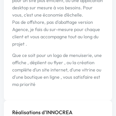
pour un site plus efficient, ou une application
desktop sur mesure à vos besoins. Pour
vous, c’est une économie d’échelle.
Pas de offshore, pas d'abattage version
Agence, je fais du sur-mesure pour chaque
client et vous accompagne tout au long du
projet .
Que ce soit pour un logo de menuiserie, une
affiche , déplient ou flyer , ou la création
complète d’un site internet, d'une vitrine ou
d'une boutique en ligne , vous satisfaire est
ma priorité
Réalisations d’INNOCREA