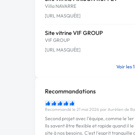
Villa NAVARRE
[URL MASQUÉE]
Site vitrine VIF GROUP
VIF GROUP
[URL MASQUÉE]
Voir les 
Recommandations
Recommandé le 21 mai 2026 par Aurélien de 
Second projet avec l'équipe, comme le 1er
Ils savent être flexible et rapide quand il le
site à nos besoins. C'est l'esprit tranquille 