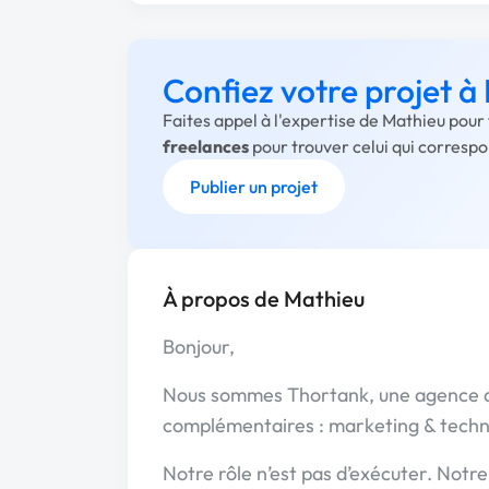
Confiez votre projet à
Faites appel à l'expertise de Mathieu pour
freelances
pour trouver celui qui corresp
Publier un projet
À propos de Mathieu
Bonjour,
Nous sommes Thortank, une agence d
complémentaires : marketing & techn
Notre rôle n’est pas d’exécuter. Notre