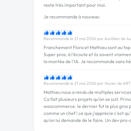
reste très important pour moi.
Je recommande à nouveau
Recommandé le 21 mai 2026 par Aurélien de Au
Franchement Flora et Mathieu sont au top
Super pros, à l’écoute et ils savent vraim
la montée de l'IA. Je recommande sans hés
Recommandé le 21 mai 2026 par Xavier de 
Mathieu nous a rendu de multiples services
Ca fait plusieurs projets qu'on se suit. Pr
woocommerce. le dernier fut le plus gros p
comme un chef ! ce que j'apprécie c'est qu'
qu'on lui demande de le faire. Un dev pro-a