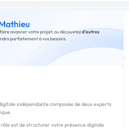
 Mathieu
 faire avancer votre projet, ou découvrez
d'autres
ondra parfaitement à vos besoins.
igitale indépendante composée de deux experts
ique.
 rôle est de structurer votre présence digitale