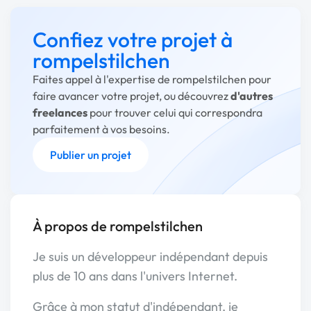
Confiez votre projet à
rompelstilchen
Faites appel à l'expertise de rompelstilchen pour
faire avancer votre projet, ou découvrez
d'autres
freelances
pour trouver celui qui correspondra
parfaitement à vos besoins.
Publier un projet
À propos de rompelstilchen
Je suis un développeur indépendant depuis
plus de 10 ans dans l'univers Internet.
Grâce à mon statut d'indépendant, je