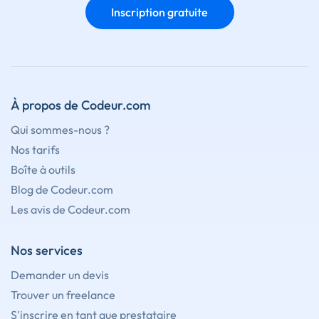
Inscription gratuite
À propos de Codeur.com
Qui sommes-nous ?
Nos tarifs
Boîte à outils
Blog de Codeur.com
Les avis de Codeur.com
Nos services
Demander un devis
Trouver un freelance
S'inscrire en tant que prestataire