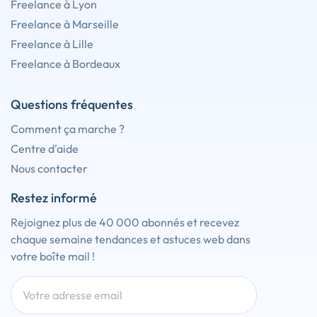
Freelance à Lyon
Freelance à Marseille
Freelance à Lille
Freelance à Bordeaux
Questions fréquentes
Comment ça marche ?
Centre d'aide
Nous contacter
Restez informé
Rejoignez plus de 40 000 abonnés et recevez
chaque semaine tendances et astuces web dans
votre boîte mail !