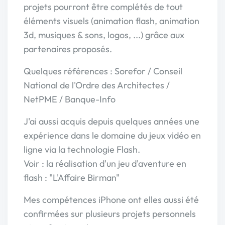
projets pourront être complétés de tout
éléments visuels (animation flash, animation
3d, musiques & sons, logos, ...) grâce aux
partenaires proposés.
Quelques références : Sorefor / Conseil
National de l'Ordre des Architectes /
NetPME / Banque-Info
J'ai aussi acquis depuis quelques années une
expérience dans le domaine du jeux vidéo en
ligne via la technologie Flash.
Voir : la réalisation d'un jeu d'aventure en
flash : "L'Affaire Birman"
Mes compétences iPhone ont elles aussi été
confirmées sur plusieurs projets personnels