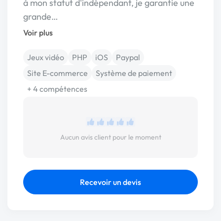
à mon statut d'indépendant, je garantie une
grande…
Voir plus
Jeux vidéo
PHP
iOS
Paypal
Site E-commerce
Système de paiement
+ 4 compétences
Aucun avis client pour le moment
Recevoir un devis