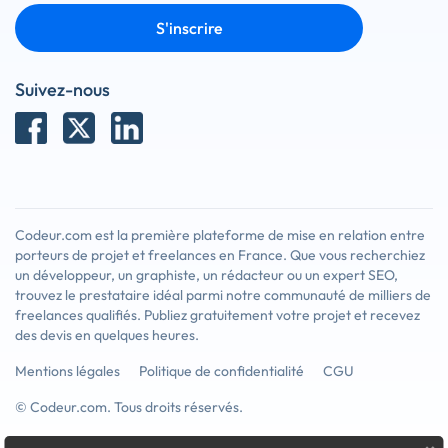
S'inscrire
Suivez-nous
Codeur.com est la première plateforme de mise en relation entre
porteurs de projet et freelances en France. Que vous recherchiez
un développeur, un graphiste, un rédacteur ou un expert SEO,
trouvez le prestataire idéal parmi notre communauté de milliers de
freelances qualifiés. Publiez gratuitement votre projet et recevez
des devis en quelques heures.
Mentions légales
Politique de confidentialité
CGU
© Codeur.com. Tous droits réservés.