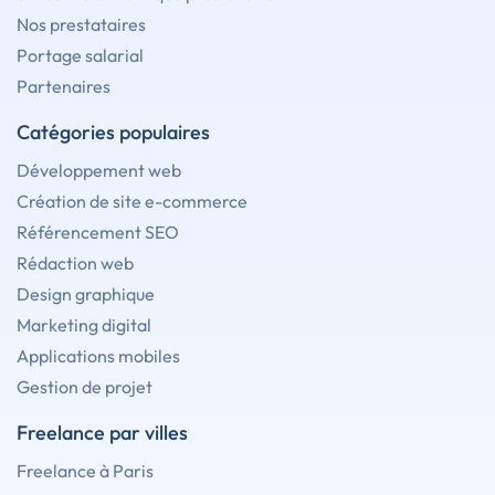
Nos prestataires
Portage salarial
Partenaires
Catégories populaires
Développement web
Création de site e-commerce
Référencement SEO
Rédaction web
Design graphique
Marketing digital
Applications mobiles
Gestion de projet
Freelance par villes
Freelance à Paris