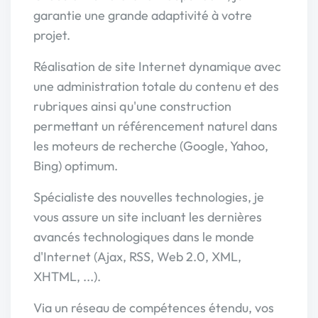
garantie une grande adaptivité à votre
projet.
Réalisation de site Internet dynamique avec
une administration totale du contenu et des
rubriques ainsi qu'une construction
permettant un référencement naturel dans
les moteurs de recherche (Google, Yahoo,
Bing) optimum.
Spécialiste des nouvelles technologies, je
vous assure un site incluant les dernières
avancés technologiques dans le monde
d'Internet (Ajax, RSS, Web 2.0, XML,
XHTML, ...).
Via un réseau de compétences étendu, vos