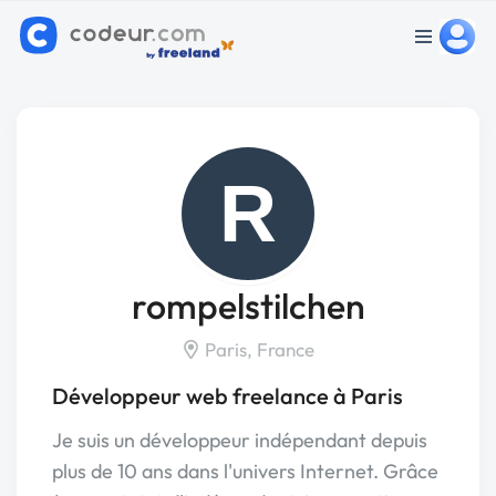
R
rompelstilchen
Paris, France
Développeur web freelance à Paris
Je suis un développeur indépendant depuis
plus de 10 ans dans l'univers Internet. Grâce