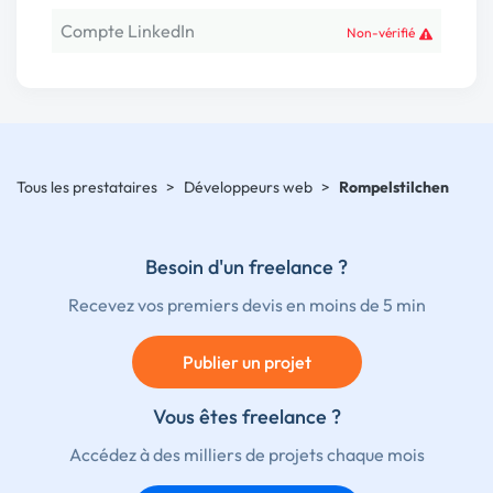
Compte LinkedIn
Non-vérifié
Tous les prestataires
>
Développeurs web
>
Rompelstilchen
Besoin d'un freelance ?
Recevez vos premiers devis en moins de 5 min
Publier un projet
Vous êtes freelance ?
Accédez à des milliers de projets chaque mois