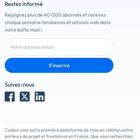
Restez informé
Rejoignez plus de 40 000 abonnés et recevez
chaque semaine tendances et astuces web dans
votre boîte mail !
S'inscrire
Suivez-nous
Codeur.com est la première plateforme de mise en relation entre
porteurs de projet et freelances en France. Que vous recherchiez