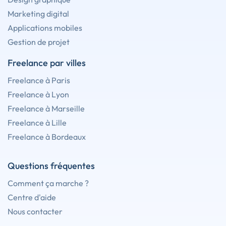
Marketing digital
Applications mobiles
Gestion de projet
Freelance par villes
Freelance à Paris
Freelance à Lyon
Freelance à Marseille
Freelance à Lille
Freelance à Bordeaux
Questions fréquentes
Comment ça marche ?
Centre d'aide
Nous contacter