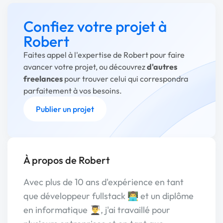
Confiez votre projet à
Robert
Faites appel à l'expertise de Robert pour faire
avancer votre projet, ou découvrez
d'autres
freelances
pour trouver celui qui correspondra
parfaitement à vos besoins.
Publier un projet
À propos de Robert
Avec plus de 10 ans d'expérience en tant
que développeur fullstack 👨‍💻 et un diplôme
en informatique 👨‍🎓, j'ai travaillé pour