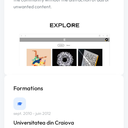
unwanted content.
Formations
sept. 2010 - juin 2012
Universitatea din Craiova