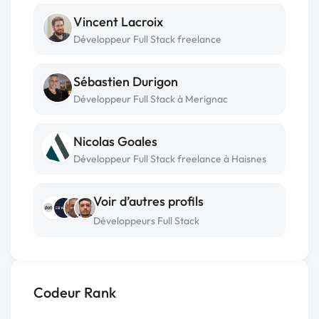
Vincent Lacroix
Développeur Full Stack freelance
Sébastien Durigon
Développeur Full Stack à Merignac
Nicolas Goales
Développeur Full Stack freelance à Haisnes
Voir d’autres profils
Développeurs Full Stack
Codeur Rank