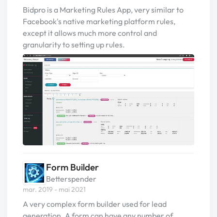
Bidpro is a Marketing Rules App, very similar to
Facebook's native marketing platform rules,
except it allows much more control and
granularity to setting up rules.
Form Builder
Betterspender
mar. 2019 - mai 2021
A very complex form builder used for lead
generation. A form can have any number of