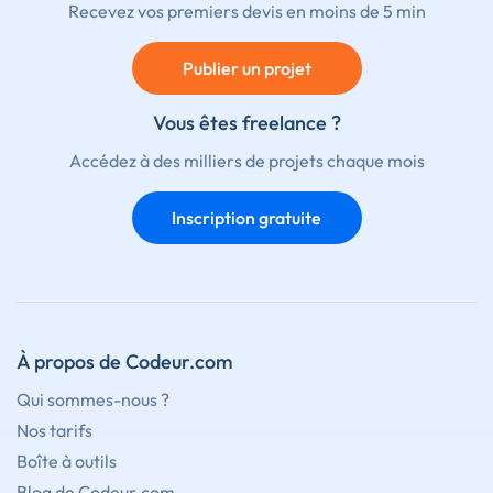
Recevez vos premiers devis en moins de 5 min
Publier un projet
Vous êtes freelance ?
Accédez à des milliers de projets chaque mois
Inscription gratuite
À propos de Codeur.com
Qui sommes-nous ?
Nos tarifs
Boîte à outils
Blog de Codeur.com