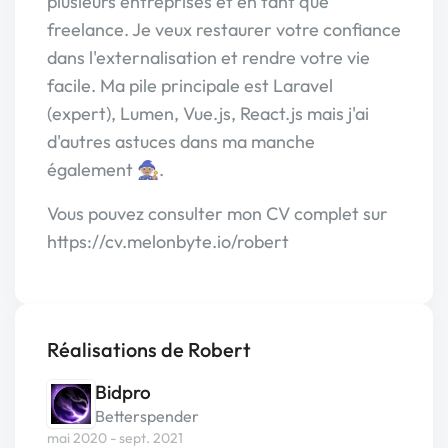
plusieurs entreprises et en tant que
freelance. Je veux restaurer votre confiance
dans l'externalisation et rendre votre vie
facile. Ma pile principale est Laravel
(expert), Lumen, Vue.js, React.js mais j'ai
d'autres astuces dans ma manche
également 🧙🏽.
Vous pouvez consulter mon CV complet sur
https://cv.melonbyte.io/robert
Réalisations de Robert
Bidpro
Betterspender
mai 2020 - sept. 2021