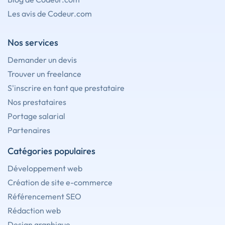
Les avis de Codeur.com
Nos services
Demander un devis
Trouver un freelance
S'inscrire en tant que prestataire
Nos prestataires
Portage salarial
Partenaires
Catégories populaires
Développement web
Création de site e-commerce
Référencement SEO
Rédaction web
Design graphique