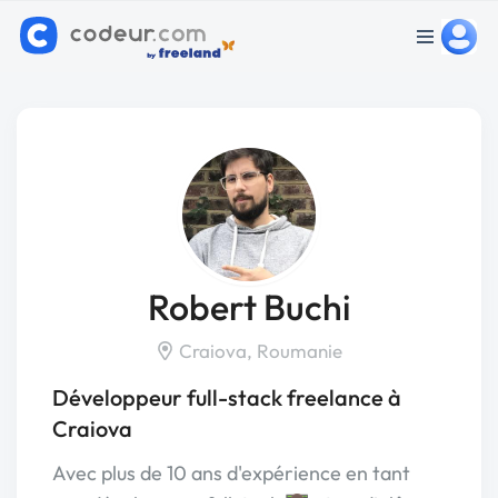
Robert Buchi
Craiova, Roumanie
Développeur full-stack freelance à
Craiova
Avec plus de 10 ans d'expérience en tant