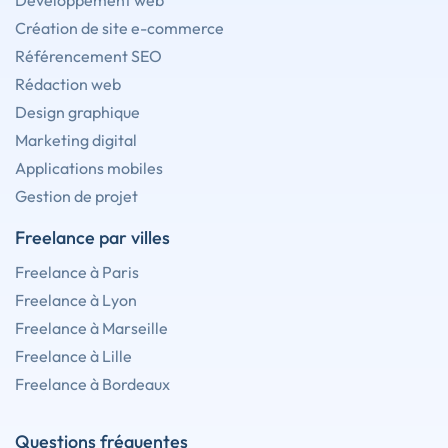
Développement web
Création de site e-commerce
Référencement SEO
Rédaction web
Design graphique
Marketing digital
Applications mobiles
Gestion de projet
Freelance par villes
Freelance à Paris
Freelance à Lyon
Freelance à Marseille
Freelance à Lille
Freelance à Bordeaux
Questions fréquentes