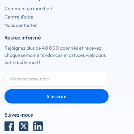
Comment ça marche ?
Centre d'aide
Nous contacter
Restez informé
Rejoignez plus de 40 000 abonnés et recevez
chaque semaine tendances et astuces web dans
votre boîte mail !
S'inscrire
Suivez-nous