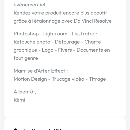
événementiel
Rendez votre produit encore plus aboutit
grâce à l’étalonnage avec Da Vinci Resolve
Photoshop - Lightroom - Illustrator :
Retouche photo - Détourage - Charte
graphique - Logo - Flyers - Documents en
tout genre
Maîtrise d'After Effect :
Motion Design - Trucage vidéo - Titrage
À bientôt,
Rémi