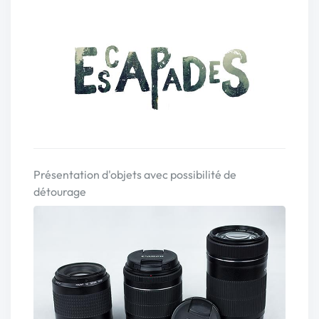
Présentation d'objets avec possibilité de
détourage