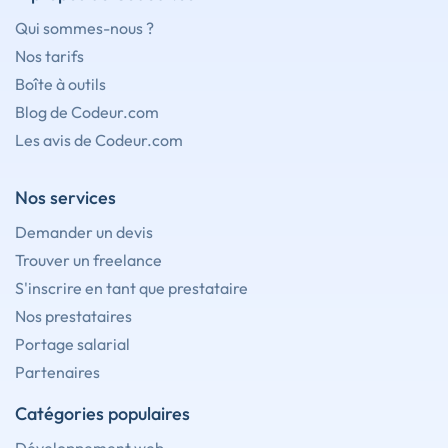
Qui sommes-nous ?
Nos tarifs
Boîte à outils
Blog de Codeur.com
Les avis de Codeur.com
Nos services
Demander un devis
Trouver un freelance
S'inscrire en tant que prestataire
Nos prestataires
Portage salarial
Partenaires
Catégories populaires