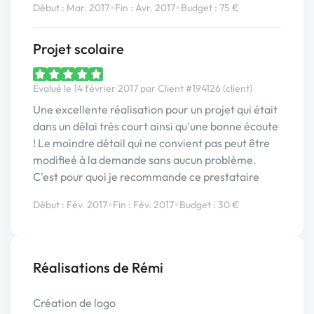
•
•
Début : Mar. 2017
Fin : Avr. 2017
Budget : 75 €
Projet scolaire
Évalué le 14 février 2017 par Client #194126 (client)
Une excellente réalisation pour un projet qui était
dans un délai très court ainsi qu'une bonne écoute
! Le moindre détail qui ne convient pas peut être
modifieé à la demande sans aucun problème.
C'est pour quoi je recommande ce prestataire
•
•
Début : Fév. 2017
Fin : Fév. 2017
Budget : 30 €
Réalisations de Rémi
Création de logo