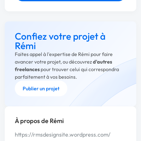
Confiez votre projet à
Rémi
Faites appel à l'expertise de Rémi pour faire
avancer votre projet, ou découvrez
d'autres
freelances
pour trouver celui qui correspondra
parfaitement à vos besoins.
Publier un projet
À propos de Rémi
https://rmsdesignsite.wordpress.com/