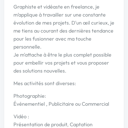
Graphiste et vidéaste en freelance, je
m’applique à travailler sur une constante
évolution de mes projets. D'un œil curieux, je
me tiens au courant des dernières tendance
pour les fusionner avec ma touche
personnelle.
Je m'attache à être le plus complet possible
pour embellir vos projets et vous proposer
des solutions nouvelles.
Mes activités sont diverses:
Photographie:
Événementiel , Publicitaire ou Commercial
Vidéo :
Présentation de produit, Captation