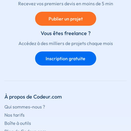
Recevez vos premiers devis en moins de 5 min
Publier un projet
Vous êtes freelance ?
Accédez à des milliers de projets chaque mois
Inscription gratuite
À propos de Codeur.com
Qui sommes-nous ?
Nos tarifs
Boîte à outils