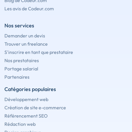
Blog de Codeur.com
Les avis de Codeur.com
Nos services
Demander un devis
Trouver un freelance
S'inscrire en tant que prestataire
Nos prestataires
Portage salarial
Partenaires
Catégories populaires
Développement web
Création de site e-commerce
Référencement SEO
Rédaction web