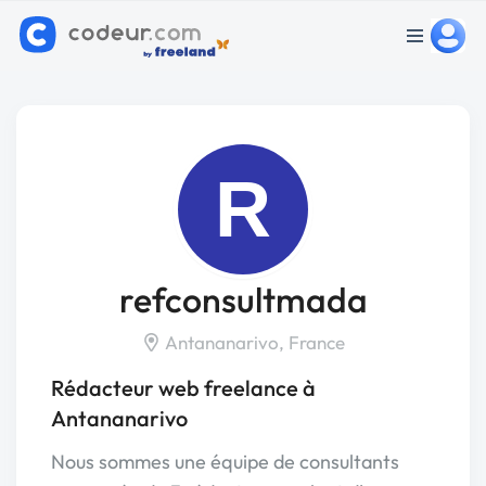
R
refconsultmada
Antananarivo, France
Rédacteur web freelance à
Antananarivo
Nous sommes une équipe de consultants