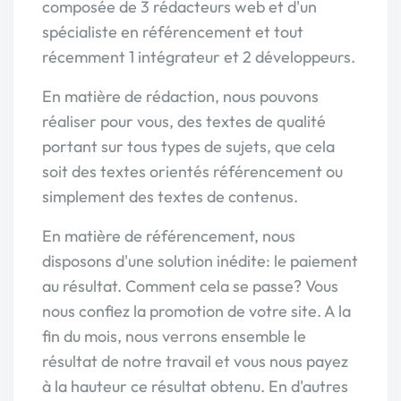
composée de 3 rédacteurs web et d'un
spécialiste en référencement et tout
récemment 1 intégrateur et 2 développeurs.
En matière de rédaction, nous pouvons
réaliser pour vous, des textes de qualité
portant sur tous types de sujets, que cela
soit des textes orientés référencement ou
simplement des textes de contenus.
En matière de référencement, nous
disposons d'une solution inédite: le paiement
au résultat. Comment cela se passe? Vous
nous confiez la promotion de votre site. A la
fin du mois, nous verrons ensemble le
résultat de notre travail et vous nous payez
à la hauteur ce résultat obtenu. En d'autres