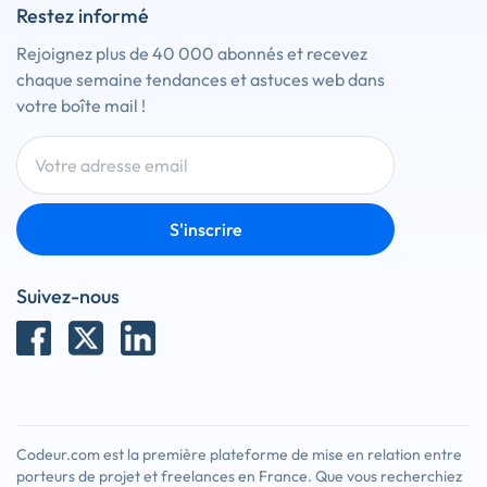
Restez informé
Rejoignez plus de 40 000 abonnés et recevez
chaque semaine tendances et astuces web dans
votre boîte mail !
S'inscrire
Suivez-nous
Codeur.com est la première plateforme de mise en relation entre
porteurs de projet et freelances en France. Que vous recherchiez