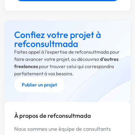
Confiez votre projet à
refconsultmada
Faites appel à l'expertise de refconsultmada pour
faire avancer votre projet, ou découvrez
d'autres
freelances
pour trouver celui qui correspondra
parfaitement à vos besoins.
Publier un projet
À propos de refconsultmada
Nous sommes une équipe de consultants