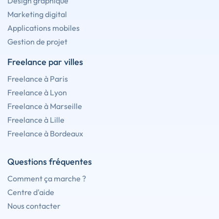
Design graphique
Marketing digital
Applications mobiles
Gestion de projet
Freelance par villes
Freelance à Paris
Freelance à Lyon
Freelance à Marseille
Freelance à Lille
Freelance à Bordeaux
Questions fréquentes
Comment ça marche ?
Centre d'aide
Nous contacter