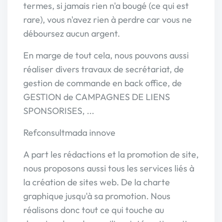
termes, si jamais rien n'a bougé (ce qui est
rare), vous n'avez rien à perdre car vous ne
déboursez aucun argent.
En marge de tout cela, nous pouvons aussi
réaliser divers travaux de secrétariat, de
gestion de commande en back office, de
GESTION de CAMPAGNES DE LIENS
SPONSORISES, ...
Refconsultmada innove
A part les rédactions et la promotion de site,
nous proposons aussi tous les services liés à
la création de sites web. De la charte
graphique jusqu'à sa promotion. Nous
réalisons donc tout ce qui touche au