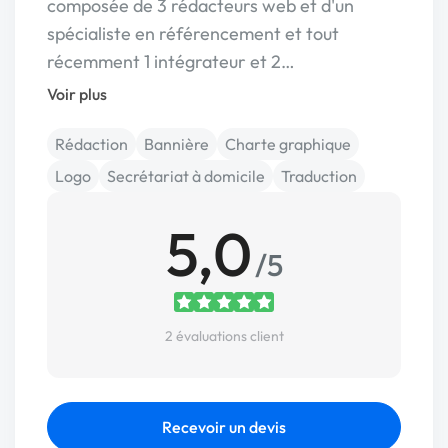
composée de 3 rédacteurs web et d'un
spécialiste en référencement et tout
récemment 1 intégrateur et 2…
Voir plus
Rédaction
Bannière
Charte graphique
Logo
Secrétariat à domicile
Traduction
5,0
/5
2 évaluations client
Recevoir un devis