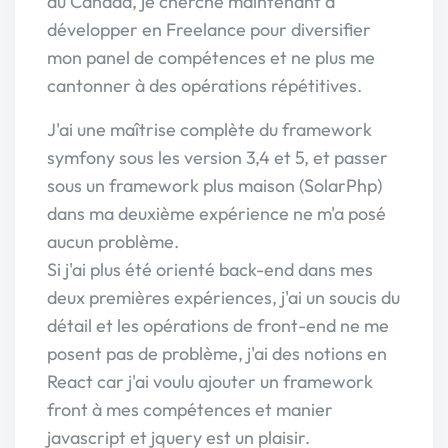
au Canada, je cherche maintenant à
développer en Freelance pour diversifier
mon panel de compétences et ne plus me
cantonner à des opérations répétitives.
J'ai une maîtrise complète du framework
symfony sous les version 3,4 et 5, et passer
sous un framework plus maison (SolarPhp)
dans ma deuxième expérience ne m'a posé
aucun problème.
Si j'ai plus été orienté back-end dans mes
deux premières expériences, j'ai un soucis du
détail et les opérations de front-end ne me
posent pas de problème, j'ai des notions en
React car j'ai voulu ajouter un framework
front à mes compétences et manier
javascript et jquery est un plaisir.