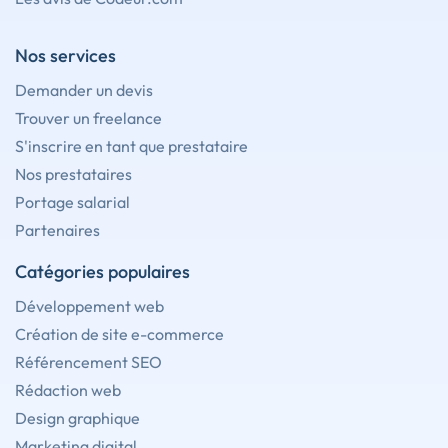
Nos services
Demander un devis
Trouver un freelance
S'inscrire en tant que prestataire
Nos prestataires
Portage salarial
Partenaires
Catégories populaires
Développement web
Création de site e-commerce
Référencement SEO
Rédaction web
Design graphique
Marketing digital