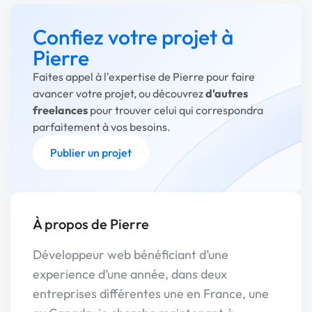
Confiez votre projet à
Pierre
Faites appel à l'expertise de Pierre pour faire
avancer votre projet, ou découvrez
d'autres
freelances
pour trouver celui qui correspondra
parfaitement à vos besoins.
Publier un projet
À propos de Pierre
Développeur web bénéficiant d’une
experience d’une année, dans deux
entreprises différentes une en France, une