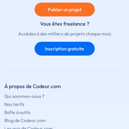
Publier un projet
Vous êtes freelance ?
Accédez à des milliers de projets chaque mois
Inscription gratuite
À propos de Codeur.com
Qui sommes-nous ?
Nos tarifs
Boîte à outils
Blog de Codeur.com
Les avis de Codeur.com