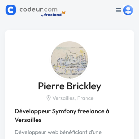
Pierre Brickley
Versailles, France
Développeur Symfony freelance à
Versailles
Développeur web bénéficiant d’une