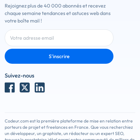
Rejoignez plus de 40 000 abonnés et recevez
chaque semaine tendances et astuces web dans
votre boîte mail !
S'inscrire
Suivez-nous
Codeur.com est la première plateforme de mise en relation entre
porteurs de projet et freelances en France. Que vous recherchiez
un développeur, un graphiste, un rédacteur ou un expert SEO,
trouvez le prestataire idéal parmi notre communauté de milliers de