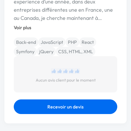
experience d’une année, dans deux
entreprises différentes une en France, une
au Canada, je cherche maintenant à…
Voir plus
Back-end
JavaScript
PHP
React
Symfony
jQuery
CSS, HTML, XML
Aucun avis client pour le moment
Recevoir un devis