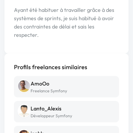
Ayant été habituer à travailler grâce à des
systèmes de sprints, je suis habitué à avoir
des contraintes de délai et sais les
respecter.
Profils freelances similaires
AmoOo
Freelance Symfony
Lanto_Alexis
Développeur Symfony