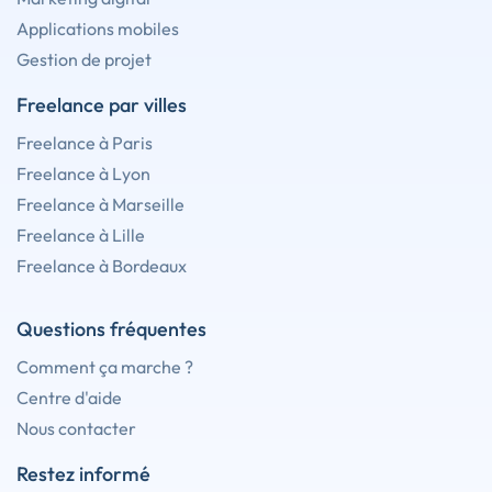
Applications mobiles
Gestion de projet
Freelance par villes
Freelance à Paris
Freelance à Lyon
Freelance à Marseille
Freelance à Lille
Freelance à Bordeaux
Questions fréquentes
Comment ça marche ?
Centre d'aide
Nous contacter
Restez informé