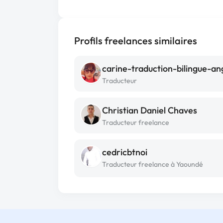
Profils freelances similaires
Traducteur
Christian Daniel Chaves
Traducteur freelance
cedricbtnoi
Traducteur freelance à Yaoundé