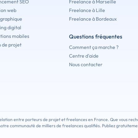
ncement SEO
Freelance à Marseille
ion web
Freelance à Lille
 graphique
Freelance à Bordeaux
ng digital
tions mobiles
Questions fréquentes
 de projet
Comment ça marche ?
Centre d'aide
Nous contacter
lation entre porteurs de projet et freelances en France. Que vous rech
notre communauté de milliers de freelances qualifiés. Publiez gratuiteme