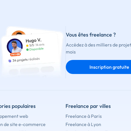
Vous êtes freelance ?
Accédez à des milliers de proje
mois
Inscription gratuite
ries populaires
Freelance par villes
ppement web
Freelance à Paris
on de site e-commerce
Freelance à Lyon