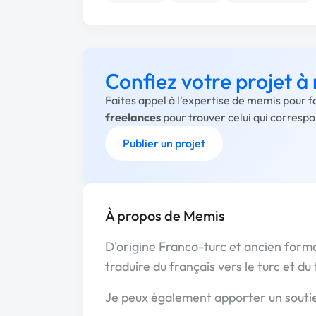
Confiez votre projet 
Faites appel à l'expertise de memis pour f
freelances
pour trouver celui qui corresp
Publier un projet
À propos de Memis
D'origine Franco-turc et ancien form
traduire du français vers le turc et du 
Je peux également apporter un souti