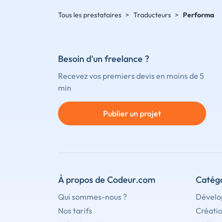
Tous les prestataires
>
Traducteurs
>
Performa
Besoin d'un freelance ?
Recevez vos premiers devis en moins de 5
min
Publier un projet
À propos de Codeur.com
Catégo
Qui sommes-nous ?
Dévelo
Nos tarifs
Créati