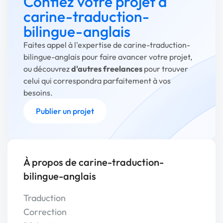
Confiez votre projet à
carine-traduction-
bilingue-anglais
Faites appel à l'expertise de carine-traduction-
bilingue-anglais pour faire avancer votre projet,
ou découvrez
d'autres freelances
pour trouver
celui qui correspondra parfaitement à vos
besoins.
Publier un projet
À propos de carine-traduction-
bilingue-anglais
Traduction
Correction