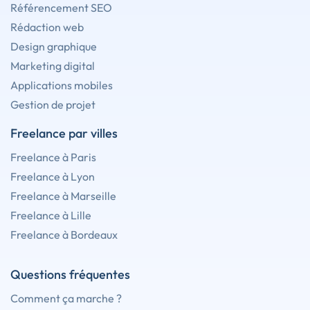
Référencement SEO
Rédaction web
Design graphique
Marketing digital
Applications mobiles
Gestion de projet
Freelance par villes
Freelance à Paris
Freelance à Lyon
Freelance à Marseille
Freelance à Lille
Freelance à Bordeaux
Questions fréquentes
Comment ça marche ?