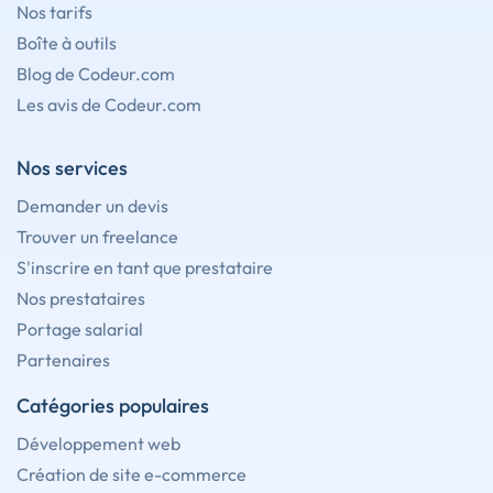
Nos tarifs
Boîte à outils
Blog de Codeur.com
Les avis de Codeur.com
Nos services
Demander un devis
Trouver un freelance
S'inscrire en tant que prestataire
Nos prestataires
Portage salarial
Partenaires
Catégories populaires
Développement web
Création de site e-commerce