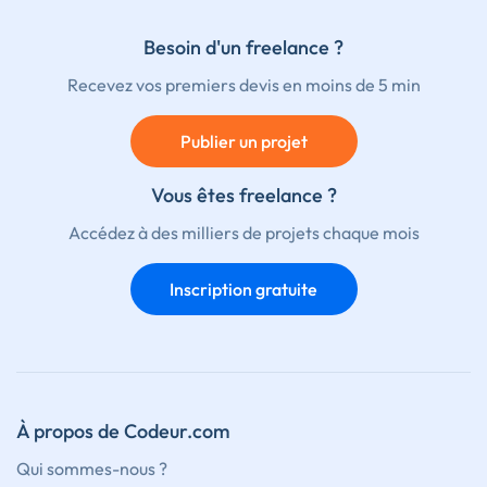
Besoin d'un freelance ?
Recevez vos premiers devis en moins de 5 min
Publier un projet
Vous êtes freelance ?
Accédez à des milliers de projets chaque mois
Inscription gratuite
À propos de Codeur.com
Qui sommes-nous ?