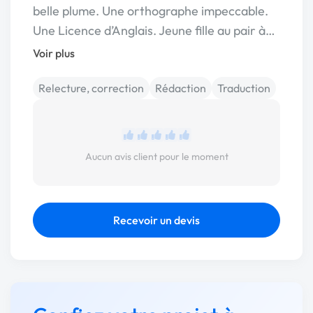
belle plume. Une orthographe impeccable.
Une Licence d’Anglais. Jeune fille au pair à…
Voir plus
Relecture, correction
Rédaction
Traduction
Aucun avis client pour le moment
Recevoir un devis