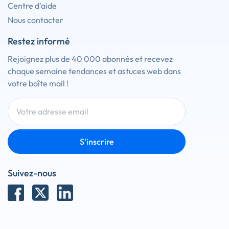
Centre d'aide
Nous contacter
Restez informé
Rejoignez plus de 40 000 abonnés et recevez
chaque semaine tendances et astuces web dans
votre boîte mail !
S'inscrire
Suivez-nous