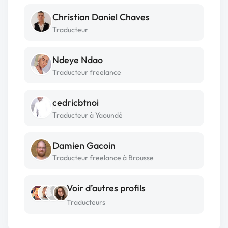
Christian Daniel Chaves
Traducteur
Ndeye Ndao
Traducteur freelance
cedricbtnoi
Traducteur à Yaoundé
Damien Gacoin
Traducteur freelance à Brousse
Voir d’autres profils
Traducteurs