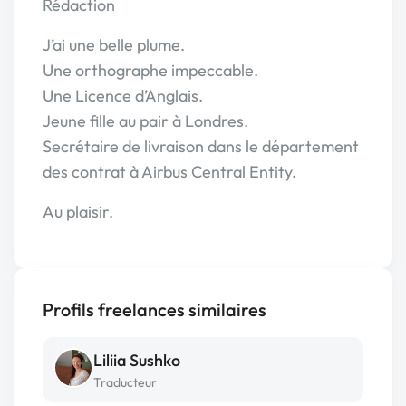
Rédaction
J’ai une belle plume.
Une orthographe impeccable.
Une Licence d’Anglais.
Jeune fille au pair à Londres.
Secrétaire de livraison dans le département
des contrat à Airbus Central Entity.
Au plaisir.
Profils freelances similaires
Liliia Sushko
Traducteur