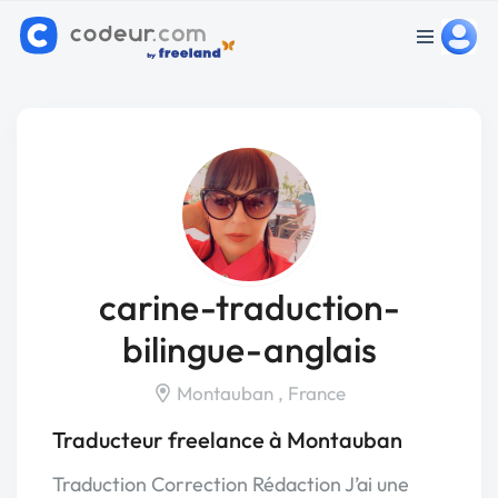
carine-traduction-
bilingue-anglais
Montauban , France
Traducteur freelance à Montauban
Traduction Correction Rédaction J’ai une