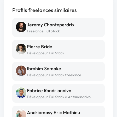
Profils freelances similaires
Jeremy Chanteperdrix
Freelance Full Stack
Pierre Bride
Développeur Full Stack
Ibrahim Samake
Développeur Full Stack freelance
Fabrice Randrianaivo
Développeur Full Stack à Antananarivo
Andriamasy Eric Mathieu