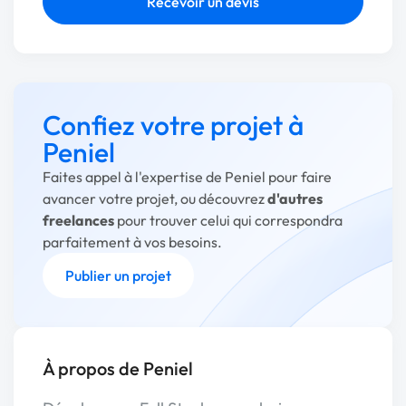
Recevoir un devis
Confiez votre projet à
Peniel
Faites appel à l'expertise de Peniel pour faire
avancer votre projet, ou découvrez
d'autres
freelances
pour trouver celui qui correspondra
parfaitement à vos besoins.
Publier un projet
À propos de Peniel