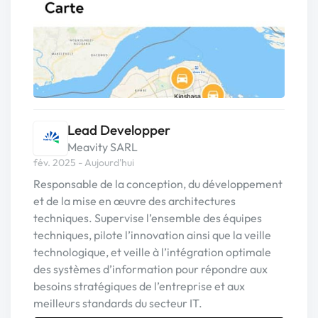
Lead Developper
Meavity SARL
fév. 2025 - Aujourd'hui
Responsable de la conception, du développement
et de la mise en œuvre des architectures
techniques. Supervise l’ensemble des équipes
techniques, pilote l’innovation ainsi que la veille
technologique, et veille à l’intégration optimale
des systèmes d’information pour répondre aux
besoins stratégiques de l’entreprise et aux
meilleurs standards du secteur IT.