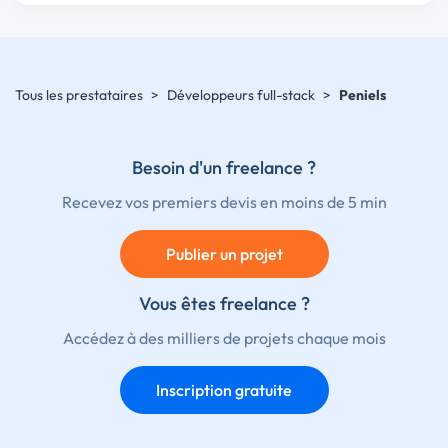
Tous les prestataires
>
Développeurs full-stack
>
Peniels
Besoin d'un freelance ?
Recevez vos premiers devis en moins de 5 min
Publier un projet
Vous êtes freelance ?
Accédez à des milliers de projets chaque mois
Inscription gratuite