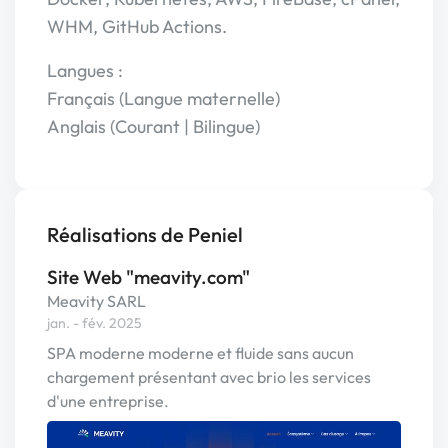
WHM, GitHub Actions.
Langues :
Français (Langue maternelle)
Anglais (Courant | Bilingue)
Réalisations de Peniel
Site Web "meavity.com"
Meavity SARL
jan. - fév. 2025
SPA moderne moderne et fluide sans aucun
chargement présentant avec brio les services
d'une entreprise.