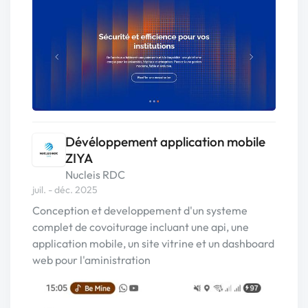
Dévéloppement application mobile
ZIYA
Nucleis RDC
juil. - déc. 2025
Conception et developpement d'un systeme
complet de covoiturage incluant une api, une
application mobile, un site vitrine et un dashboard
web pour l'aministration