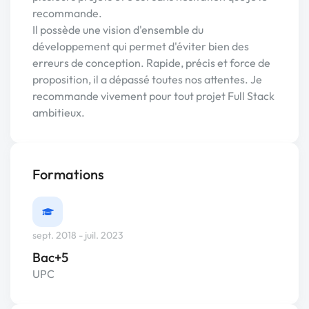
recommande.
Il possède une vision d'ensemble du
développement qui permet d'éviter bien des
erreurs de conception. Rapide, précis et force de
proposition, il a dépassé toutes nos attentes. Je
recommande vivement pour tout projet Full Stack
ambitieux.
Formations
sept. 2018 - juil. 2023
Bac+5
UPC