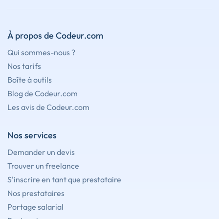
À propos de Codeur.com
Qui sommes-nous ?
Nos tarifs
Boîte à outils
Blog de Codeur.com
Les avis de Codeur.com
Nos services
Demander un devis
Trouver un freelance
S'inscrire en tant que prestataire
Nos prestataires
Portage salarial