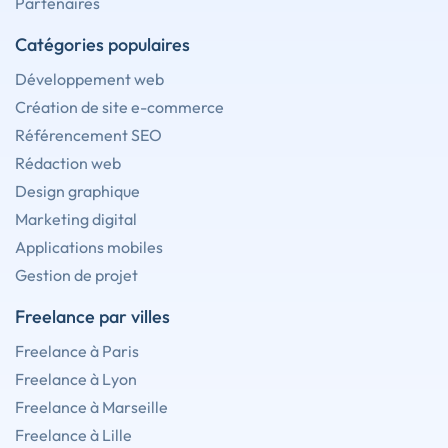
Partenaires
Catégories populaires
Développement web
Création de site e-commerce
Référencement SEO
Rédaction web
Design graphique
Marketing digital
Applications mobiles
Gestion de projet
Freelance par villes
Freelance à Paris
Freelance à Lyon
Freelance à Marseille
Freelance à Lille