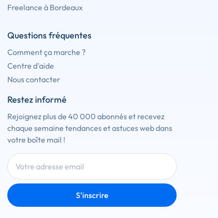
Freelance à Bordeaux
Questions fréquentes
Comment ça marche ?
Centre d'aide
Nous contacter
Restez informé
Rejoignez plus de 40 000 abonnés et recevez
chaque semaine tendances et astuces web dans
votre boîte mail !
S'inscrire