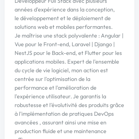
Développeur Full Stack avec plusieurs
années d'expérience dans la conception,
le développement et le déploiement de
solutions web et mobiles performantes.
Je maîtrise une stack polyvalente : Angular |
Vue pour le Front-end, Laravel | Django |
NestJS pour le Back-end, et Flutter pour les
applications mobiles. Expert de l'ensemble
du cycle de vie logiciel, mon action est
centrée sur l'optimisation de la
performance et l'amélioration de
l'expérience utilisateur. Je garantis la
robustesse et l'évolutivité des produits grâce
à l'implémentation de pratiques DevOps
avancées , assurant ainsi une mise en
production fluide et une maintenance