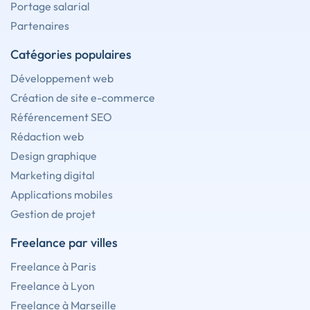
Portage salarial
Partenaires
Catégories populaires
Développement web
Création de site e-commerce
Référencement SEO
Rédaction web
Design graphique
Marketing digital
Applications mobiles
Gestion de projet
Freelance par villes
Freelance à Paris
Freelance à Lyon
Freelance à Marseille