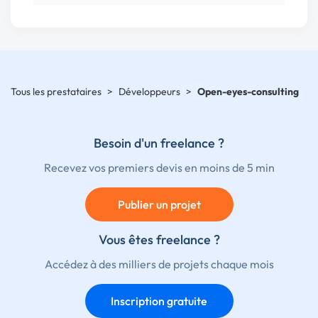
Tous les prestataires
>
Développeurs
>
Open-eyes-consulting
Besoin d'un freelance ?
Recevez vos premiers devis en moins de 5 min
Publier un projet
Vous êtes freelance ?
Accédez à des milliers de projets chaque mois
Inscription gratuite