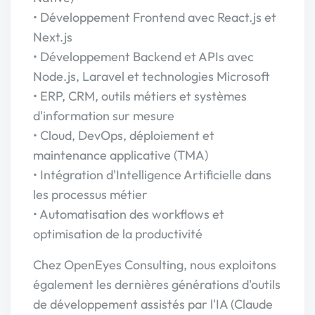
• Développement Frontend avec React.js et
Next.js
• Développement Backend et APIs avec
Node.js, Laravel et technologies Microsoft
• ERP, CRM, outils métiers et systèmes
d'information sur mesure
• Cloud, DevOps, déploiement et
maintenance applicative (TMA)
• Intégration d'Intelligence Artificielle dans
les processus métier
• Automatisation des workflows et
optimisation de la productivité
Chez OpenEyes Consulting, nous exploitons
également les dernières générations d'outils
de développement assistés par l'IA (Claude