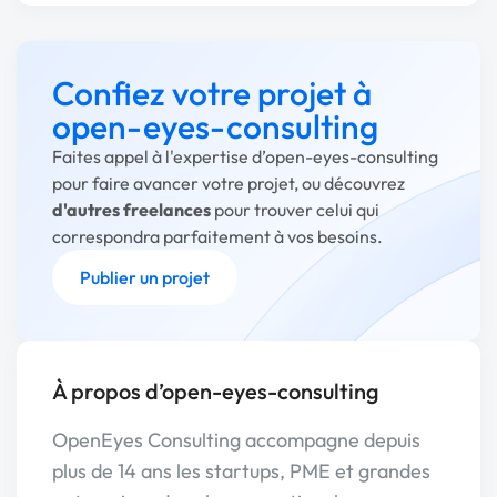
Confiez votre projet à
open-eyes-consulting
Faites appel à l'expertise d’open-eyes-consulting
pour faire avancer votre projet, ou découvrez
d'autres freelances
pour trouver celui qui
correspondra parfaitement à vos besoins.
Publier un projet
À propos d’open-eyes-consulting
OpenEyes Consulting accompagne depuis
plus de 14 ans les startups, PME et grandes