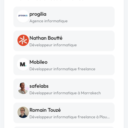
progilia
Agence informatique
Nathan Boutté
Développeur informatique
Mobileo
Développeur informatique freelance
safelabs
Développeur informatique à Marrakech
Romain Touzé
Développeur informatique freelance à Plouarzel