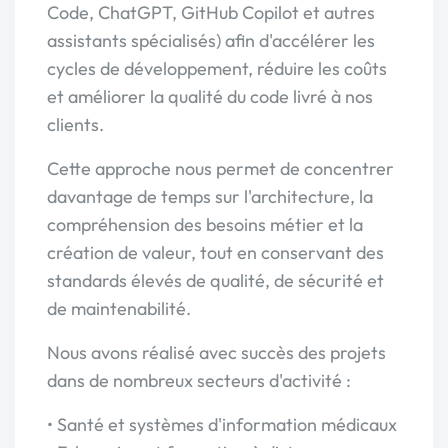
Code, ChatGPT, GitHub Copilot et autres
assistants spécialisés) afin d'accélérer les
cycles de développement, réduire les coûts
et améliorer la qualité du code livré à nos
clients.
Cette approche nous permet de concentrer
davantage de temps sur l'architecture, la
compréhension des besoins métier et la
création de valeur, tout en conservant des
standards élevés de qualité, de sécurité et
de maintenabilité.
Nous avons réalisé avec succès des projets
dans de nombreux secteurs d'activité :
• Santé et systèmes d'information médicaux