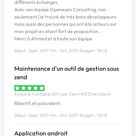
différents échanges.
Avec son équipe Openeyes Consulting, non
seulement j'ai trouvé de très bons développeurs
mais aussi des personnes qui ont été acteurs sur
mon projet en étant fort de proposition.
Merci à Ahmed et à toute son équipe.
•
•
Début : Sept. 2017
Fin : Oct. 2017
Budget : 150 €
Maintenance d'un outil de gestion sous
zend
Évalué le 9 octobre 2017 par Client #133246 (client)
Réactif, et polyvalent.
•
•
Début : Sept. 2017
Fin : Oct. 2017
Budget : 130 €
Application androit