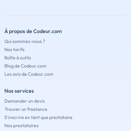
À propos de Codeur.com
Qui sommes-nous ?
Nos tarifs
Boîte à outils
Blog de Codeur.com
Les avis de Codeur.com
Nos services
Demander un devis
Trouver un freelance
S'inscrire en tant que prestataire
Nos prestataires