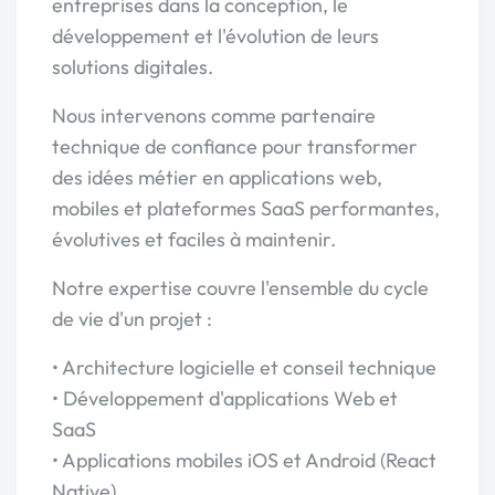
entreprises dans la conception, le
développement et l'évolution de leurs
solutions digitales.
Nous intervenons comme partenaire
technique de confiance pour transformer
des idées métier en applications web,
mobiles et plateformes SaaS performantes,
évolutives et faciles à maintenir.
Notre expertise couvre l'ensemble du cycle
de vie d'un projet :
• Architecture logicielle et conseil technique
• Développement d'applications Web et
SaaS
• Applications mobiles iOS et Android (React
Native)