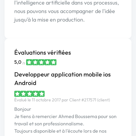
l'intelligence artificielle dans vos processus,
nous pouvons vous accompagner de l'idée
jusqu'à la mise en production.
Évaluations vérifiées
5,0
/5
Developpeur application mobile ios
Android
Évalué le 11 octobre 2017 par Client #217571 (client)
Bonjour
Je tiens à remercier Ahmed Boussema pour son
travail et son professionnalisme.
Toujours disponible et à l'écoute lors de nos