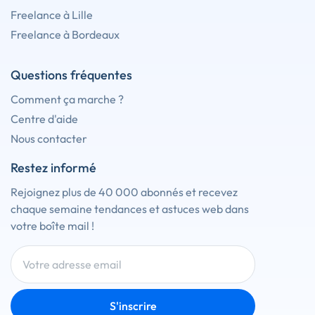
Freelance à Lille
Freelance à Bordeaux
Questions fréquentes
Comment ça marche ?
Centre d'aide
Nous contacter
Restez informé
Rejoignez plus de 40 000 abonnés et recevez
chaque semaine tendances et astuces web dans
votre boîte mail !
S'inscrire