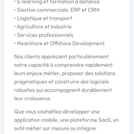
• E-learning et formation à distance
• Gestion commerciale, ERP et CRM
• Logistique et transport
• Agriculture et industrie
• Services professionnels
• Nearshore et Offshore Development
Nos clients apprécient particulièrement
notre capacité à comprendre rapidement
leurs enjeux métier, proposer des solutions
pragmatiques et construire des logiciels
robustes qui accompagnent durablement
leur croissance.
Que vous souhaitiez développer une
application mobile, une plateforme SaaS, un
outil métier sur mesure ou intégrer