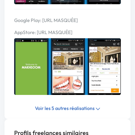
Google Play: [URL MASQUÉE]
AppStore: [URL MASQUÉE]
Voir les 5 autres réalisations
Profils freelances similaires