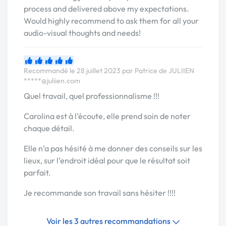
process and delivered above my expectations.
Would highly recommend to ask them for all your
audio-visual thoughts and needs!
Recommandé le 28 juillet 2023 par Patrice de JULIIEN
*****@juliien.com
Quel travail, quel professionnalisme !!!
Carolina est à l’écoute, elle prend soin de noter
chaque détail.
Elle n’a pas hésité à me donner des conseils sur les
lieux, sur l’endroit idéal pour que le résultat soit
parfait.
Je recommande son travail sans hésiter !!!!
Voir les 3 autres recommandations