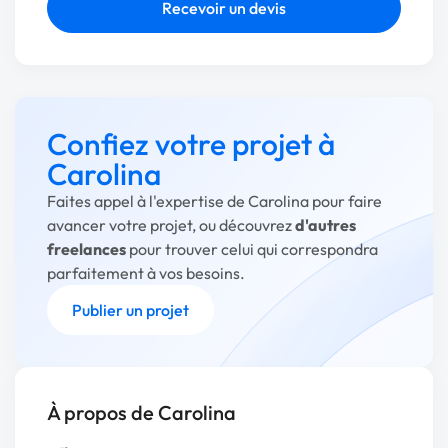
Recevoir un devis
Confiez votre projet à
Carolina
Faites appel à l'expertise de Carolina pour faire
avancer votre projet, ou découvrez
d'autres
freelances
pour trouver celui qui correspondra
parfaitement à vos besoins.
Publier un projet
À propos de Carolina