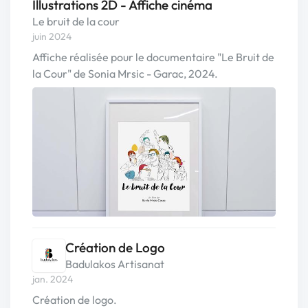
Illustrations 2D - Affiche cinéma
Le bruit de la cour
juin 2024
Affiche réalisée pour le documentaire "Le Bruit de
la Cour" de Sonia Mrsic - Garac, 2024.
Création de Logo
Badulakos Artisanat
jan. 2024
Création de logo.