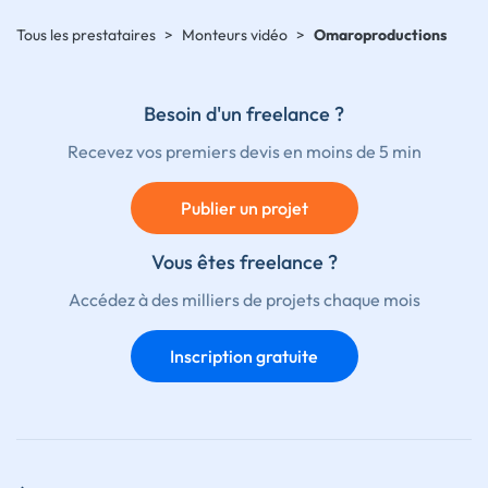
Tous les prestataires
>
Monteurs vidéo
>
Omaroproductions
Besoin d'un freelance ?
Recevez vos premiers devis en moins de 5 min
Publier un projet
Vous êtes freelance ?
Accédez à des milliers de projets chaque mois
Inscription gratuite