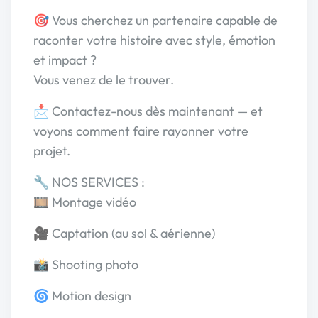
🎯 Vous cherchez un partenaire capable de
raconter votre histoire avec style, émotion
et impact ?
Vous venez de le trouver.
📩 Contactez-nous dès maintenant — et
voyons comment faire rayonner votre
projet.
🔧 NOS SERVICES :
🎞 Montage vidéo
🎥 Captation (au sol & aérienne)
📸 Shooting photo
🌀 Motion design