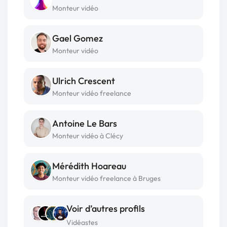
Monteur vidéo
Gael Gomez
Monteur vidéo
Ulrich Crescent
Monteur vidéo freelance
Antoine Le Bars
Monteur vidéo à Clécy
Mérédith Hoareau
Monteur vidéo freelance à Bruges
Voir d’autres profils
Vidéastes