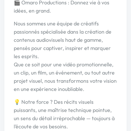
🎬 Omaro Productions : Donnez vie à vos
idées, en grand.
Nous sommes une équipe de créatifs
passionnés spécialisée dans la création de
contenus audiovisuels haut de gamme,
pensés pour captiver, inspirer et marquer
les esprits.
Que ce soit pour une vidéo promotionnelle,
un clip, un film, un événement, ou tout autre
projet visuel, nous transformons votre vision
en une expérience inoubliable.
💡 Notre force ? Des récits visuels
puissants, une maîtrise technique pointue,
un sens du détail irréprochable — toujours à
l’écoute de vos besoins.