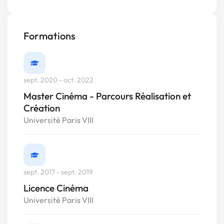
Formations
sept. 2020 - oct. 2022
Master Cinéma - Parcours Réalisation et
Création
Université Paris VIII
sept. 2017 - sept. 2019
Licence Cinéma
Université Paris VIII