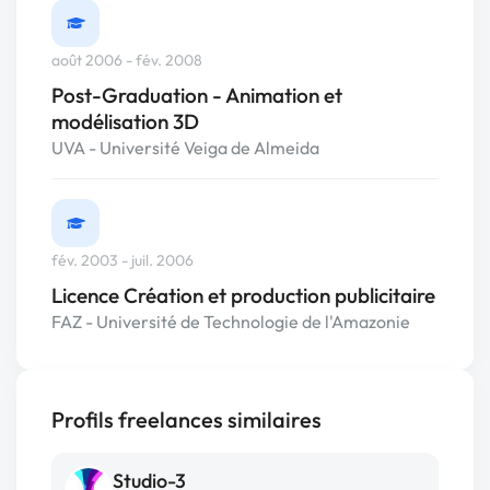
août 2006 - fév. 2008
Post-Graduation - Animation et
modélisation 3D
UVA - Université Veiga de Almeida
fév. 2003 - juil. 2006
Licence Création et production publicitaire
FAZ - Université de Technologie de l'Amazonie
Profils freelances similaires
Studio-3