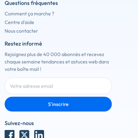
Questions fréquentes
Comment ça marche ?
Centre d'aide
Nous contacter
Restez informé
Rejoignez plus de 40 000 abonnés et recevez
chaque semaine tendances et astuces web dans
votre boîte mail !
S'inscrire
Suivez-nous