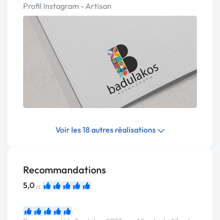
Profil Instagram - Artisan
Voir les 18 autres réalisations
Recommandations
5,0
/5