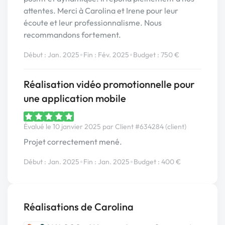
attentes. Merci à Carolina et Irene pour leur
écoute et leur professionnalisme. Nous
recommandons fortement.
•
•
Début : Jan. 2025
Fin : Fév. 2025
Budget : 750 €
Réalisation vidéo promotionnelle pour
une application mobile
Évalué le 10 janvier 2025 par Client #634284 (client)
Projet correctement mené.
•
•
Début : Jan. 2025
Fin : Jan. 2025
Budget : 400 €
Réalisations de Carolina