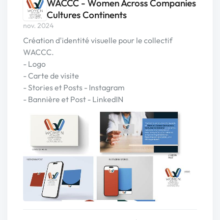
WACCC - Women Across Companies
Cultures Continents
nov. 2024
Création d'identité visuelle pour le collectif
WACCC.
- Logo
- Carte de visite
- Stories et Posts - Instagram
- Bannière et Post - LinkedIN