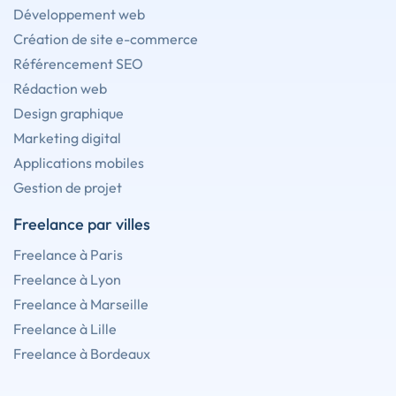
Développement web
Création de site e-commerce
Référencement SEO
Rédaction web
Design graphique
Marketing digital
Applications mobiles
Gestion de projet
Freelance par villes
Freelance à Paris
Freelance à Lyon
Freelance à Marseille
Freelance à Lille
Freelance à Bordeaux