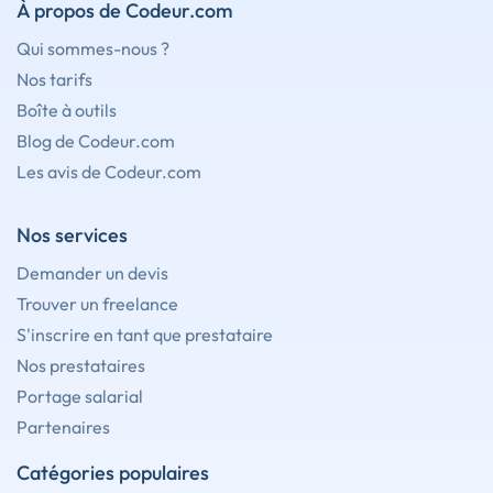
À propos de Codeur.com
Qui sommes-nous ?
Nos tarifs
Boîte à outils
Blog de Codeur.com
Les avis de Codeur.com
Nos services
Demander un devis
Trouver un freelance
S'inscrire en tant que prestataire
Nos prestataires
Portage salarial
Partenaires
Catégories populaires