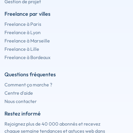
Gestion de projet
Freelance par villes
Freelance à Paris
Freelance à Lyon
Freelance à Marseille
Freelance à Lille
Freelance à Bordeaux
Questions fréquentes
Comment ça marche ?
Centre d'aide
Nous contacter
Restez informé
Rejoignez plus de 40 000 abonnés et recevez
chaque semaine tendances et astuces web dans