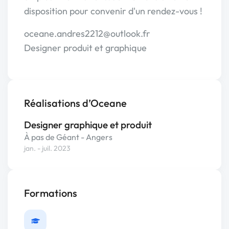
disposition pour convenir d'un rendez-vous !
oceane.andres2212@outlook.fr
Designer produit et graphique
Réalisations d’Oceane
Designer graphique et produit
À pas de Géant - Angers
jan. - juil. 2023
Formations