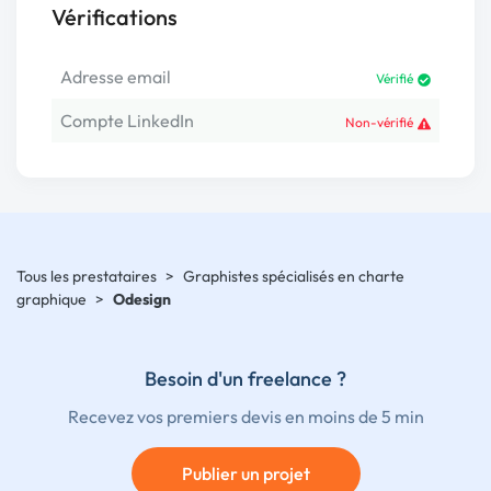
Vérifications
Adresse email
Vérifié
Compte LinkedIn
Non-vérifié
Tous les prestataires
>
Graphistes spécialisés en charte
graphique
>
Odesign
Besoin d'un freelance ?
Recevez vos premiers devis en moins de 5 min
Publier un projet