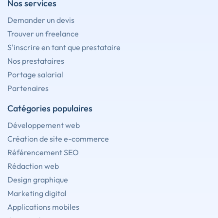
Nos services
Demander un devis
Trouver un freelance
S'inscrire en tant que prestataire
Nos prestataires
Portage salarial
Partenaires
Catégories populaires
Développement web
Création de site e-commerce
Référencement SEO
Rédaction web
Design graphique
Marketing digital
Applications mobiles