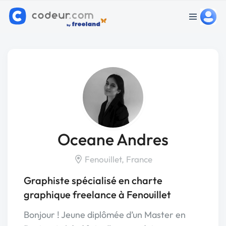
Oceane Andres
Fenouillet, France
Graphiste spécialisé en charte
graphique freelance à Fenouillet
Bonjour ! Jeune diplômée d’un Master en