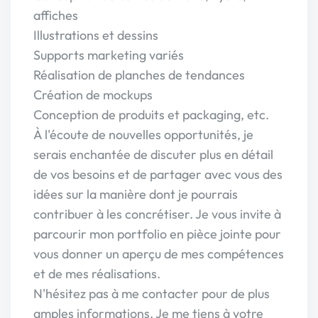
affiches
Illustrations et dessins
Supports marketing variés
Réalisation de planches de tendances
Création de mockups
Conception de produits et packaging, etc.
À l'écoute de nouvelles opportunités, je
serais enchantée de discuter plus en détail
de vos besoins et de partager avec vous des
idées sur la manière dont je pourrais
contribuer à les concrétiser. Je vous invite à
parcourir mon portfolio en pièce jointe pour
vous donner un aperçu de mes compétences
et de mes réalisations.
N'hésitez pas à me contacter pour de plus
amples informations. Je me tiens à votre