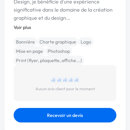
Design, je bénéficie d'une expérience
significative dans le domaine de la création
graphique et du design…
Voir plus
Bannière
Charte graphique
Logo
Mise en page
Photoshop
Print (flyer, plaquette, affiche...)
Aucun avis client pour le moment
Recevoir un devis