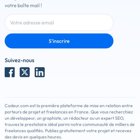
votre boîte mail !
S'inscrire
Suivez-nous
Codeur.com est la première plateforme de mise en relation entre
porteurs de projet et freelances en France. Que vous recherchiez
un développeur, un graphiste, un rédacteur ou un expert SEO,
trouvez le prestataire idéal parmi notre communauté de milliers de
freelances qualifiés. Publiez gratuitement votre projet et recevez
des devis en quelques heures.