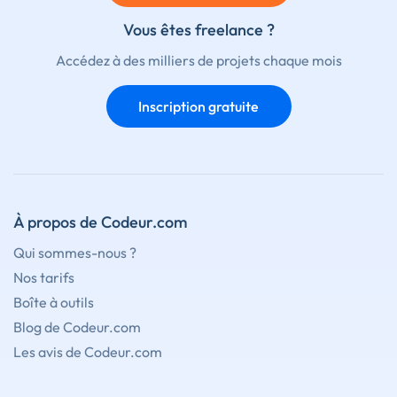
Vous êtes freelance ?
Accédez à des milliers de projets chaque mois
Inscription gratuite
À propos de Codeur.com
Qui sommes-nous ?
Nos tarifs
Boîte à outils
Blog de Codeur.com
Les avis de Codeur.com