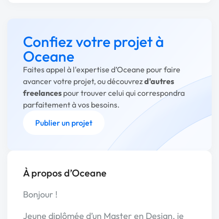
Confiez votre projet à
Oceane
Faites appel à l'expertise d’Oceane pour faire
avancer votre projet, ou découvrez
d'autres
freelances
pour trouver celui qui correspondra
parfaitement à vos besoins.
Publier un projet
À propos d’Oceane
Bonjour !
Jeune diplômée d’un Master en Design, je