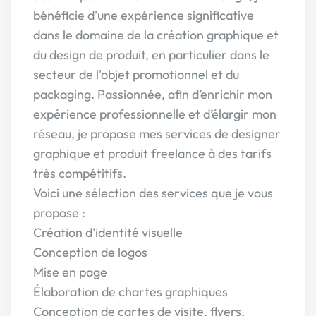
bénéficie d'une expérience significative
dans le domaine de la création graphique et
du design de produit, en particulier dans le
secteur de l'objet promotionnel et du
packaging. Passionnée, afin d’enrichir mon
expérience professionnelle et d’élargir mon
réseau, je propose mes services de designer
graphique et produit freelance à des tarifs
très compétitifs.
Voici une sélection des services que je vous
propose :
Création d’identité visuelle
Conception de logos
Mise en page
Élaboration de chartes graphiques
Conception de cartes de visite, flyers,