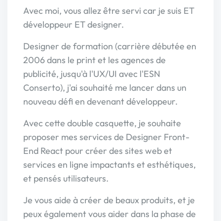
Avec moi, vous allez être servi car je suis ET
développeur ET designer.
Designer de formation (carrière débutée en
2006 dans le print et les agences de
publicité, jusqu'à l'UX/UI avec l'ESN
Conserto), j'ai souhaité me lancer dans un
nouveau défi en devenant développeur.
Avec cette double casquette, je souhaite
proposer mes services de Designer Front-
End React pour créer des sites web et
services en ligne impactants et esthétiques,
et pensés utilisateurs.
Je vous aide à créer de beaux produits, et je
peux également vous aider dans la phase de