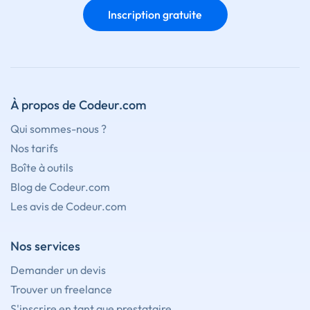
Inscription gratuite
À propos de Codeur.com
Qui sommes-nous ?
Nos tarifs
Boîte à outils
Blog de Codeur.com
Les avis de Codeur.com
Nos services
Demander un devis
Trouver un freelance
S'inscrire en tant que prestataire