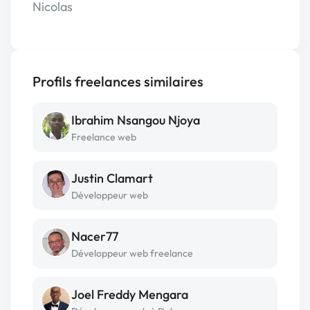
Nicolas
Profils freelances similaires
Ibrahim Nsangou Njoya
Freelance web
Justin Clamart
Développeur web
Nacer77
Développeur web freelance
Joel Freddy Mengara