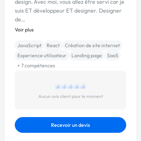
design. Avec moi, vous allez être servi car je
suis ET développeur ET designer. Designer
de…
Voir plus
JavaScript
React
Création de site internet
Experience utilisateur
Landing page
SaaS
+ 7 compétences
Aucun avis client pour le moment
Recevoir un devis