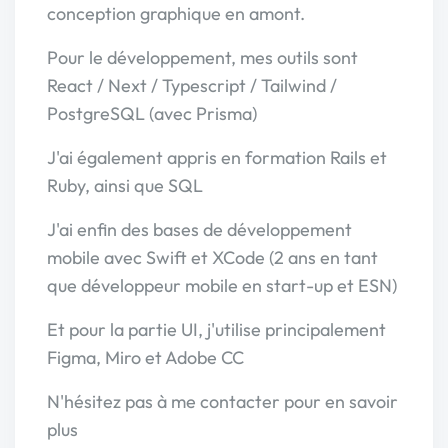
conception graphique en amont.
Pour le développement, mes outils sont
React / Next / Typescript / Tailwind /
PostgreSQL (avec Prisma)
J'ai également appris en formation Rails et
Ruby, ainsi que SQL
J'ai enfin des bases de développement
mobile avec Swift et XCode (2 ans en tant
que développeur mobile en start-up et ESN)
Et pour la partie UI, j'utilise principalement
Figma, Miro et Adobe CC
N'hésitez pas à me contacter pour en savoir
plus