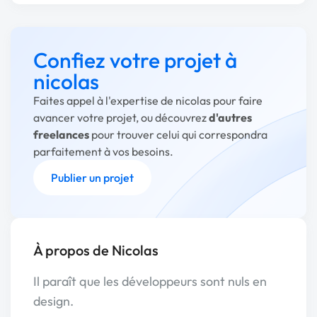
Confiez votre projet à
nicolas
Faites appel à l'expertise de nicolas pour faire
avancer votre projet, ou découvrez
d'autres
freelances
pour trouver celui qui correspondra
parfaitement à vos besoins.
Publier un projet
À propos de Nicolas
Il paraît que les développeurs sont nuls en
design.