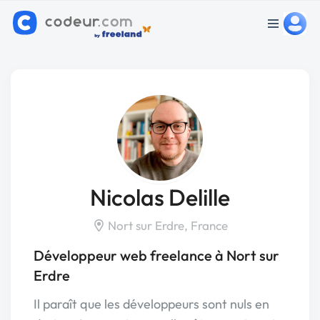
Nicolas Delille
Nort sur Erdre, France
Développeur web freelance à Nort sur
Erdre
Il paraît que les développeurs sont nuls en