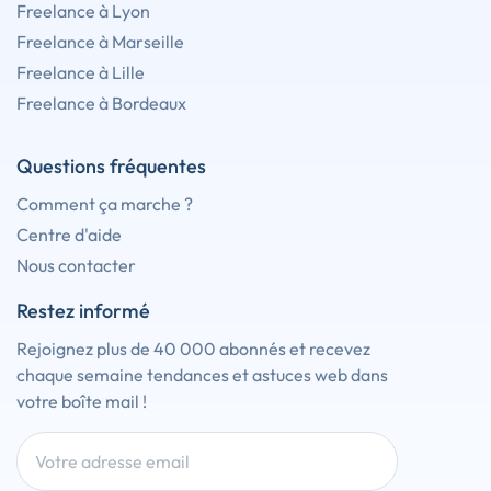
Freelance à Lyon
Freelance à Marseille
Freelance à Lille
Freelance à Bordeaux
Questions fréquentes
Comment ça marche ?
Centre d'aide
Nous contacter
Restez informé
Rejoignez plus de 40 000 abonnés et recevez
chaque semaine tendances et astuces web dans
votre boîte mail !