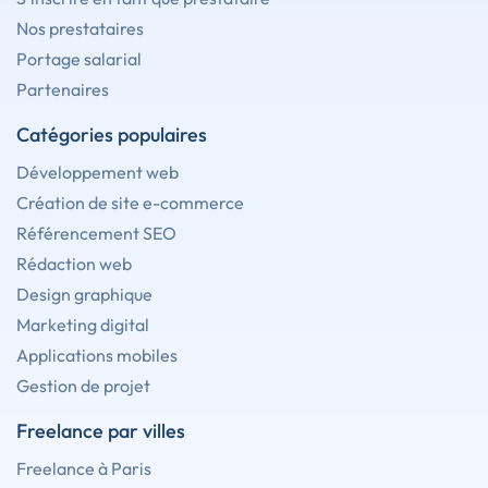
Nos prestataires
Portage salarial
Partenaires
Catégories populaires
Développement web
Création de site e-commerce
Référencement SEO
Rédaction web
Design graphique
Marketing digital
Applications mobiles
Gestion de projet
Freelance par villes
Freelance à Paris