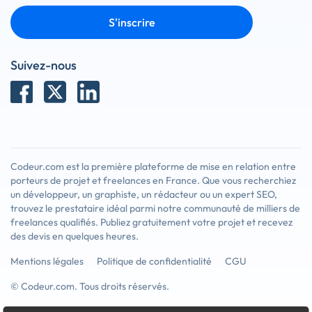
S'inscrire
Suivez-nous
Codeur.com est la première plateforme de mise en relation entre
porteurs de projet et freelances en France. Que vous recherchiez
un développeur, un graphiste, un rédacteur ou un expert SEO,
trouvez le prestataire idéal parmi notre communauté de milliers de
freelances qualifiés. Publiez gratuitement votre projet et recevez
des devis en quelques heures.
Mentions légales
Politique de confidentialité
CGU
© Codeur.com. Tous droits réservés.