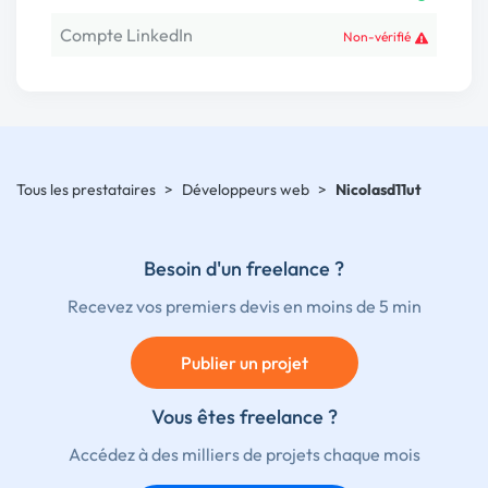
Compte LinkedIn
Non-vérifié
Tous les prestataires
>
Développeurs web
>
Nicolasd11ut
Besoin d'un freelance ?
Recevez vos premiers devis en moins de 5 min
Publier un projet
Vous êtes freelance ?
Accédez à des milliers de projets chaque mois