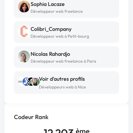
Sophia Lacaze
Développeur web freelance
Colibri_Company
Développeur web à Petit-bourg
Nicolas Rahardjo
Développeur web freelance à Paris
Voir d’autres profils
Développeurs web à Nice
Codeur Rank
12 203
ème