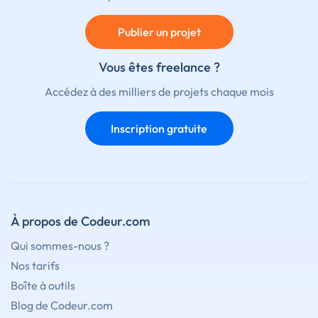
Publier un projet
Vous êtes freelance ?
Accédez à des milliers de projets chaque mois
Inscription gratuite
À propos de Codeur.com
Qui sommes-nous ?
Nos tarifs
Boîte à outils
Blog de Codeur.com