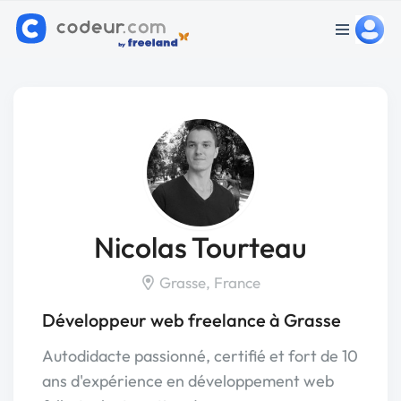
Nicolas Tourteau
Grasse, France
Développeur web freelance à Grasse
Autodidacte passionné, certifié et fort de 10
ans d'expérience en développement web