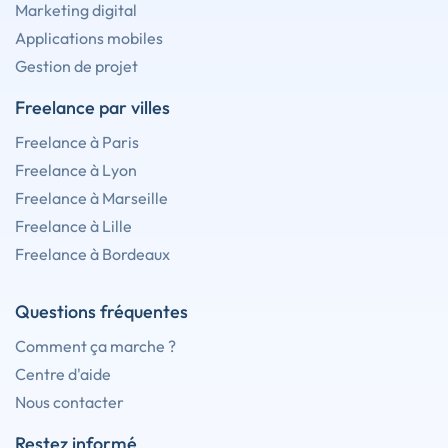
Marketing digital
Applications mobiles
Gestion de projet
Freelance par villes
Freelance à Paris
Freelance à Lyon
Freelance à Marseille
Freelance à Lille
Freelance à Bordeaux
Questions fréquentes
Comment ça marche ?
Centre d'aide
Nous contacter
Restez informé