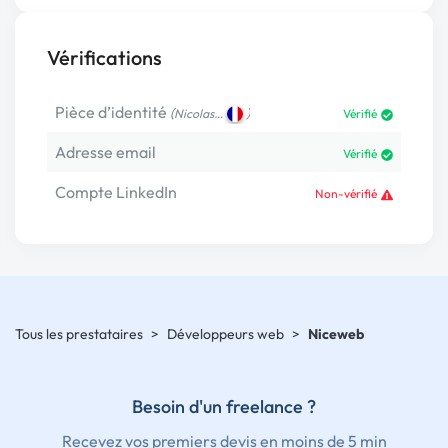
Vérifications
Pièce d’identité
(
)
Nicolas…
Vérifié
Adresse email
Vérifié
Compte LinkedIn
Non-vérifié
Tous les prestataires
>
Développeurs web
>
Niceweb
Besoin d'un freelance ?
Recevez vos premiers devis en moins de 5 min