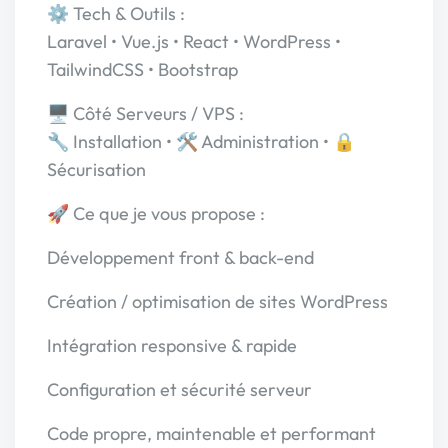
⚙️ Tech & Outils :
Laravel • Vue.js • React • WordPress •
TailwindCSS • Bootstrap
🖥️ Côté Serveurs / VPS :
🔧 Installation • 🛠️ Administration • 🔒
Sécurisation
🚀 Ce que je vous propose :
Développement front & back-end
Création / optimisation de sites WordPress
Intégration responsive & rapide
Configuration et sécurité serveur
Code propre, maintenable et performant