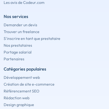
Les avis de Codeur.com
Nos services
Demander un devis
Trouver un freelance
S'inscrire en tant que prestataire
Nos prestataires
Portage salarial
Partenaires
Catégories populaires
Développement web
Création de site e-commerce
Référencement SEO
Rédaction web
Design graphique