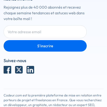
Rejoignez plus de 40 000 abonnés et recevez
chaque semaine tendances et astuces web dans
votre boîte mail !
S'inscrire
Suivez-nous
Codeur.com est la première plateforme de mise en relation entre
porteurs de projet et freelances en France. Que vous recherchiez
un développeur, un graphiste, un rédacteur ou un expert SEO,