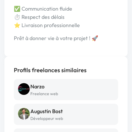
✅ Communication fluide
⏱️ Respect des délais
⭐ Livraison professionnelle
Prêt à donner vie à votre projet ! 🚀
Profils freelances similaires
Narzo
Freelance web
Augustin Bost
Développeur web