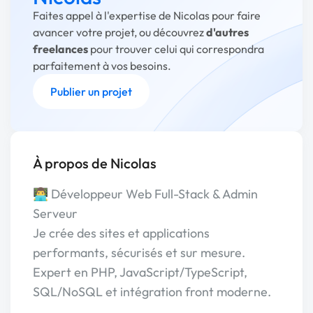
Faites appel à l'expertise de Nicolas pour faire
avancer votre projet, ou découvrez
d'autres
freelances
pour trouver celui qui correspondra
parfaitement à vos besoins.
Publier un projet
À propos de Nicolas
👨‍💻 Développeur Web Full-Stack & Admin
Serveur
Je crée des sites et applications
performants, sécurisés et sur mesure.
Expert en PHP, JavaScript/TypeScript,
SQL/NoSQL et intégration front moderne.