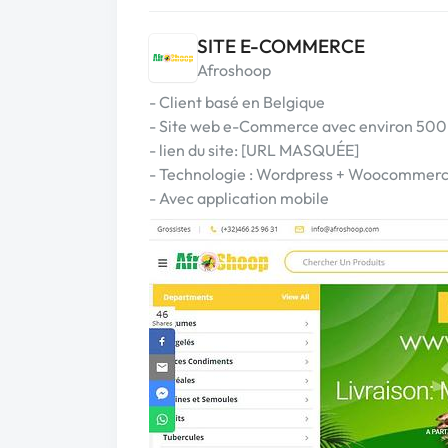
SITE E-COMMERCE
Afroshoop
- Client basé en Belgique
- Site web e-Commerce avec environ 500 
- lien du site: [URL MASQUÉE]
- Technologie : Wordpress + Woocommer
- Avec application mobile