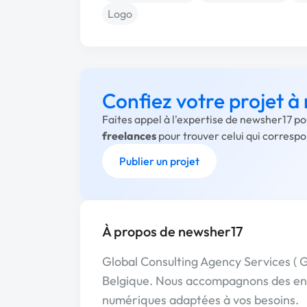
Logo
Confiez votre projet 
Faites appel à l'expertise de newsher17 po
freelances
pour trouver celui qui corresp
Publier un projet
À propos de newsher17
Global Consulting Agency Services (
Belgique. Nous accompagnons des entr
numériques adaptées à vos besoins.