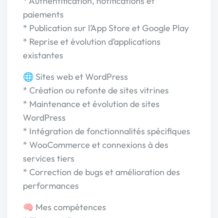
* Authentification, notifications et
paiements
* Publication sur l’App Store et Google Play
* Reprise et évolution d’applications
existantes
🌐 Sites web et WordPress
* Création ou refonte de sites vitrines
* Maintenance et évolution de sites
WordPress
* Intégration de fonctionnalités spécifiques
* WooCommerce et connexions à des
services tiers
* Correction de bugs et amélioration des
performances
🧠 Mes compétences