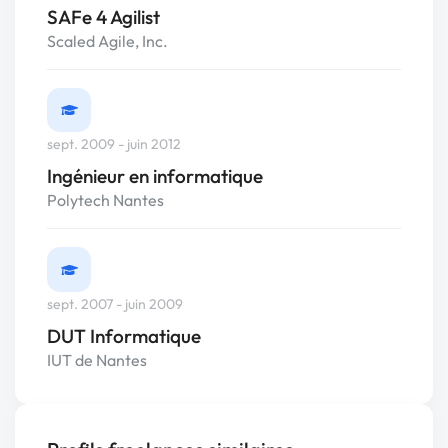
SAFe 4 Agilist
Scaled Agile, Inc.
sept. 2009 - juin 2012
Ingénieur en informatique
Polytech Nantes
sept. 2007 - juin 2009
DUT Informatique
IUT de Nantes