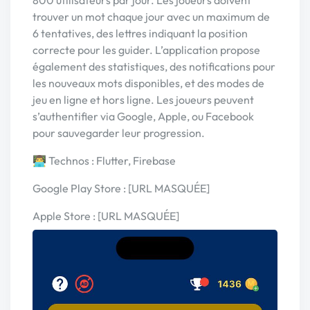
trouver un mot chaque jour avec un maximum de
6 tentatives, des lettres indiquant la position
correcte pour les guider. L’application propose
également des statistiques, des notifications pour
les nouveaux mots disponibles, et des modes de
jeu en ligne et hors ligne. Les joueurs peuvent
s’authentifier via Google, Apple, ou Facebook
pour sauvegarder leur progression.
👨‍💻 Technos : Flutter, Firebase
Google Play Store : [URL MASQUÉE]
Apple Store : [URL MASQUÉE]