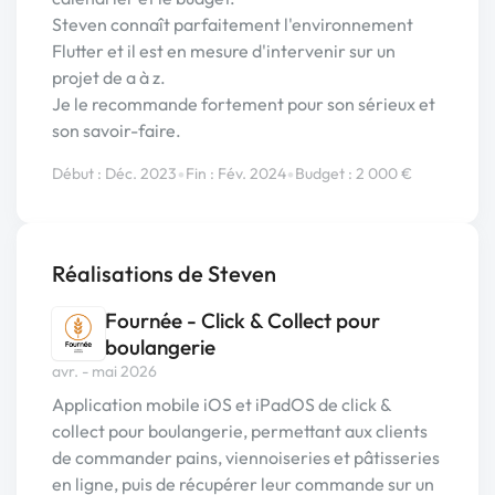
Steven connaît parfaitement l'environnement
Flutter et il est en mesure d'intervenir sur un
projet de a à z.
Je le recommande fortement pour son sérieux et
son savoir-faire.
•
•
Début : Déc. 2023
Fin : Fév. 2024
Budget : 2 000 €
Réalisations de Steven
Fournée - Click & Collect pour
boulangerie
avr. - mai 2026
Application mobile iOS et iPadOS de click &
collect pour boulangerie, permettant aux clients
de commander pains, viennoiseries et pâtisseries
en ligne, puis de récupérer leur commande sur un