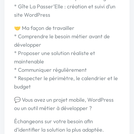
* Gîte La Passer’Elle : création et suivi d’un
site WordPress
🤝 Ma façon de travailler
* Comprendre le besoin métier avant de
développer
* Proposer une solution réaliste et
maintenable
* Communiquer régulièrement
* Respecter le périmètre, le calendrier et le
budget
💬 Vous avez un projet mobile, WordPress
ou un outil métier à développer ?
Échangeons sur votre besoin afin
d’identifier la solution la plus adaptée.