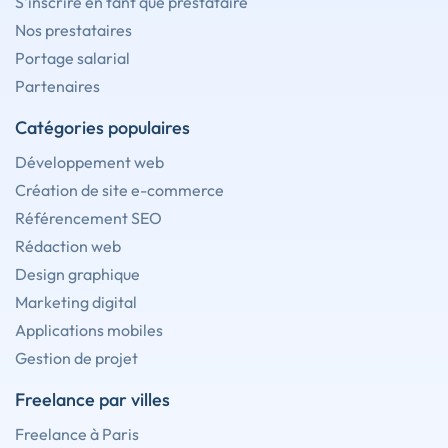
S'inscrire en tant que prestataire
Nos prestataires
Portage salarial
Partenaires
Catégories populaires
Développement web
Création de site e-commerce
Référencement SEO
Rédaction web
Design graphique
Marketing digital
Applications mobiles
Gestion de projet
Freelance par villes
Freelance à Paris