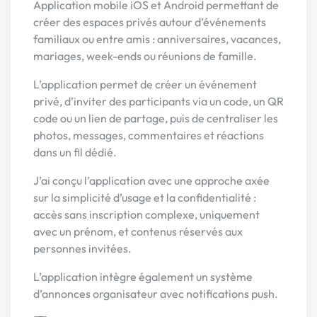
Application mobile iOS et Android permettant de
créer des espaces privés autour d’événements
familiaux ou entre amis : anniversaires, vacances,
mariages, week-ends ou réunions de famille.
L’application permet de créer un événement
privé, d’inviter des participants via un code, un QR
code ou un lien de partage, puis de centraliser les
photos, messages, commentaires et réactions
dans un fil dédié.
J’ai conçu l’application avec une approche axée
sur la simplicité d’usage et la confidentialité :
accès sans inscription complexe, uniquement
avec un prénom, et contenus réservés aux
personnes invitées.
L’application intègre également un système
d’annonces organisateur avec notifications push.