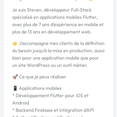
Je suis Steven, développeur Full-Stack
spécialisé en applications mobiles Flutter,
avec plus de 7 ans d’expérience en mobile et
plus de 13 ans en développement web.
👉 J’accompagne mes clients de la définition
du besoin jusqu’à la mise en production, aussi
bien pour une application mobile que pour
un site WordPress ou un outil métier.
🚀 Ce que je peux réaliser
📱 Applications mobiles
* Développement Flutter pour iOS et
Android
* Backend Firebase et intégration d’API