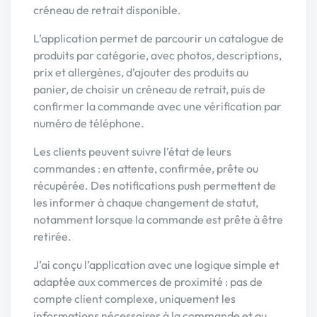
créneau de retrait disponible.
L’application permet de parcourir un catalogue de
produits par catégorie, avec photos, descriptions,
prix et allergènes, d’ajouter des produits au
panier, de choisir un créneau de retrait, puis de
confirmer la commande avec une vérification par
numéro de téléphone.
Les clients peuvent suivre l’état de leurs
commandes : en attente, confirmée, prête ou
récupérée. Des notifications push permettent de
les informer à chaque changement de statut,
notamment lorsque la commande est prête à être
retirée.
J’ai conçu l’application avec une logique simple et
adaptée aux commerces de proximité : pas de
compte client complexe, uniquement les
informations nécessaires à la commande et au