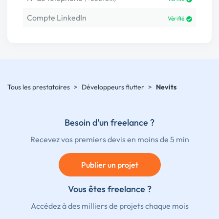
Compte LinkedIn
Vérifié
Tous les prestataires
>
Développeurs flutter
>
Nevits
Besoin d'un freelance ?
Recevez vos premiers devis en moins de 5 min
Publier un projet
Vous êtes freelance ?
Accédez à des milliers de projets chaque mois