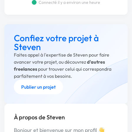
Connecté il y a environ une heure
Confiez votre projet à
Steven
Faites appel à l'expertise de Steven pour faire
avancer votre projet, ou découvrez
d'autres
freelances
pour trouver celui qui correspondra
parfaitement à vos besoins.
Publier un projet
À propos de Steven
Bonjour et bienvenue sur mon profil 👋