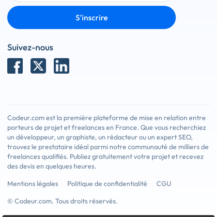
S'inscrire
Suivez-nous
Codeur.com est la première plateforme de mise en relation entre
porteurs de projet et freelances en France. Que vous recherchiez
un développeur, un graphiste, un rédacteur ou un expert SEO,
trouvez le prestataire idéal parmi notre communauté de milliers de
freelances qualifiés. Publiez gratuitement votre projet et recevez
des devis en quelques heures.
Mentions légales
Politique de confidentialité
CGU
© Codeur.com. Tous droits réservés.