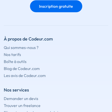
Inscription gratuite
À propos de Codeur.com
Qui sommes-nous ?
Nos tarifs
Boîte à outils
Blog de Codeur.com
Les avis de Codeur.com
Nos services
Demander un devis
Trouver un freelance