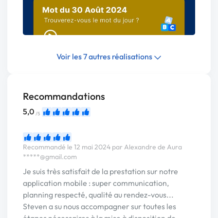
Voir les 7 autres réalisations
Recommandations
5,0
/5
Recommandé le 12 mai 2024 par Alexandre de Aura
*****@gmail.com
Je suis très satisfait de la prestation sur notre
application mobile : super communication,
planning respecté, qualité au rendez-vous...
Steven a su nous accompagner sur toutes les
étapes nécessaires à la mise à disposition de