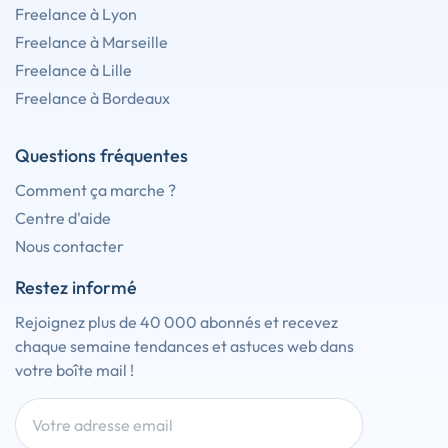
Freelance à Lyon
Freelance à Marseille
Freelance à Lille
Freelance à Bordeaux
Questions fréquentes
Comment ça marche ?
Centre d'aide
Nous contacter
Restez informé
Rejoignez plus de 40 000 abonnés et recevez
chaque semaine tendances et astuces web dans
votre boîte mail !