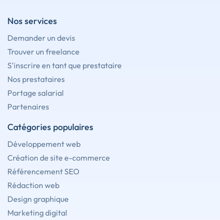
Nos services
Demander un devis
Trouver un freelance
S'inscrire en tant que prestataire
Nos prestataires
Portage salarial
Partenaires
Catégories populaires
Développement web
Création de site e-commerce
Référencement SEO
Rédaction web
Design graphique
Marketing digital