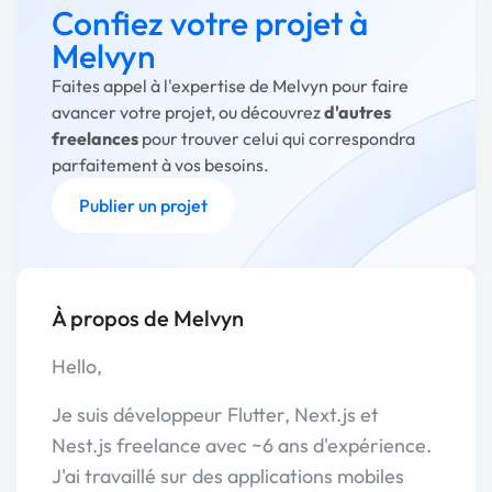
Confiez votre projet à
Melvyn
Faites appel à l'expertise de Melvyn pour faire
avancer votre projet, ou découvrez
d'autres
freelances
pour trouver celui qui correspondra
parfaitement à vos besoins.
Publier un projet
À propos de Melvyn
Hello,
Je suis développeur Flutter, Next.js et
Nest.js freelance avec ~6 ans d'expérience.
J'ai travaillé sur des applications mobiles