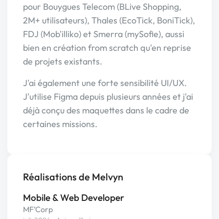
pour Bouygues Telecom (BLive Shopping,
2M+ utilisateurs), Thales (EcoTick, BoniTick),
FDJ (Mob'illiko) et Smerra (mySofie), aussi
bien en création from scratch qu'en reprise
de projets existants.
J'ai également une forte sensibilité UI/UX.
J'utilise Figma depuis plusieurs années et j'ai
déjà conçu des maquettes dans le cadre de
certaines missions.
Réalisations de Melvyn
Mobile & Web Developer
MF’Corp