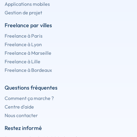
Applications mobiles
Gestion de projet
Freelance par villes
Freelance à Paris
Freelance à Lyon
Freelance à Marseille
Freelance à Lille
Freelance à Bordeaux
Questions fréquentes
Comment ça marche ?
Centre d'aide
Nous contacter
Restez informé