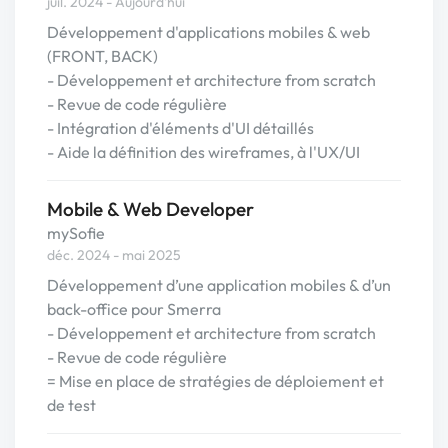
juil. 2024 - Aujourd'hui
Développement d'applications mobiles & web
(FRONT, BACK)
- Développement et architecture from scratch
- Revue de code régulière
- Intégration d'éléments d'UI détaillés
- Aide la définition des wireframes, à l'UX/UI
Mobile & Web Developer
mySofie
déc. 2024 - mai 2025
Développement d’une application mobiles & d’un
back-office pour Smerra
- Développement et architecture from scratch
- Revue de code régulière
= Mise en place de stratégies de déploiement et
de test