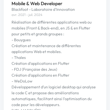
Mobile & Web Developer
Blackfoot - Laboratoire d'Innovation
avr. 2021 - juil. 2024
Réalisation de différentes applications web ou
mobiles (Front & Back-end), en JS & en Flutter
pour petits et grands groupes :
- Bouygues
Création et maintenance de différentes
applications Web et mobiles.
- Thales
Création d’applications en Flutter
- FDJ (Française des Jeux)
Création d’applications en Flutter
- WeDoLow
Développement d’un logiciel desktop qui analyse
le code C et propose des améliorations
automatiques, facilitant ainsi l’optimisation du
code pour les développeurs.