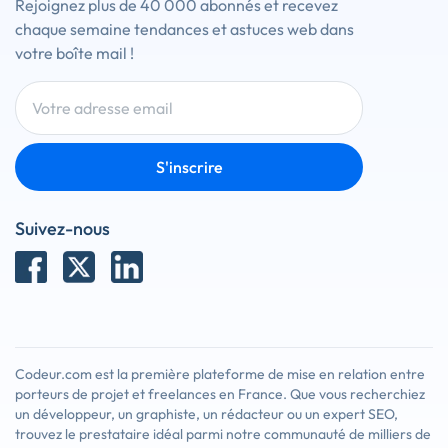
Rejoignez plus de 40 000 abonnés et recevez
chaque semaine tendances et astuces web dans
votre boîte mail !
S'inscrire
Suivez-nous
Codeur.com est la première plateforme de mise en relation entre
porteurs de projet et freelances en France. Que vous recherchiez
un développeur, un graphiste, un rédacteur ou un expert SEO,
trouvez le prestataire idéal parmi notre communauté de milliers de