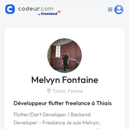
Melvyn Fontaine
Thiais, France
Développeur flutter freelance à Thiais
Flutter/Dart Developer | Backend
Developer - Freelance Je suis Melvyn,