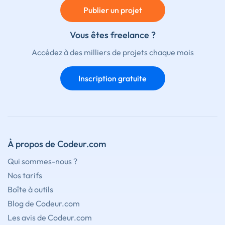
Publier un projet
Vous êtes freelance ?
Accédez à des milliers de projets chaque mois
Inscription gratuite
À propos de Codeur.com
Qui sommes-nous ?
Nos tarifs
Boîte à outils
Blog de Codeur.com
Les avis de Codeur.com