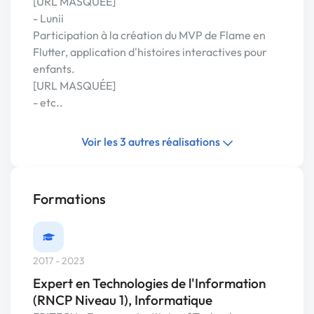
[URL MASQUÉE]
- Lunii
Participation à la création du MVP de Flame en
Flutter, application d'histoires interactives pour
enfants.
[URL MASQUÉE]
- etc..
Voir les 3 autres réalisations
Formations
2017 - 2023
Expert en Technologies de l'Information
(RNCP Niveau 1), Informatique