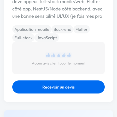
développeur full-stack mobile/web, Flutter
côté app, NestJS/Node côté backend, avec
une bonne sensibilité UI/UX (je fais mes pro
Application mobile
Back-end
Flutter
Full-stack
JavaScript
Aucun avis client pour le moment
Recevoir un devis