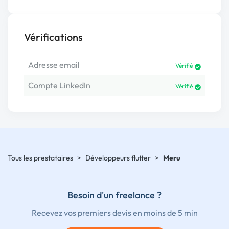
Vérifications
Adresse email
Vérifié
Compte LinkedIn
Vérifié
Tous les prestataires
>
Développeurs flutter
>
Meru
Besoin d'un freelance ?
Recevez vos premiers devis en moins de 5 min