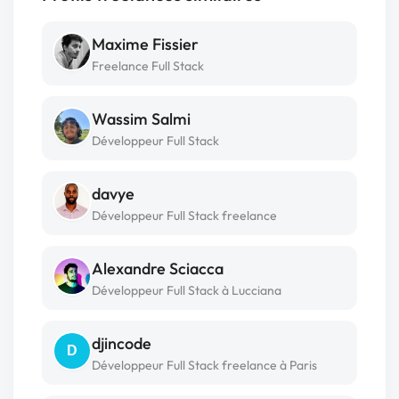
Maxime Fissier
Freelance Full Stack
Wassim Salmi
Développeur Full Stack
davye
Développeur Full Stack freelance
Alexandre Sciacca
Développeur Full Stack à Lucciana
djincode
D
Développeur Full Stack freelance à Paris