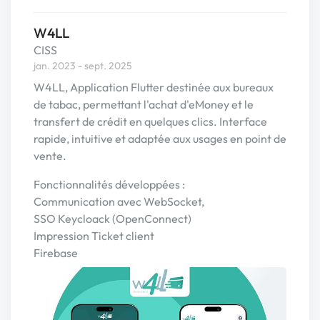
W4LL
CISS
jan. 2023 - sept. 2025
W4LL, Application Flutter destinée aux bureaux
de tabac, permettant l'achat d'eMoney et le
transfert de crédit en quelques clics. Interface
rapide, intuitive et adaptée aux usages en point de
vente.
Fonctionnalités développées :
Communication avec WebSocket,
SSO Keycloack (OpenConnect)
Impression Ticket client
Firebase