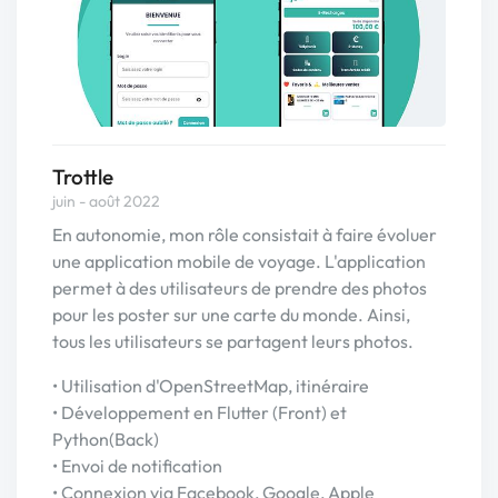
Trottle
juin - août 2022
En autonomie, mon rôle consistait à faire évoluer
une application mobile de voyage. L'application
permet à des utilisateurs de prendre des photos
pour les poster sur une carte du monde. Ainsi,
tous les utilisateurs se partagent leurs photos.
• Utilisation d'OpenStreetMap, itinéraire
• Développement en Flutter (Front) et
Python(Back)
• Envoi de notification
• Connexion via Facebook, Google, Apple