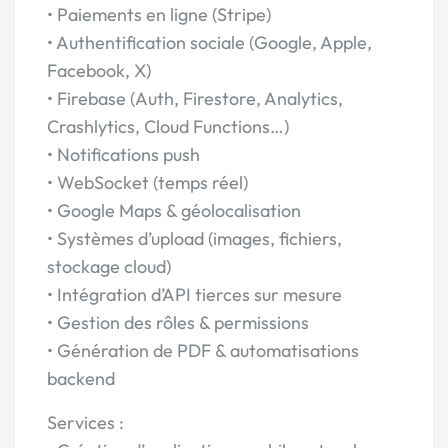
• Paiements en ligne (Stripe)
• Authentification sociale (Google, Apple,
Facebook, X)
• Firebase (Auth, Firestore, Analytics,
Crashlytics, Cloud Functions…)
• Notifications push
• WebSocket (temps réel)
• Google Maps & géolocalisation
• Systèmes d’upload (images, fichiers,
stockage cloud)
• Intégration d’API tierces sur mesure
• Gestion des rôles & permissions
• Génération de PDF & automatisations
backend
Services :