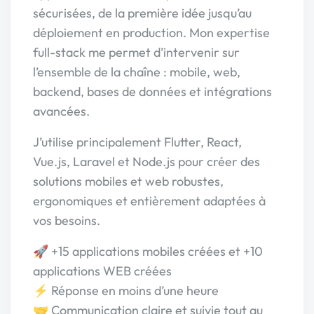
sécurisées, de la première idée jusqu’au
déploiement en production. Mon expertise
full-stack me permet d’intervenir sur
l’ensemble de la chaîne : mobile, web,
backend, bases de données et intégrations
avancées.
J’utilise principalement Flutter, React,
Vue.js, Laravel et Node.js pour créer des
solutions mobiles et web robustes,
ergonomiques et entièrement adaptées à
vos besoins.
🚀 +15 applications mobiles créées et +10
applications WEB créées
⚡ Réponse en moins d’une heure
🤝 Communication claire et suivie tout au