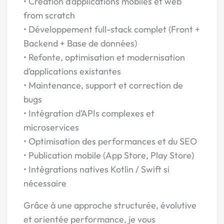
• Création d’applications mobiles et web
from scratch
• Développement full-stack complet (Front +
Backend + Base de données)
• Refonte, optimisation et modernisation
d’applications existantes
• Maintenance, support et correction de
bugs
• Intégration d’APIs complexes et
microservices
• Optimisation des performances et du SEO
• Publication mobile (App Store, Play Store)
• Intégrations natives Kotlin / Swift si
nécessaire
Grâce à une approche structurée, évolutive
et orientée performance, je vous