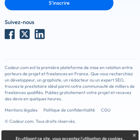
S'inscrire
Suivez-nous
Codeur.com est la première plateforme de mise en relation entre
porteurs de projet et freelances en France. Que vous recherchiez
un développeur, un graphiste, un rédacteur ou un expert SEO,
trouvez le prestataire idéal parmi notre communauté de milliers de
freelances qualifiés. Publiez gratuitement votre projet et recevez
des devis en quelques heures.
Mentions légales
Politique de confidentialité
CGU
© Codeur.com. Tous droits réservés.
×
En utilisant ce site, vous acceptez l'utilisation de cookies
.