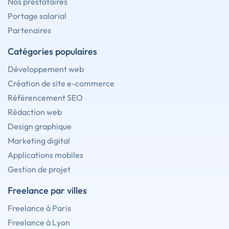
Nos prestataires
Portage salarial
Partenaires
Catégories populaires
Développement web
Création de site e-commerce
Référencement SEO
Rédaction web
Design graphique
Marketing digital
Applications mobiles
Gestion de projet
Freelance par villes
Freelance à Paris
Freelance à Lyon