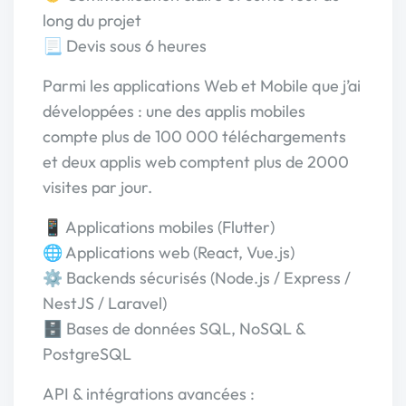
long du projet
📃 Devis sous 6 heures
Parmi les applications Web et Mobile que j’ai
développées : une des applis mobiles
compte plus de 100 000 téléchargements
et deux applis web comptent plus de 2000
visites par jour.
📱 Applications mobiles (Flutter)
🌐 Applications web (React, Vue.js)
⚙️ Backends sécurisés (Node.js / Express /
NestJS / Laravel)
🗄️ Bases de données SQL, NoSQL &
PostgreSQL
API & intégrations avancées :