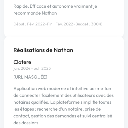
Rapide, Efficace et autonome vraiment je
recommande Nathan
•
•
Début : Fév. 2022
Fin : Fév. 2022
Budget : 300 €
Réalisations de Nathan
Clotere
jan. 2024 - oct. 2025
[URL MASQUÉE]
Application web moderne et intuitive permettant
de connecter facilement des utilisateurs avec des
notaires qualifiés. La plateforme simplifie toutes
les étapes : recherche d’un notaire, prise de
contact, gestion des demandes et suivi centralisé
des dossiers.