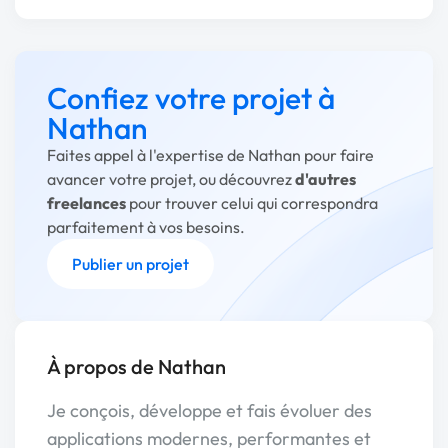
Confiez votre projet à
Nathan
Faites appel à l'expertise de Nathan pour faire
avancer votre projet, ou découvrez
d'autres
freelances
pour trouver celui qui correspondra
parfaitement à vos besoins.
Publier un projet
À propos de Nathan
Je conçois, développe et fais évoluer des
applications modernes, performantes et