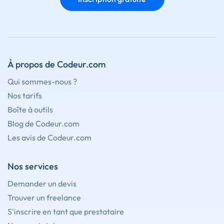
À propos de Codeur.com
Qui sommes-nous ?
Nos tarifs
Boîte à outils
Blog de Codeur.com
Les avis de Codeur.com
Nos services
Demander un devis
Trouver un freelance
S'inscrire en tant que prestataire