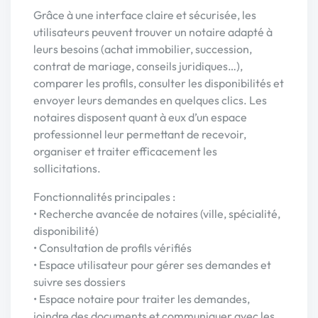
Grâce à une interface claire et sécurisée, les
utilisateurs peuvent trouver un notaire adapté à
leurs besoins (achat immobilier, succession,
contrat de mariage, conseils juridiques…),
comparer les profils, consulter les disponibilités et
envoyer leurs demandes en quelques clics. Les
notaires disposent quant à eux d’un espace
professionnel leur permettant de recevoir,
organiser et traiter efficacement les
sollicitations.
Fonctionnalités principales :
• Recherche avancée de notaires (ville, spécialité,
disponibilité)
• Consultation de profils vérifiés
• Espace utilisateur pour gérer ses demandes et
suivre ses dossiers
• Espace notaire pour traiter les demandes,
joindre des documents et communiquer avec les