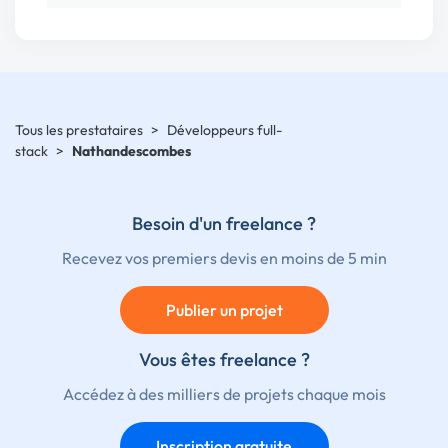
Tous les prestataires
>
Développeurs full-
stack
>
Nathandescombes
Besoin d'un freelance ?
Recevez vos premiers devis en moins de 5 min
Publier un projet
Vous êtes freelance ?
Accédez à des milliers de projets chaque mois
Inscription gratuite