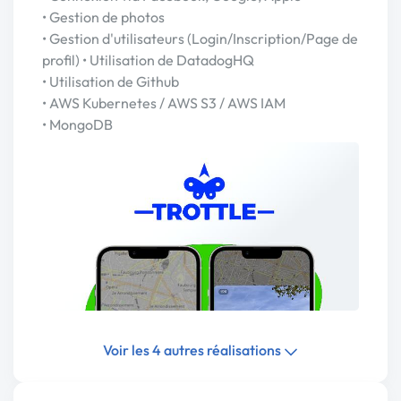
• Gestion de photos
• Gestion d'utilisateurs (Login/Inscription/Page de
profil) • Utilisation de DatadogHQ
• Utilisation de Github
• AWS Kubernetes / AWS S3 / AWS IAM
• MongoDB
Voir les 4 autres réalisations