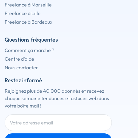
Freelance à Marseille
Freelance à Lille
Freelance à Bordeaux
Questions fréquentes
Comment ça marche ?
Centre d'aide
Nous contacter
Restez informé
Rejoignez plus de 40 000 abonnés et recevez
chaque semaine tendances et astuces web dans
votre boîte mail !