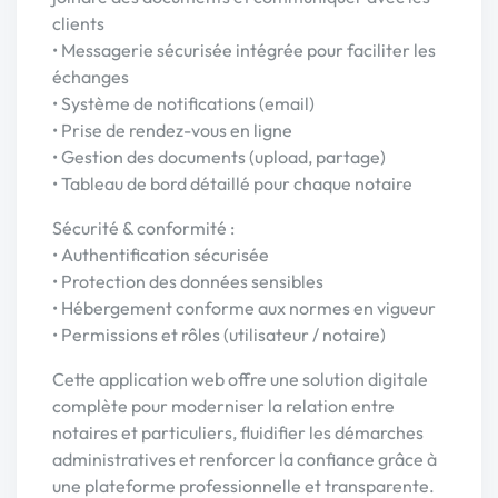
clients
• Messagerie sécurisée intégrée pour faciliter les
échanges
• Système de notifications (email)
• Prise de rendez-vous en ligne
• Gestion des documents (upload, partage)
• Tableau de bord détaillé pour chaque notaire
Sécurité & conformité :
• Authentification sécurisée
• Protection des données sensibles
• Hébergement conforme aux normes en vigueur
• Permissions et rôles (utilisateur / notaire)
Cette application web offre une solution digitale
complète pour moderniser la relation entre
notaires et particuliers, fluidifier les démarches
administratives et renforcer la confiance grâce à
une plateforme professionnelle et transparente.