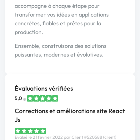
accompagne à chaque étape pour
transformer vos idées en applications
concrètes, fiables et prêtes pour la
production.
Ensemble, construisons des solutions
puissantes, modernes et évolutives.
Évaluations vérifiées
5,0
/5
Corrections et améliorations site React
Js
Évalué le 21 février 2022 par Client #520588 (client)