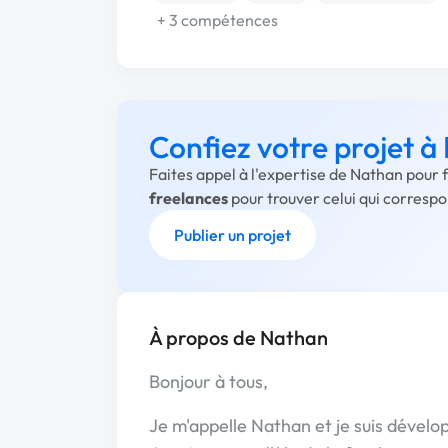
+ 3 compétences
Confiez votre projet 
Faites appel à l'expertise de Nathan pour 
freelances
pour trouver celui qui corresp
Publier un projet
À propos de Nathan
Bonjour à tous,
Je m'appelle Nathan et je suis dével