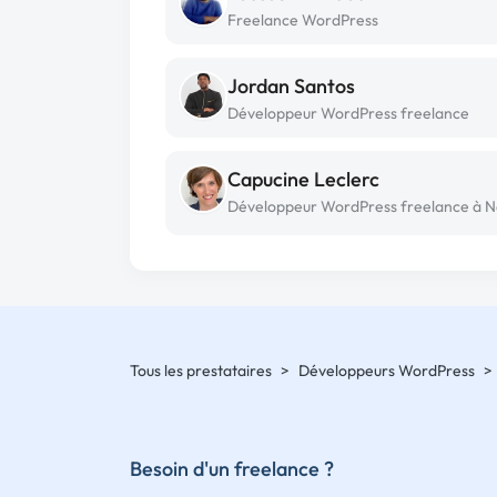
Freelance WordPress
Jordan Santos
Développeur WordPress freelance
Capucine Leclerc
Tous les prestataires
>
Développeurs WordPress
>
Besoin d'un freelance ?