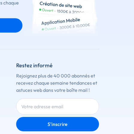
ts chaque
Restez informé
Rejoignez plus de 40 000 abonnés et
recevez chaque semaine tendances et
astuces web dans votre boîte mail !
S'inscrire