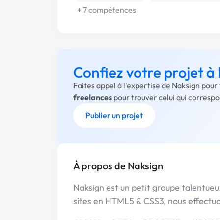
+ 7 compétences
Confiez votre projet à
Faites appel à l'expertise de Naksign pour
freelances
pour trouver celui qui corresp
Publier un projet
À propos de Naksign
Naksign est un petit groupe talentueu
sites en HTML5 & CSS3, nous effectuons