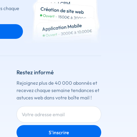
ts chaque
Restez informé
Rejoignez plus de 40 000 abonnés et
recevez chaque semaine tendances et
astuces web dans votre boîte mail !
S'inscrire