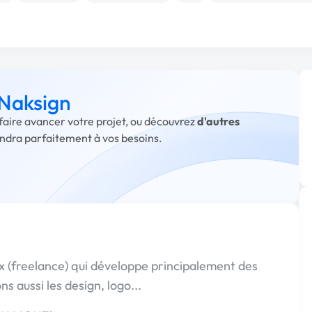
 Naksign
 faire avancer votre projet, ou découvrez
d'autres
ondra parfaitement à vos besoins.
x (freelance) qui développe principalement des
 aussi les design, logo...