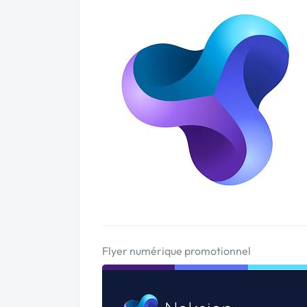
Flyer numérique promotionnel