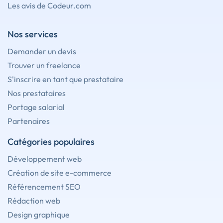
Les avis de Codeur.com
Nos services
Demander un devis
Trouver un freelance
S'inscrire en tant que prestataire
Nos prestataires
Portage salarial
Partenaires
Catégories populaires
Développement web
Création de site e-commerce
Référencement SEO
Rédaction web
Design graphique