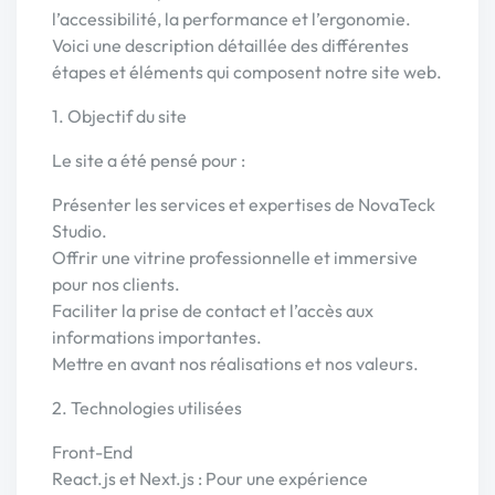
l’accessibilité, la performance et l’ergonomie.
Voici une description détaillée des différentes
étapes et éléments qui composent notre site web.
1. Objectif du site
Le site a été pensé pour :
Présenter les services et expertises de NovaTeck
Studio.
Offrir une vitrine professionnelle et immersive
pour nos clients.
Faciliter la prise de contact et l’accès aux
informations importantes.
Mettre en avant nos réalisations et nos valeurs.
2. Technologies utilisées
Front-End
React.js et Next.js : Pour une expérience