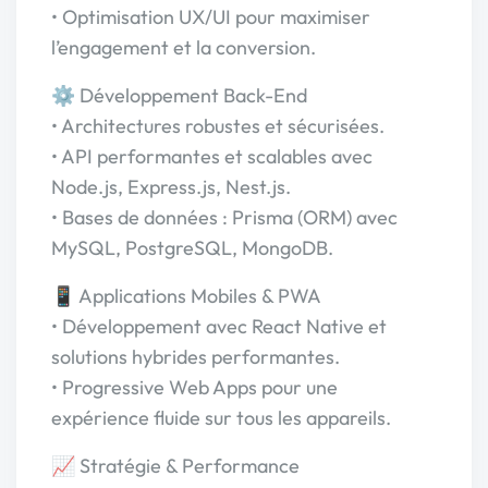
• Optimisation UX/UI pour maximiser
l’engagement et la conversion.
⚙️ Développement Back-End
• Architectures robustes et sécurisées.
• API performantes et scalables avec
Node.js, Express.js, Nest.js.
• Bases de données : Prisma (ORM) avec
MySQL, PostgreSQL, MongoDB.
📱 Applications Mobiles & PWA
• Développement avec React Native et
solutions hybrides performantes.
• Progressive Web Apps pour une
expérience fluide sur tous les appareils.
📈 Stratégie & Performance