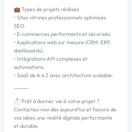
💼 Types de projets réalisés
• Sites vitrines professionnels optimisés
SEO.
• E-commerces performants et sécurisés.
• Applications web sur mesure (CRM, ERP,
dashboards).
• Intégrations API complexes et
automations.
• SaaS de A à Z avec architecture scalable.
⸻
📩 Prêt à donner vie à votre projet ?
Contactez-moi dès aujourd’hui et faisons de
vos idées une réalité digitale performante
et durable.