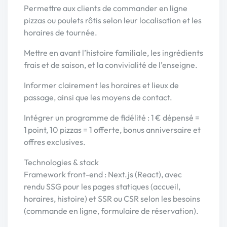
Permettre aux clients de commander en ligne
pizzas ou poulets rôtis selon leur localisation et les
horaires de tournée.
Mettre en avant l’histoire familiale, les ingrédients
frais et de saison, et la convivialité de l’enseigne.
Informer clairement les horaires et lieux de
passage, ainsi que les moyens de contact.
Intégrer un programme de fidélité : 1 € dépensé =
1 point, 10 pizzas = 1 offerte, bonus anniversaire et
offres exclusives.
Technologies & stack
Framework front-end : Next.js (React), avec
rendu SSG pour les pages statiques (accueil,
horaires, histoire) et SSR ou CSR selon les besoins
(commande en ligne, formulaire de réservation).