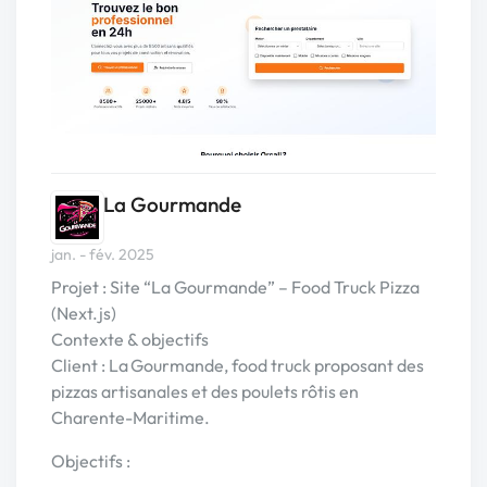
La Gourmande
jan. - fév. 2025
Projet : Site “La Gourmande” – Food Truck Pizza
(Next.js)
Contexte & objectifs
Client : La Gourmande, food truck proposant des
pizzas artisanales et des poulets rôtis en
Charente-Maritime.
Objectifs :