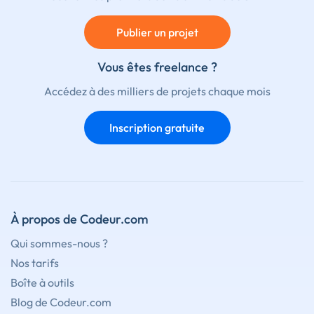
Publier un projet
Vous êtes freelance ?
Accédez à des milliers de projets chaque mois
Inscription gratuite
À propos de Codeur.com
Qui sommes-nous ?
Nos tarifs
Boîte à outils
Blog de Codeur.com