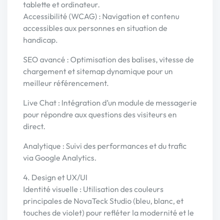
tablette et ordinateur.
Accessibilité (WCAG) : Navigation et contenu
accessibles aux personnes en situation de
handicap.
SEO avancé : Optimisation des balises, vitesse de
chargement et sitemap dynamique pour un
meilleur référencement.
Live Chat : Intégration d’un module de messagerie
pour répondre aux questions des visiteurs en
direct.
Analytique : Suivi des performances et du trafic
via Google Analytics.
4. Design et UX/UI
Identité visuelle : Utilisation des couleurs
principales de NovaTeck Studio (bleu, blanc, et
touches de violet) pour refléter la modernité et le