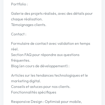
Portfolio :
Galerie des projets réalisés, avec des détails pour
chaque réalisation.
Témoignages clients.
Contact :
Formulaire de contact avec validation en temps
réel.
Section FAQ pour répondre aux questions
fréquentes.
Blog (en cours de développement) :
Articles sur les tendances technologiques et le
marketing digital.
Conseils et astuces pour nos clients.
Fonctionnalités spécifiques
Responsive Design : Optimisé pour mobile,