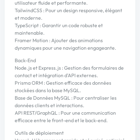
utilisateur fluide et performante.
TailwindCSS : Pour un design responsive, élégant
et moderne.
TypeScript : Garantir un code robuste et
maintenable.
Framer Motion : Ajouter des animations
dynamiques pour une navigation engageante.
Back-End
Node.js et Express.js : Gestion des formulaires de
contact et intégration d'API externes.
Prisma ORM : Gestion efficace des données
stockées dans la base MySQL.
Base de Données MySQL : Pour centraliser les
données clients et interactions.
API REST/GraphQL : Pour une communication
efficace entre le front-end et le back-end.
Outils de déploiement