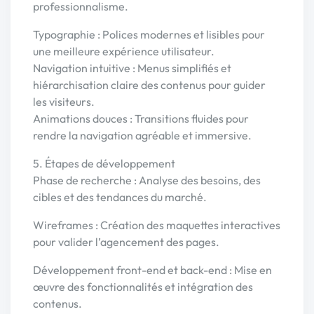
professionnalisme.
Typographie : Polices modernes et lisibles pour
une meilleure expérience utilisateur.
Navigation intuitive : Menus simplifiés et
hiérarchisation claire des contenus pour guider
les visiteurs.
Animations douces : Transitions fluides pour
rendre la navigation agréable et immersive.
5. Étapes de développement
Phase de recherche : Analyse des besoins, des
cibles et des tendances du marché.
Wireframes : Création des maquettes interactives
pour valider l’agencement des pages.
Développement front-end et back-end : Mise en
œuvre des fonctionnalités et intégration des
contenus.