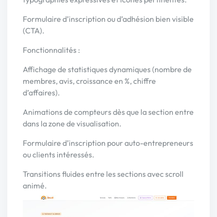
Formulaire d’inscription ou d’adhésion bien visible
(CTA).
Fonctionnalités :
Affichage de statistiques dynamiques (nombre de
membres, avis, croissance en %, chiffre
d’affaires).
Animations de compteurs dès que la section entre
dans la zone de visualisation.
Formulaire d’inscription pour auto-entrepreneurs
ou clients intéressés.
Transitions fluides entre les sections avec scroll
animé.