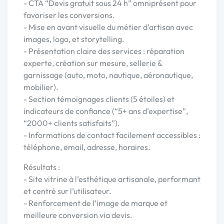
- CTA “Devis gratuit sous 24 h” omniprésent pour
favoriser les conversions.
- Mise en avant visuelle du métier d’artisan avec
images, logo, et storytelling.
- Présentation claire des services : réparation
experte, création sur mesure, sellerie &
garnissage (auto, moto, nautique, aéronautique,
mobilier).
- Section témoignages clients (5 étoiles) et
indicateurs de confiance (“5+ ans d’expertise”,
“2000+ clients satisfaits”).
- Informations de contact facilement accessibles :
téléphone, email, adresse, horaires.
Résultats :
- Site vitrine à l’esthétique artisanale, performant
et centré sur l’utilisateur.
- Renforcement de l’image de marque et
meilleure conversion via devis.