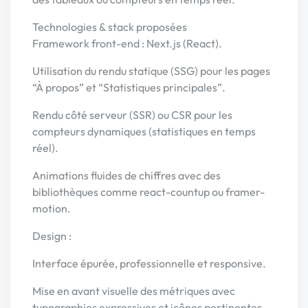
Technologies & stack proposées
Framework front-end : Next.js (React).
Utilisation du rendu statique (SSG) pour les pages
“À propos” et “Statistiques principales”.
Rendu côté serveur (SSR) ou CSR pour les
compteurs dynamiques (statistiques en temps
réel).
Animations fluides de chiffres avec des
bibliothèques comme react-countup ou framer-
motion.
Design :
Interface épurée, professionnelle et responsive.
Mise en avant visuelle des métriques avec
typographies expressives et icônes pertinentes.