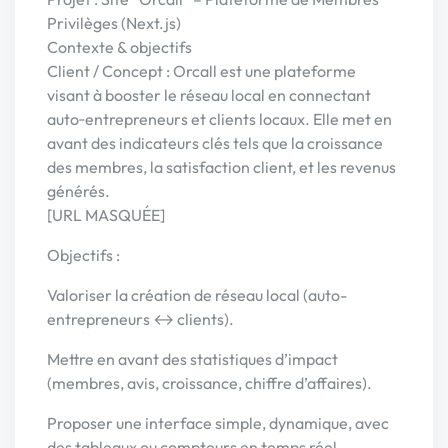
Privilèges (Next.js)
Contexte & objectifs
Client / Concept : Orcall est une plateforme
visant à booster le réseau local en connectant
auto‑entrepreneurs et clients locaux. Elle met en
avant des indicateurs clés tels que la croissance
des membres, la satisfaction client, et les revenus
générés.
[URL MASQUÉE]
Objectifs :
Valoriser la création de réseau local (auto-
entrepreneurs ↔ clients).
Mettre en avant des statistiques d’impact
(membres, avis, croissance, chiffre d’affaires).
Proposer une interface simple, dynamique, avec
des tableaux ou compteurs en temps réel.