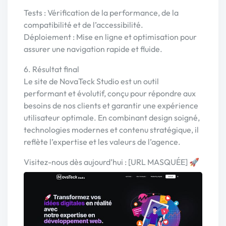
Tests : Vérification de la performance, de la
compatibilité et de l’accessibilité.
Déploiement : Mise en ligne et optimisation pour
assurer une navigation rapide et fluide.
6. Résultat final
Le site de NovaTeck Studio est un outil
performant et évolutif, conçu pour répondre aux
besoins de nos clients et garantir une expérience
utilisateur optimale. En combinant design soigné,
technologies modernes et contenu stratégique, il
reflète l’expertise et les valeurs de l’agence.
Visitez-nous dès aujourd’hui : [URL MASQUÉE] 🚀