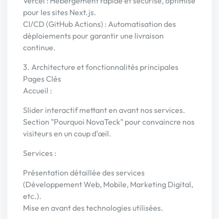
Vercel : Hébergement rapide et sécurisé, optimisé
pour les sites Next.js.
CI/CD (GitHub Actions) : Automatisation des
déploiements pour garantir une livraison
continue.
3. Architecture et fonctionnalités principales
Pages Clés
Accueil :
Slider interactif mettant en avant nos services.
Section "Pourquoi NovaTeck" pour convaincre nos
visiteurs en un coup d'œil.
Services :
Présentation détaillée des services
(Développement Web, Mobile, Marketing Digital,
etc.).
Mise en avant des technologies utilisées.