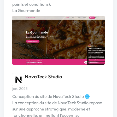
points et conditions).
La Gourmande
NovaTeck Studio
jan. 2025
Conception du site de NovaTeck Studio 🌐
La conception du site de NovaTeck Studio repose
sur une approche stratégique, moderne et
fonctionnelle, en mettant l’accent sur