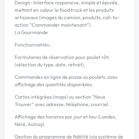
Design : Interface responsive, simple et épurée,
mettant en valeur le food truck et les produits
artisanaux (images du camion, produits, call-to-
action “Commander maintenant”).
La Gourmande
Fonctionnalités :
Formulaires de réservation pour poulet rôti
(sélection du type, date, retrait).
Commandes en ligne de pizzas ou poulets, avec
affichage des quantités disponibles.
Cartes intégrées (maps) ou section “Nous
Trouver” avec adresse, téléphone, courriel.
Affichage des horaires par jour et lieu (Landes,
Néré, Aulnay).
Gestion du programme de fidélité (via système de