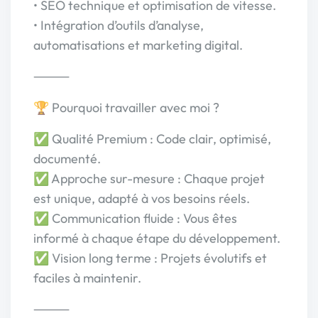
• SEO technique et optimisation de vitesse.
• Intégration d’outils d’analyse,
automatisations et marketing digital.
⸻
🏆 Pourquoi travailler avec moi ?
✅ Qualité Premium : Code clair, optimisé,
documenté.
✅ Approche sur-mesure : Chaque projet
est unique, adapté à vos besoins réels.
✅ Communication fluide : Vous êtes
informé à chaque étape du développement.
✅ Vision long terme : Projets évolutifs et
faciles à maintenir.
⸻