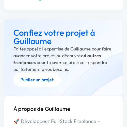
Confiez votre projet à
Guillaume
Faites appel à l'expertise de Guillaume pour faire
avancer votre projet, ou découvrez
d'autres
freelances
pour trouver celui qui correspondra
parfaitement à vos besoins.
Publier un projet
À propos de Guillaume
🚀 Développeur Full Stack Freelance –