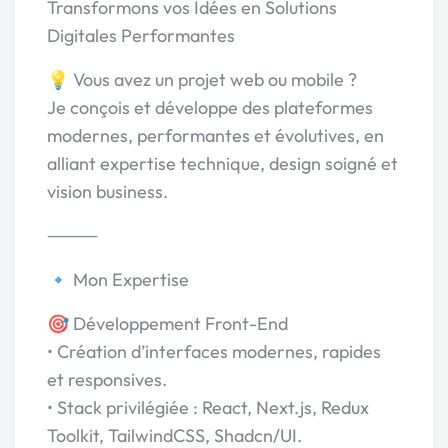
Transformons vos Idées en Solutions
Digitales Performantes
💡 Vous avez un projet web ou mobile ?
Je conçois et développe des plateformes
modernes, performantes et évolutives, en
alliant expertise technique, design soigné et
vision business.
⸻
🔹 Mon Expertise
🎯 Développement Front-End
• Création d’interfaces modernes, rapides
et responsives.
• Stack privilégiée : React, Next.js, Redux
Toolkit, TailwindCSS, Shadcn/UI.