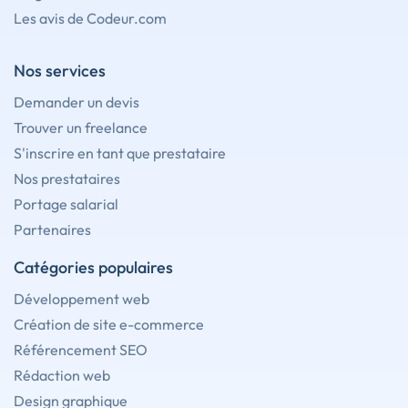
Les avis de Codeur.com
Nos services
Demander un devis
Trouver un freelance
S'inscrire en tant que prestataire
Nos prestataires
Portage salarial
Partenaires
Catégories populaires
Développement web
Création de site e-commerce
Référencement SEO
Rédaction web
Design graphique