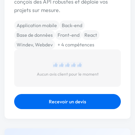
conçois des API robustes et déploie vos
projets sur mesure.
Application mobile
Back-end
Base de données
Front-end
React
Windev, Webdev
+ 4 compétences
Aucun avis client pour le moment
Recevoir un devis