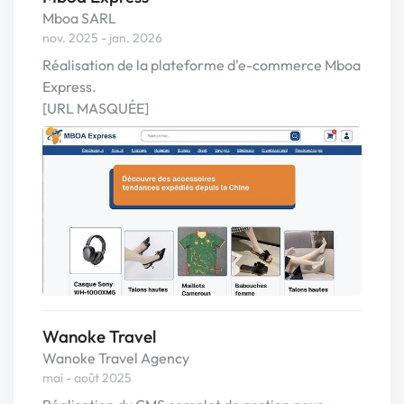
Mboa SARL
nov. 2025 - jan. 2026
Réalisation de la plateforme d'e-commerce Mboa
Express.
[URL MASQUÉE]
Wanoke Travel
Wanoke Travel Agency
mai - août 2025