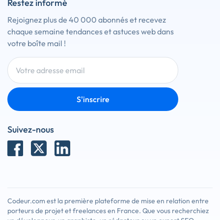
Restez informé
Rejoignez plus de 40 000 abonnés et recevez
chaque semaine tendances et astuces web dans
votre boîte mail !
S'inscrire
Suivez-nous
Codeur.com est la première plateforme de mise en relation entre
porteurs de projet et freelances en France. Que vous recherchiez