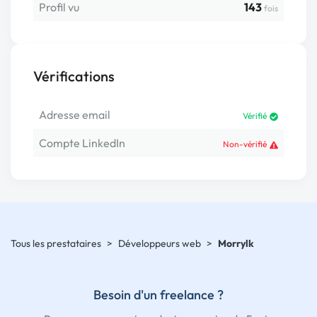
Profil vu
143
fois
Vérifications
Adresse email
Vérifié
Compte LinkedIn
Non-vérifié
Tous les prestataires
>
Développeurs web
>
Morrylk
Besoin d'un freelance ?