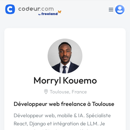
Morryl Kouemo
Toulouse, France
Développeur web freelance à Toulouse
Développeur web, mobile & IA. Spécialiste
React, Django et intégration de LLM. Je