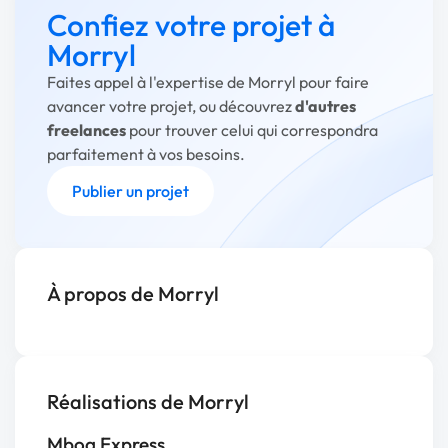
Confiez votre projet à
Morryl
Faites appel à l'expertise de Morryl pour faire
avancer votre projet, ou découvrez
d'autres
freelances
pour trouver celui qui correspondra
parfaitement à vos besoins.
Publier un projet
À propos de Morryl
Réalisations de Morryl
Mboa Express