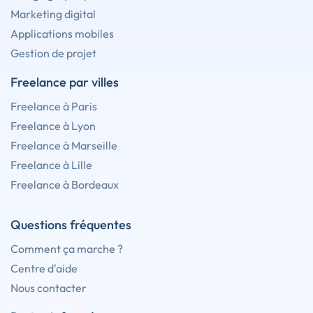
Marketing digital
Applications mobiles
Gestion de projet
Freelance par villes
Freelance à Paris
Freelance à Lyon
Freelance à Marseille
Freelance à Lille
Freelance à Bordeaux
Questions fréquentes
Comment ça marche ?
Centre d'aide
Nous contacter