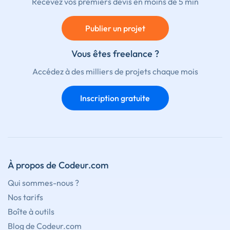
Recevez vos premiers devis en moins de 5 min
Publier un projet
Vous êtes freelance ?
Accédez à des milliers de projets chaque mois
Inscription gratuite
À propos de Codeur.com
Qui sommes-nous ?
Nos tarifs
Boîte à outils
Blog de Codeur.com