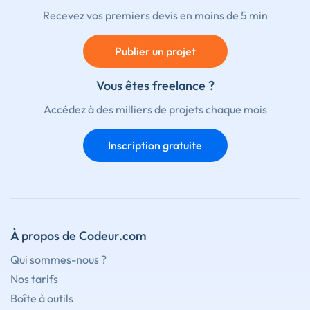
Recevez vos premiers devis en moins de 5 min
Publier un projet
Vous êtes freelance ?
Accédez à des milliers de projets chaque mois
Inscription gratuite
À propos de Codeur.com
Qui sommes-nous ?
Nos tarifs
Boîte à outils