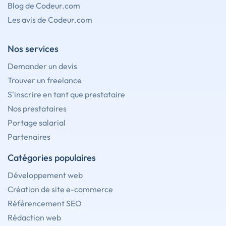
Blog de Codeur.com
Les avis de Codeur.com
Nos services
Demander un devis
Trouver un freelance
S'inscrire en tant que prestataire
Nos prestataires
Portage salarial
Partenaires
Catégories populaires
Développement web
Création de site e-commerce
Référencement SEO
Rédaction web