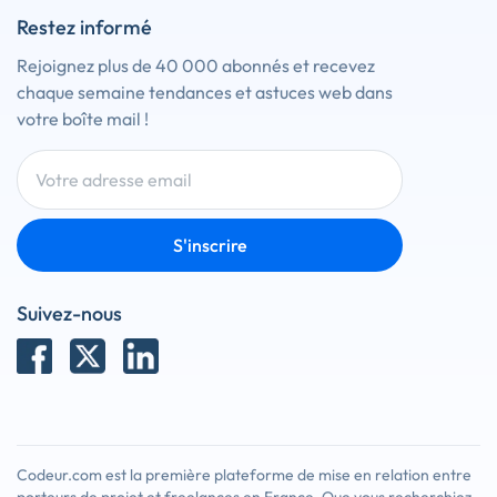
Restez informé
Rejoignez plus de 40 000 abonnés et recevez
chaque semaine tendances et astuces web dans
votre boîte mail !
S'inscrire
Suivez-nous
Codeur.com est la première plateforme de mise en relation entre