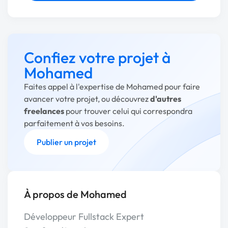
Confiez votre projet à
Mohamed
Faites appel à l'expertise de Mohamed pour faire
avancer votre projet, ou découvrez
d'autres
freelances
pour trouver celui qui correspondra
parfaitement à vos besoins.
Publier un projet
À propos de Mohamed
Développeur Fullstack Expert