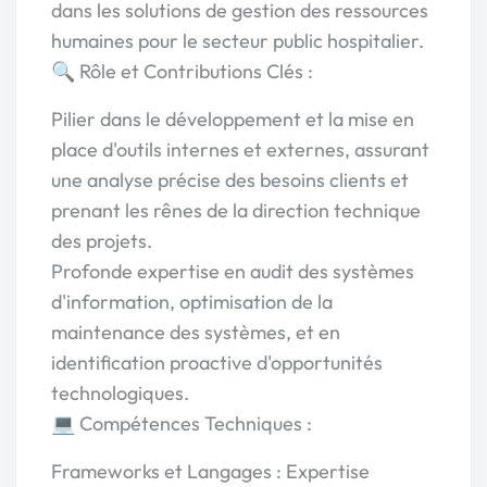
dans les solutions de gestion des ressources
humaines pour le secteur public hospitalier.
🔍 Rôle et Contributions Clés :
Pilier dans le développement et la mise en
place d'outils internes et externes, assurant
une analyse précise des besoins clients et
prenant les rênes de la direction technique
des projets.
Profonde expertise en audit des systèmes
d'information, optimisation de la
maintenance des systèmes, et en
identification proactive d'opportunités
technologiques.
💻 Compétences Techniques :
Frameworks et Langages : Expertise