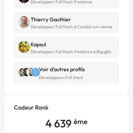
Développeur Full Stack freelance
Thierry Gauthier
Développeur Full Stack à Condat-sur-vienne
Kapsul
Développeur Full Stack freelance à Biguglia
Voir d’autres profils
Développeurs Full Stack
Codeur Rank
4 639
ème