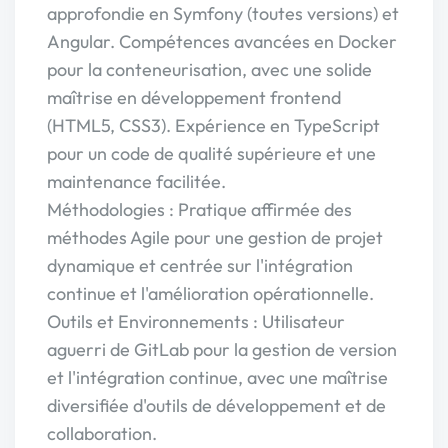
approfondie en Symfony (toutes versions) et
Angular. Compétences avancées en Docker
pour la conteneurisation, avec une solide
maîtrise en développement frontend
(HTML5, CSS3). Expérience en TypeScript
pour un code de qualité supérieure et une
maintenance facilitée.
Méthodologies : Pratique affirmée des
méthodes Agile pour une gestion de projet
dynamique et centrée sur l'intégration
continue et l'amélioration opérationnelle.
Outils et Environnements : Utilisateur
aguerri de GitLab pour la gestion de version
et l'intégration continue, avec une maîtrise
diversifiée d'outils de développement et de
collaboration.