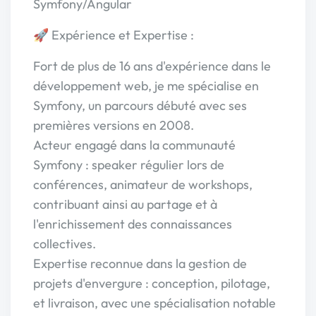
Symfony/Angular
🚀 Expérience et Expertise :
Fort de plus de 16 ans d'expérience dans le
développement web, je me spécialise en
Symfony, un parcours débuté avec ses
premières versions en 2008.
Acteur engagé dans la communauté
Symfony : speaker régulier lors de
conférences, animateur de workshops,
contribuant ainsi au partage et à
l'enrichissement des connaissances
collectives.
Expertise reconnue dans la gestion de
projets d'envergure : conception, pilotage,
et livraison, avec une spécialisation notable