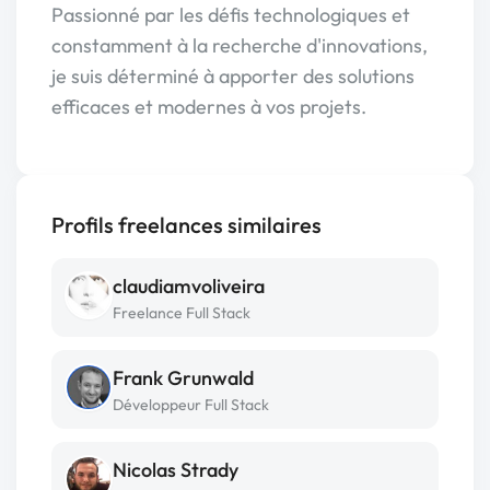
Passionné par les défis technologiques et
constamment à la recherche d'innovations,
je suis déterminé à apporter des solutions
efficaces et modernes à vos projets.
Profils freelances similaires
claudiamvoliveira
Freelance Full Stack
Frank Grunwald
Développeur Full Stack
Nicolas Strady