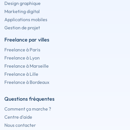
Design graphique
Marketing digital
Applications mobiles
Gestion de projet
Freelance par villes
Freelance à Paris
Freelance à Lyon
Freelance à Marseille
Freelance à Lille
Freelance à Bordeaux
Questions fréquentes
Comment ça marche ?
Centre d'aide
Nous contacter