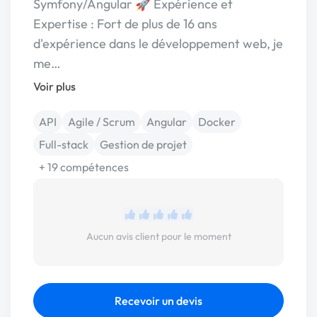
Symfony/Angular 🚀 Expérience et
Expertise : Fort de plus de 16 ans
d'expérience dans le développement web, je
me…
Voir plus
API
Agile / Scrum
Angular
Docker
Full-stack
Gestion de projet
+ 19 compétences
Aucun avis client pour le moment
Recevoir un devis