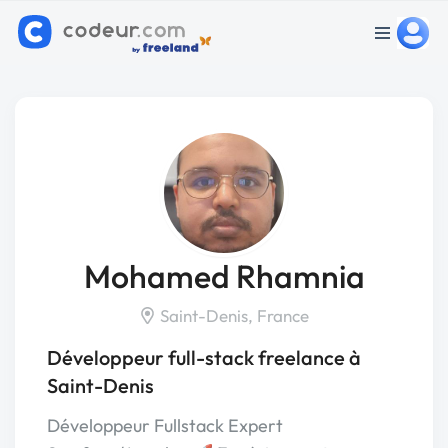
Mohamed Rhamnia
Saint-Denis, France
Développeur full-stack freelance à
Saint-Denis
Développeur Fullstack Expert