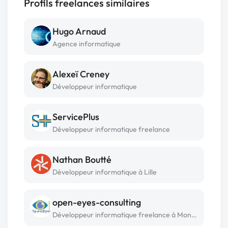
Profils freelances similaires
Hugo Arnaud
Agence informatique
Alexeï Creney
Développeur informatique
ServicePlus
Développeur informatique freelance
Nathan Boutté
Développeur informatique à Lille
open-eyes-consulting
Développeur informatique freelance à Monastir