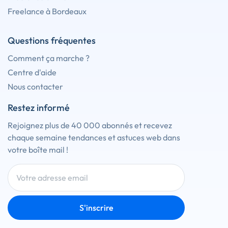
Freelance à Bordeaux
Questions fréquentes
Comment ça marche ?
Centre d'aide
Nous contacter
Restez informé
Rejoignez plus de 40 000 abonnés et recevez
chaque semaine tendances et astuces web dans
votre boîte mail !
S'inscrire