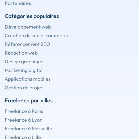
Partenaires
Catégories populaires
Développement web
Création de site e-commerce
Référencement SEO
Rédaction web
Design graphique
Marketing digital
Applications mobiles
Gestion de projet
Freelance par villes
Freelance à Paris
Freelance à Lyon
Freelance à Marseille
Freelance à Lille