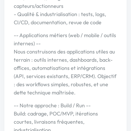
capteurs/actionneurs
- Qualité & industrialisation : tests, logs,
CI/CD, documentation, revue de code
-- Applications métiers (web / mobile / outils
internes) --
Nous construisons des applications utiles au
terrain : outils internes, dashboards, back-
offices, automatisations et intégrations
(API, services existants, ERP/CRM). Objectif
: des workflows simples, robustes, et une
dette technique maîtrisée.
-- Notre approche : Build / Run --
Build: cadrage, POC/MVP, itérations
courtes, livraisons fréquentes,
industrialisation.