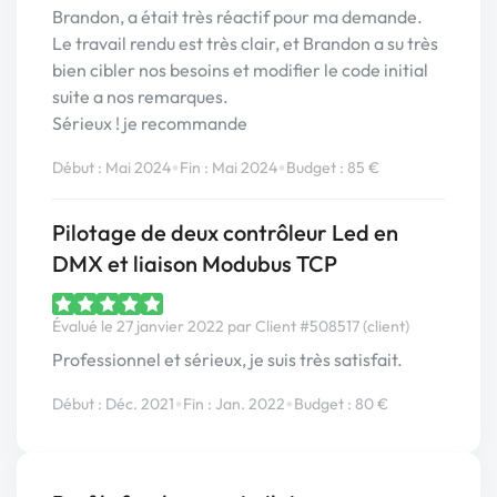
Brandon, a était très réactif pour ma demande.
Le travail rendu est très clair, et Brandon a su très
bien cibler nos besoins et modifier le code initial
suite a nos remarques.
Sérieux ! je recommande
•
•
Début : Mai 2024
Fin : Mai 2024
Budget : 85 €
Pilotage de deux contrôleur Led en
DMX et liaison Modubus TCP
Évalué le 27 janvier 2022 par Client #508517 (client)
Professionnel et sérieux, je suis très satisfait.
•
•
Début : Déc. 2021
Fin : Jan. 2022
Budget : 80 €