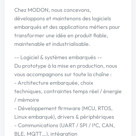
Chez MODON, nous concevons,
développons et maintenons des logiciels
embarqués et des applications métiers pour
transformer une idée en produit fiable,
maintenable et industrialisable.
-- Logiciel & systèmes embarqués --
Du prototype à la mise en production, nous
vous accompagnons sur toute la chaîne :
- Architecture embarquée, choix
techniques, contraintes temps réel / énergie
/ mémoire
- Développement firmware (MCU, RTOS,
Linux embarqué), drivers & périphériques
- Communications (UART / SPI / I²C, CAN,
BLE, MQTT…), intégration