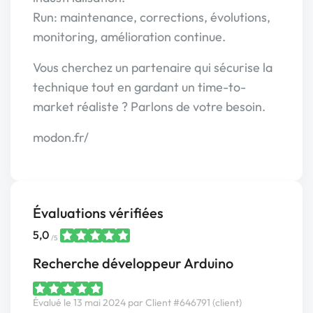
Run: maintenance, corrections, évolutions,
monitoring, amélioration continue.
Vous cherchez un partenaire qui sécurise la
technique tout en gardant un time-to-
market réaliste ? Parlons de votre besoin.
modon.fr/
Évaluations vérifiées
5,0
/5
Recherche développeur Arduino
Évalué le 13 mai 2024 par Client #646791 (client)