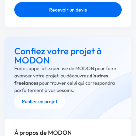
Recevoir un devis
Confiez votre projet à
MODON
Faites appel à l'expertise de MODON pour faire
avancer votre projet, ou découvrez
d'autres
freelances
pour trouver celui qui correspondra
parfaitement à vos besoins.
Publier un projet
À propos de MODON