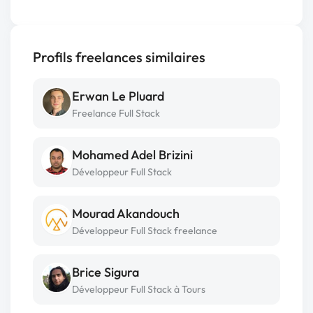
Profils freelances similaires
Erwan Le Pluard
Freelance Full Stack
Mohamed Adel Brizini
Développeur Full Stack
Mourad Akandouch
Développeur Full Stack freelance
Brice Sigura
Développeur Full Stack à Tours