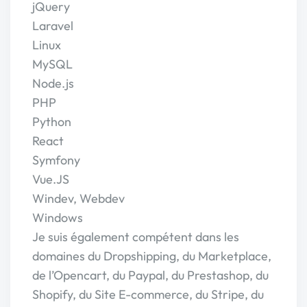
jQuery
Laravel
Linux
MySQL
Node.js
PHP
Python
React
Symfony
Vue.JS
Windev, Webdev
Windows
Je suis également compétent dans les
domaines du Dropshipping, du Marketplace,
de l’Opencart, du Paypal, du Prestashop, du
Shopify, du Site E-commerce, du Stripe, du