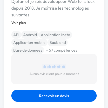
Djotan et je suis développeur Web full stack
depuis 2018. Je maîtrise les technologies
suivantes…
Voir plus
API
Android
Application Meta
Application mobile
Back-end
Base de données
+ 57 compétences
Aucun avis client pour le moment
Recevoir un devis