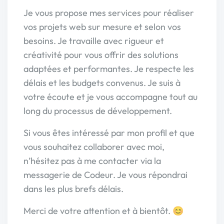
Je vous propose mes services pour réaliser
vos projets web sur mesure et selon vos
besoins. Je travaille avec rigueur et
créativité pour vous offrir des solutions
adaptées et performantes. Je respecte les
délais et les budgets convenus. Je suis à
votre écoute et je vous accompagne tout au
long du processus de développement.
Si vous êtes intéressé par mon profil et que
vous souhaitez collaborer avec moi,
n’hésitez pas à me contacter via la
messagerie de Codeur. Je vous répondrai
dans les plus brefs délais.
Merci de votre attention et à bientôt. 😊