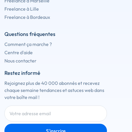
Freelance à Marseille
Freelance à Lille
Freelance à Bordeaux
Questions fréquentes
Comment ça marche ?
Centre d'aide
Nous contacter
Restez informé
Rejoignez plus de 40 000 abonnés et recevez
chaque semaine tendances et astuces web dans
votre boîte mail !
S'inscrire