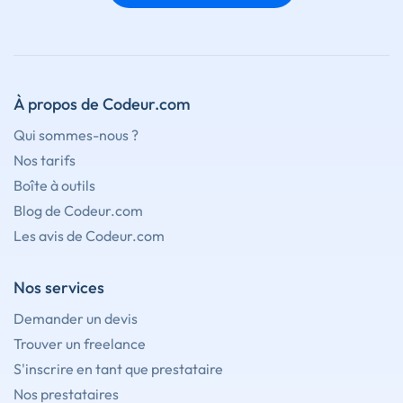
À propos de Codeur.com
Qui sommes-nous ?
Nos tarifs
Boîte à outils
Blog de Codeur.com
Les avis de Codeur.com
Nos services
Demander un devis
Trouver un freelance
S'inscrire en tant que prestataire
Nos prestataires