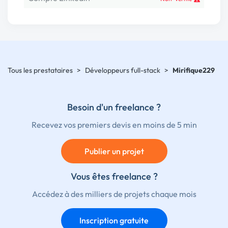
Tous les prestataires
>
Développeurs full-stack
>
Mirifique229
Besoin d'un freelance ?
Recevez vos premiers devis en moins de 5 min
Publier un projet
Vous êtes freelance ?
Accédez à des milliers de projets chaque mois
Inscription gratuite