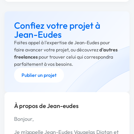
Confiez votre projet à
Jean-Eudes
Faites appel à l'expertise de Jean-Eudes pour
faire avancer votre projet, ou découvrez
d'autres
freelances
pour trouver celui qui correspondra
parfaitement à vos besoins.
Publier un projet
À propos de Jean-eudes
Bonjour,
Je m’appelle Jean-Eudes Vaugelas Djotan et