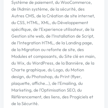
Système de paiement, du WooCommerce,
de l’Admin système, de la sécurité, des
Autres CMS, de la Création de site internet,
du CSS, HTML, XML, du Développement
spécifique, de l’Experience utilisateur, de la
Gestion site web, de l’Installation de Script,
de l’Integration HTML, de la Landing page,
de la Migration ou refonte de site, des
Modules et composants, du Site clé en main,
du Wix, du WordPress, de la Bannière, de la
Charte graphique, du Logo, du Motion
design, du Photoshop, du Print (flyer,
plaquette, affiche…), de l’Emailing, du
Marketing, de l’Optimisation SEO, du
Référencement, des liens, des Progiciels et
de la Sécurité.