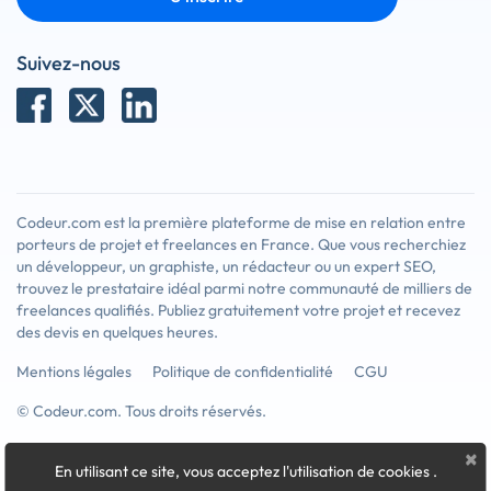
Suivez-nous
Codeur.com est la première plateforme de mise en relation entre
porteurs de projet et freelances en France. Que vous recherchiez
un développeur, un graphiste, un rédacteur ou un expert SEO,
trouvez le prestataire idéal parmi notre communauté de milliers de
freelances qualifiés. Publiez gratuitement votre projet et recevez
des devis en quelques heures.
Mentions légales
Politique de confidentialité
CGU
© Codeur.com. Tous droits réservés.
×
En utilisant ce site, vous acceptez l'utilisation de cookies
.