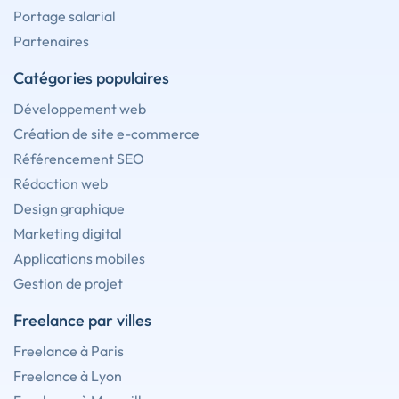
Portage salarial
Partenaires
Catégories populaires
Développement web
Création de site e-commerce
Référencement SEO
Rédaction web
Design graphique
Marketing digital
Applications mobiles
Gestion de projet
Freelance par villes
Freelance à Paris
Freelance à Lyon