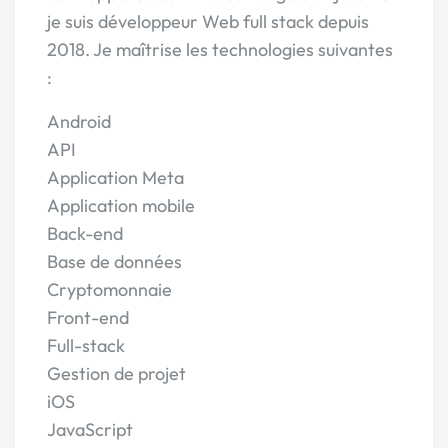
je suis développeur Web full stack depuis
2018. Je maîtrise les technologies suivantes
:
Android
API
Application Meta
Application mobile
Back-end
Base de données
Cryptomonnaie
Front-end
Full-stack
Gestion de projet
iOS
JavaScript