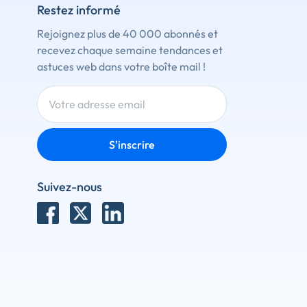
Restez informé
Rejoignez plus de 40 000 abonnés et
recevez chaque semaine tendances et
astuces web dans votre boîte mail !
S'inscrire
Suivez-nous