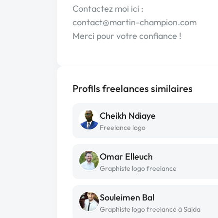
Contactez moi ici :
contact@martin-champion.com
Merci pour votre confiance !
Profils freelances similaires
Cheikh Ndiaye
Freelance logo
Omar Elleuch
Graphiste logo freelance
Souleimen Bal
Graphiste logo freelance à Saida