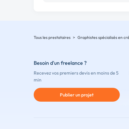
Tous les prestataires
>
Graphistes spécialisés en cr
Besoin d'un freelance ?
Recevez vos premiers devis en moins de 5
min
Publier un projet