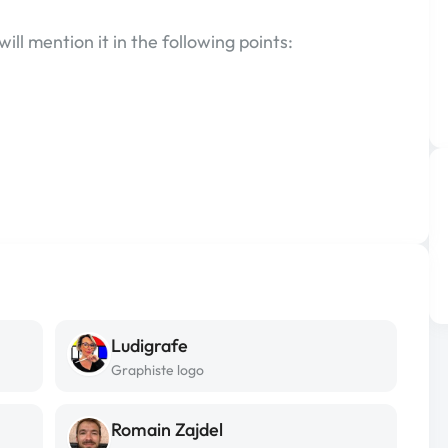
 will mention it in the following points:
Ludigrafe
Graphiste logo
Romain Zajdel