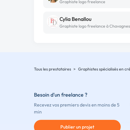
Graphiste logo freelance
Cylia Benallou
Tous les prestataires
>
Graphistes spécialisés en cr
Besoin d'un freelance ?
Recevez vos premiers devis en moins de 5
min
Publier un projet