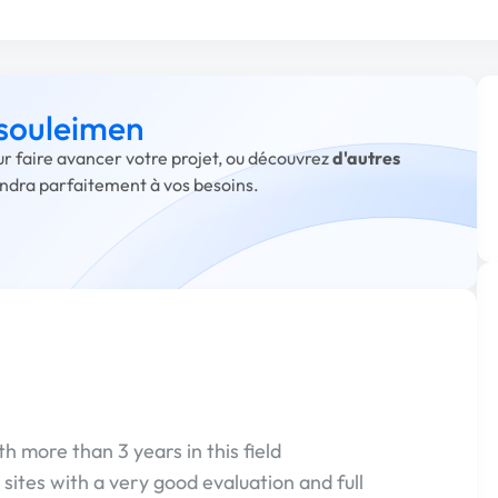
 souleimen
ur faire avancer votre projet, ou découvrez
d'autres
ondra parfaitement à vos besoins.
h more than 3 years in this field
sites with a very good evaluation and full