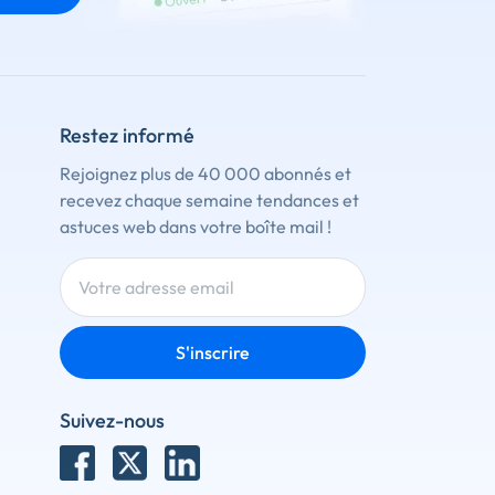
Restez informé
Rejoignez plus de 40 000 abonnés et
recevez chaque semaine tendances et
astuces web dans votre boîte mail !
S'inscrire
Suivez-nous