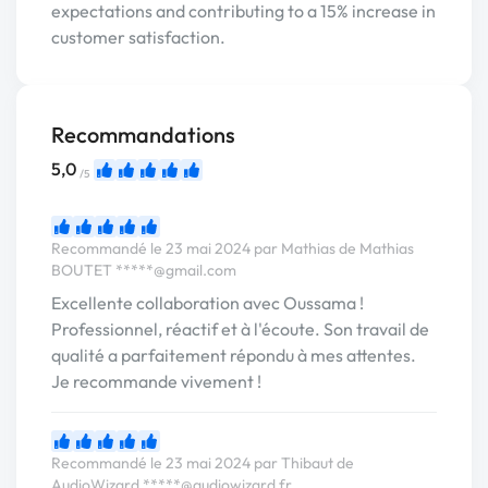
expectations and contributing to a 15% increase in
customer satisfaction.
Recommandations
5,0
/5
Recommandé le 23 mai 2024 par Mathias de Mathias
BOUTET
*****@gmail.com
Excellente collaboration avec Oussama !
Professionnel, réactif et à l'écoute. Son travail de
qualité a parfaitement répondu à mes attentes.
Je recommande vivement !
Recommandé le 23 mai 2024 par Thibaut de
AudioWizard
*****@audiowizard.fr