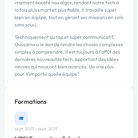
vraiment boosté nos algos, rendant notre tech à
la fois plus smart et plus fiable. Il travaille super
bien en équipe, tout en gérant ses missions en solo
sans souci.
Techniquement au top et super communicatif,
Oussama a le don de rendre les choses complexes
simples à comprendre. Il est toujours à l'affût des
dernières nouveautés tech, apportant des idées
neuves qui nous ont bien avancés. Un vrai plus
pour n'importe quelle équipe !
Formations
sept. 2013 - sept. 2015