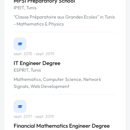
MPSI Preparatory School
IPEIT, Tunis
"Classe Préparatoire aux Grandes Ecoles" in Tunis
- Mathematics & Physics
sept. 2015 - sept. 2019
IT Engineer Degree
ESPRIT, Tunis
Mathematics, Computer Science, Network
Signals, Web Development
sept. 2017 - sept. 2019
Financial Mathematics Engineer Degree