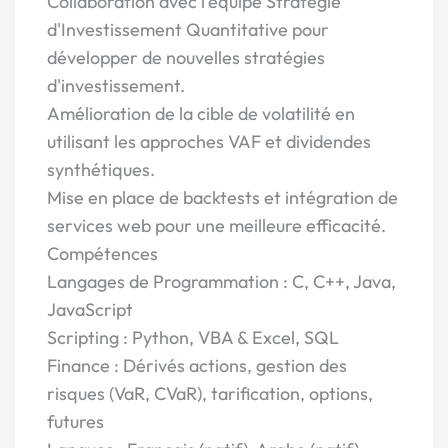
Collaboration avec l'équipe Stratégie
d'Investissement Quantitative pour
développer de nouvelles stratégies
d'investissement.
Amélioration de la cible de volatilité en
utilisant les approches VAF et dividendes
synthétiques.
Mise en place de backtests et intégration de
services web pour une meilleure efficacité.
Compétences
Langages de Programmation : C, C++, Java,
JavaScript
Scripting : Python, VBA & Excel, SQL
Finance : Dérivés actions, gestion des
risques (VaR, CVaR), tarification, options,
futures