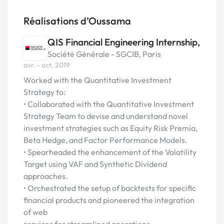
Réalisations d’Oussama
QIS Financial Engineering Internship,
Société Générale - SGCIB, Paris
avr. - oct. 2019
Worked with the Quantitative Investment
Strategy to:
• Collaborated with the Quantitative Investment
Strategy Team to devise and understand novel
investment strategies such as Equity Risk Premia,
Beta Hedge, and Factor Performance Models.
• Spearheaded the enhancement of the Volatility
Target using VAF and Synthetic Dividend
approaches.
• Orchestrated the setup of backtests for specific
financial products and pioneered the integration
of web