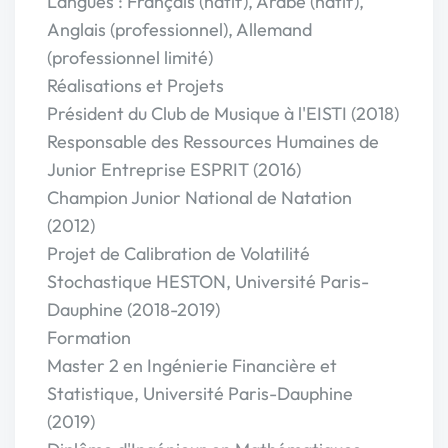
Langues : Français (natif), Arabe (natif),
Anglais (professionnel), Allemand
(professionnel limité)
Réalisations et Projets
Président du Club de Musique à l'EISTI (2018)
Responsable des Ressources Humaines de
Junior Entreprise ESPRIT (2016)
Champion Junior National de Natation
(2012)
Projet de Calibration de Volatilité
Stochastique HESTON, Université Paris-
Dauphine (2018-2019)
Formation
Master 2 en Ingénierie Financière et
Statistique, Université Paris-Dauphine
(2019)