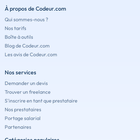
À propos de Codeur.com
Qui sommes-nous ?
Nos tarifs
Boîte à outils
Blog de Codeur.com
Les avis de Codeur.com
Nos services
Demander un devis
Trouver un freelance
S'inscrire en tant que prestataire
Nos prestataires
Portage salarial
Partenaires
Catégories populaires