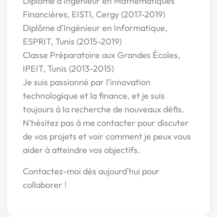
Diplôme d'Ingénieur en Mathématiques
Financières, EISTI, Cergy (2017-2019)
Diplôme d'Ingénieur en Informatique,
ESPRIT, Tunis (2015-2019)
Classe Préparatoire aux Grandes Écoles,
IPEIT, Tunis (2013-2015)
Je suis passionné par l'innovation
technologique et la finance, et je suis
toujours à la recherche de nouveaux défis.
N'hésitez pas à me contacter pour discuter
de vos projets et voir comment je peux vous
aider à atteindre vos objectifs.
Contactez-moi dès aujourd'hui pour
collaborer !