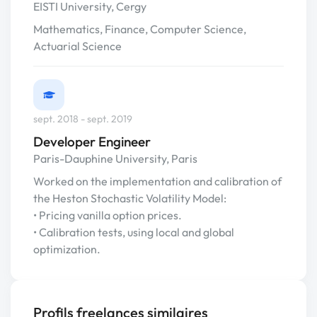
EISTI University, Cergy
Mathematics, Finance, Computer Science,
Actuarial Science
sept. 2018 - sept. 2019
Developer Engineer
Paris-Dauphine University, Paris
Worked on the implementation and calibration of
the Heston Stochastic Volatility Model:
• Pricing vanilla option prices.
• Calibration tests, using local and global
optimization.
Profils freelances similaires