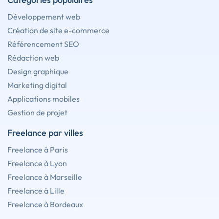
Développement web
Création de site e-commerce
Référencement SEO
Rédaction web
Design graphique
Marketing digital
Applications mobiles
Gestion de projet
Freelance par villes
Freelance à Paris
Freelance à Lyon
Freelance à Marseille
Freelance à Lille
Freelance à Bordeaux