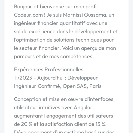
Bonjour et bienvenue sur mon profil
Codeur.com ! Je suis Marnissi Oussama, un
ingénieur financier quantitatif avec une
solide expérience dans le développement et
l'optimisation de solutions techniques pour
le secteur financier. Voici un aperçu de mon
parcours et de mes compétences.
Expériences Professionnelles
11/2023 – Aujourd'hui : Développeur
Ingénieur Confirmé, Open SAS, Paris
Conception et mise en œuvre d'interfaces
utilisateur intuitives avec Angular,
augmentant l'engagement des utilisateurs
de 20 % et la satisfaction client de 15 %.
Développement d'un système basé sur des