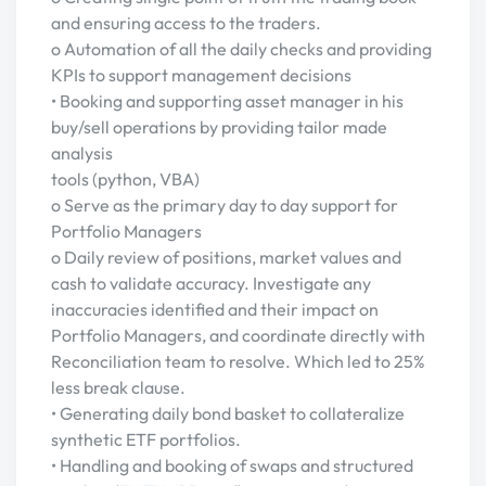
and ensuring access to the traders.
o Automation of all the daily checks and providing
KPIs to support management decisions
• Booking and supporting asset manager in his
buy/sell operations by providing tailor made
analysis
tools (python, VBA)
o Serve as the primary day to day support for
Portfolio Managers
o Daily review of positions, market values and
cash to validate accuracy. Investigate any
inaccuracies identified and their impact on
Portfolio Managers, and coordinate directly with
Reconciliation team to resolve. Which led to 25%
less break clause.
• Generating daily bond basket to collateralize
synthetic ETF portfolios.
• Handling and booking of swaps and structured