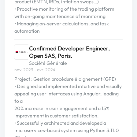
product (EMTN, IRDs, inflation swaps…)
• Proactive monitoring of the trading platform
with on-going maintenance of monitoring
• Managing on-server calculations, and task
automation
Confirmed Developer Engineer,
Open SAS, Paris.
Société Générale
nov. 2023 - avr. 2024
Project : Gestion procédure éloignement (GPE)
• Designed and implemented intuitive and visually
appealing user interfaces using Angular, leading
to a
20% increase in user engagement and a 15%
improvement in customer satisfaction.
• Successfully architected and developed a
microservices-based system using Python 3.11.0