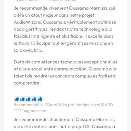
Je recommande vivement Oussama Marnissi, qui
a été un atout majeur dans notre projet
AudioWizard. Oussama a véritablement optimisé
nos algorithmes, rendant notre technologie à la
fois plus intelligente et plus fiable. Il excelle dans
le travail d'équipe tout en gérant ses missions en
solo avec brio.
Doté de compétences techniques exceptionnelles
et d'une excellente communication, Oussama a le
talent de rendre les concepts complexes faciles à
comprendre.
Recommandé le 23 mai 2024 par Mathieu de WIZARD
*****@gmail.com
Je recommande chaudement Oussama Marnissi,
qui a été moteur dans notre projet IA. Oussama a