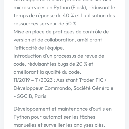
microservices en Python (Flask), réduisant le
temps de réponse de 40 % et l'utilisation des
ressources serveur de 50 %.
Mise en place de pratiques de contrôle de
version et de collaboration, améliorant
l'efficacité de l'équipe.
Introduction d'un processus de revue de
code, réduisant les bugs de 20 % et
améliorant la qualité du code.
11/2019 – 11/2023 : Assistant Trader FIC /
Développeur Commando, Société Générale
- SGCIB, Paris
Développement et maintenance d'outils en
Python pour automatiser les tâches
manuelles et surveiller les analyses clés.