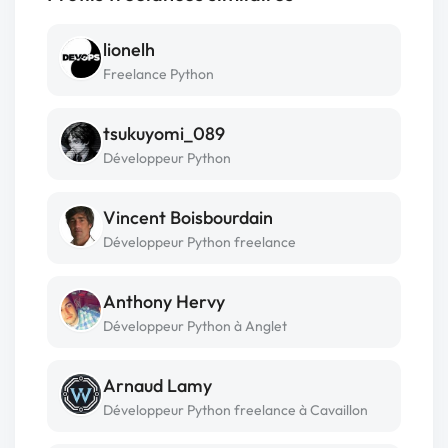
lionelh
Freelance Python
tsukuyomi_089
Développeur Python
Vincent Boisbourdain
Développeur Python freelance
Anthony Hervy
Développeur Python à Anglet
Arnaud Lamy
Développeur Python freelance à Cavaillon