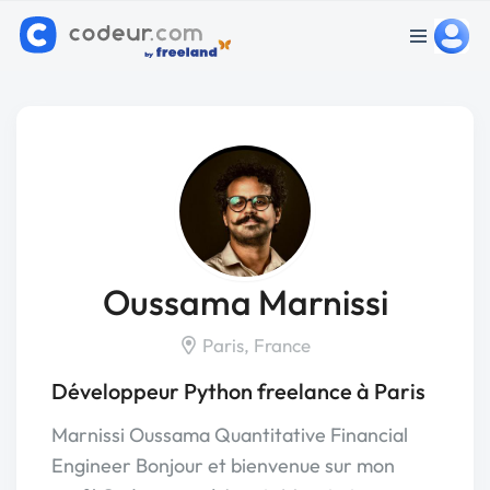
Oussama Marnissi
Paris, France
Développeur Python freelance à Paris
Marnissi Oussama Quantitative Financial
Engineer Bonjour et bienvenue sur mon