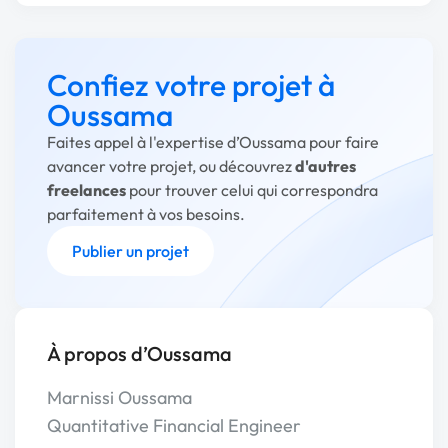
Confiez votre projet à
Oussama
Faites appel à l'expertise d’Oussama pour faire
avancer votre projet, ou découvrez
d'autres
freelances
pour trouver celui qui correspondra
parfaitement à vos besoins.
Publier un projet
À propos d’Oussama
Marnissi Oussama
Quantitative Financial Engineer