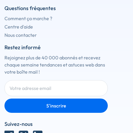
Questions fréquentes
Comment ça marche ?
Centre d'aide
Nous contacter
Restez informé
Rejoignez plus de 40 000 abonnés et recevez
chaque semaine tendances et astuces web dans
votre boîte mail !
S'inscrire
Suivez-nous