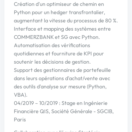
Création d'un optimiseur de chemin en
Python pour un hedger transfrontalier,
augmentant la vitesse du processus de 80 %.
Interface et mapping des systèmes entre
COMMERZBANK et SG avec Python.
Automatisation des vérifications
quotidiennes et fourniture de KPI pour
soutenir les décisions de gestion.
Support des gestionnaires de portefeuille
dans leurs opérations d'achat/vente avec
des outils d'analyse sur mesure (Python,
VBA).
04/2019 – 10/2019 : Stage en Ingénierie
Financière QIS, Société Générale - SGCIB,
Paris