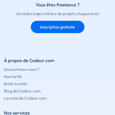
Vous êtes freelance ?
Accédez à des milliers de projets chaque mois
Inscription gratuite
À propos de Codeur.com
Qui sommes-nous ?
Nos tarifs
Boîte à outils
Blog de Codeur.com
Les avis de Codeur.com
Nos services