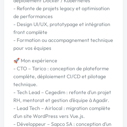
déploiement Docker / Kubernetes
- Refonte de projets legacy et optimisation
de performances
- Design UI/UX, prototypage et intégration
front complète
- Formation ou accompagnement technique
pour vos équipes
🚀 Mon expérience
- CTO – Tarico : conception de plateforme
complète, déploiement CI/CD et pilotage
technique.
- Tech Lead – Cegedim : refonte d’un projet
RH, mentorat et gestion d’équipe à Agadir.
- Lead Tech – Airlocal : migration complète
d’un site WordPress vers Vue.js.
- Développeur – Sapco SA : conception d’un