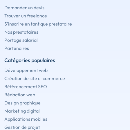
Demander un devis
Trouver un freelance
S'inscrire en tant que prestataire
Nos prestataires
Portage salarial
Partenaires
Catégories populaires
Développement web
Création de site e-commerce
Référencement SEO
Rédaction web
Design graphique
Marketing digital
Applications mobiles
Gestion de projet