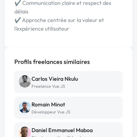
✔ Communication claire et respect des
délais
✔ Approche centrée sur la valeur et
l’expérience utilisateur
Profils freelances similaires
Carlos Vieira Nkulu
Freelance Vue.JS
Romain Minot
Développeur Vue.JS
Daniel Emmanuel Maboa