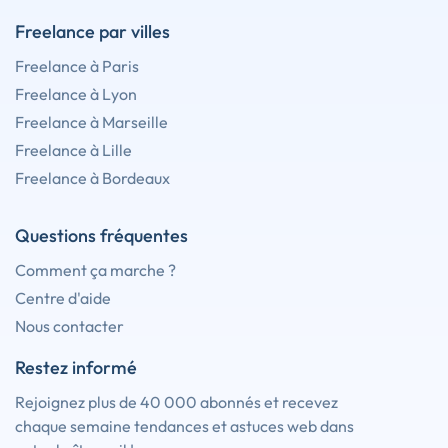
Freelance par villes
Freelance à Paris
Freelance à Lyon
Freelance à Marseille
Freelance à Lille
Freelance à Bordeaux
Questions fréquentes
Comment ça marche ?
Centre d'aide
Nous contacter
Restez informé
Rejoignez plus de 40 000 abonnés et recevez
chaque semaine tendances et astuces web dans