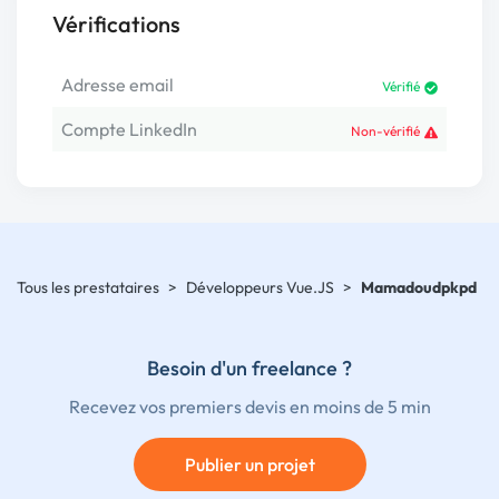
Vérifications
Adresse email
Vérifié
Compte LinkedIn
Non-vérifié
Tous les prestataires
>
Développeurs Vue.JS
>
Mamadoudpkpd
Besoin d'un freelance ?
Recevez vos premiers devis en moins de 5 min
Publier un projet