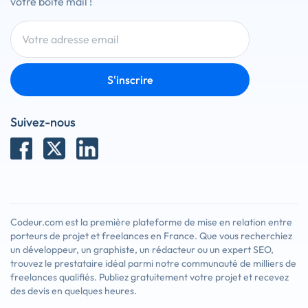
votre boîte mail !
S'inscrire
Suivez-nous
Codeur.com est la première plateforme de mise en relation entre
porteurs de projet et freelances en France. Que vous recherchiez
un développeur, un graphiste, un rédacteur ou un expert SEO,
trouvez le prestataire idéal parmi notre communauté de milliers de
freelances qualifiés. Publiez gratuitement votre projet et recevez
des devis en quelques heures.