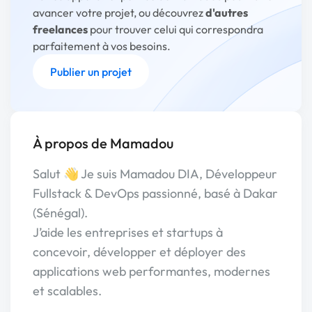
avancer votre projet, ou découvrez
d'autres
freelances
pour trouver celui qui correspondra
parfaitement à vos besoins.
Publier un projet
À propos de Mamadou
Salut 👋 Je suis Mamadou DIA, Développeur
Fullstack & DevOps passionné, basé à Dakar
(Sénégal).
J’aide les entreprises et startups à
concevoir, développer et déployer des
applications web performantes, modernes
et scalables.