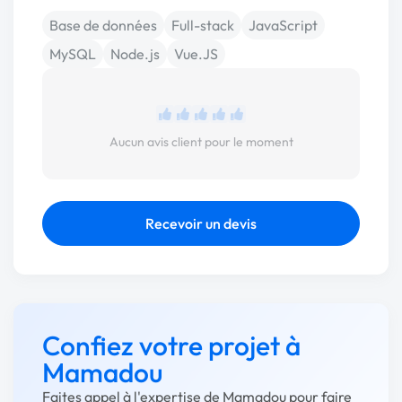
Base de données
Full-stack
JavaScript
MySQL
Node.js
Vue.JS
Aucun avis client pour le moment
Recevoir un devis
Confiez votre projet à
Mamadou
Faites appel à l'expertise de Mamadou pour faire