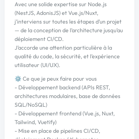
Avec une solide expertise sur Node.js
(NestJS, AdonisJS) et Vue.js/Nuxt,
j’interviens sur toutes les étapes d’un projet
— de la conception de l’architecture jusqu’au
déploiement CI/CD.
J’accorde une attention particulière à la
qualité du code, la sécurité, et l’expérience
utilisateur (UI/UX).
⚙️ Ce que je peux faire pour vous
- Développement backend (APIs REST,
architectures modulaires, base de données
SQL/NoSQL)
- Développement frontend (Vue.js, Nuxt,
Tailwind, Vuetify)
- Mise en place de pipelines CI/CD,