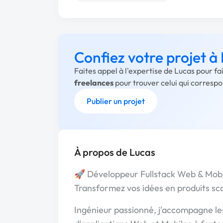
Confiez votre projet à
Faites appel à l'expertise de Lucas pour f
freelances
pour trouver celui qui corresp
Publier un projet
À propos de Lucas
🚀 Développeur Fullstack Web & Mobil
Transformez vos idées en produits scal
Ingénieur passionné, j'accompagne les