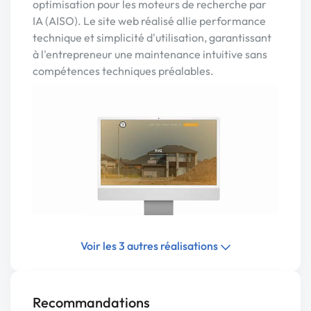
optimisation pour les moteurs de recherche par
IA (AISO). Le site web réalisé allie performance
technique et simplicité d'utilisation, garantissant
à l'entrepreneur une maintenance intuitive sans
compétences techniques préalables.
Voir les 3 autres réalisations
Recommandations