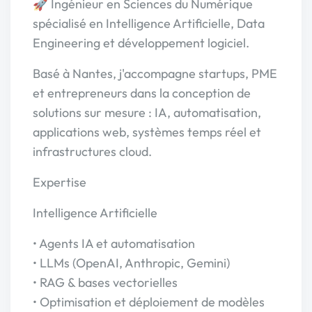
🚀 Ingénieur en Sciences du Numérique
spécialisé en Intelligence Artificielle, Data
Engineering et développement logiciel.
Basé à Nantes, j'accompagne startups, PME
et entrepreneurs dans la conception de
solutions sur mesure : IA, automatisation,
applications web, systèmes temps réel et
infrastructures cloud.
Expertise
Intelligence Artificielle
• Agents IA et automatisation
• LLMs (OpenAI, Anthropic, Gemini)
• RAG & bases vectorielles
• Optimisation et déploiement de modèles