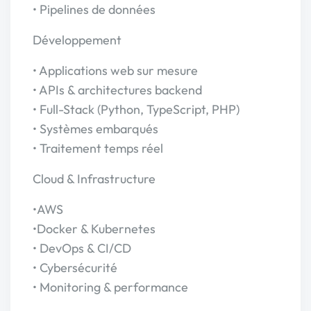
• Pipelines de données
Développement
• Applications web sur mesure
• APIs & architectures backend
• Full-Stack (Python, TypeScript, PHP)
• Systèmes embarqués
• Traitement temps réel
Cloud & Infrastructure
•AWS
•Docker & Kubernetes
• DevOps & CI/CD
• Cybersécurité
• Monitoring & performance