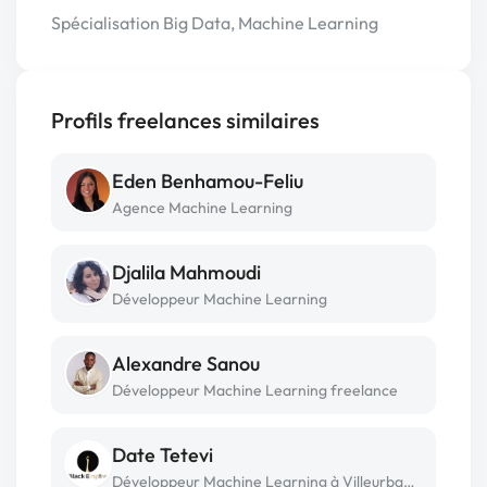
Spécialisation Big Data, Machine Learning
Profils freelances similaires
Eden Benhamou-Feliu
Agence Machine Learning
Djalila Mahmoudi
Développeur Machine Learning
Alexandre Sanou
Développeur Machine Learning freelance
Date Tetevi
Développeur Machine Learning à Villeurbanne