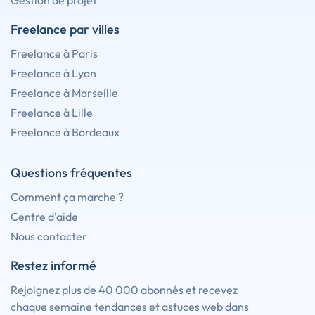
Gestion de projet
Freelance par villes
Freelance à Paris
Freelance à Lyon
Freelance à Marseille
Freelance à Lille
Freelance à Bordeaux
Questions fréquentes
Comment ça marche ?
Centre d'aide
Nous contacter
Restez informé
Rejoignez plus de 40 000 abonnés et recevez
chaque semaine tendances et astuces web dans