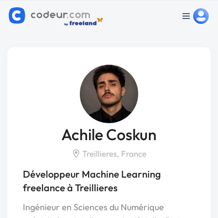
Achile Coskun
Treillieres, France
Développeur Machine Learning
freelance à Treillieres
Ingénieur en Sciences du Numérique