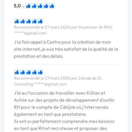
5,0
/5
Recommandé le 27 mars 2026 par Muammer de RM2
*****@gmail.com
J'ai fais appel à Cestra pour la création de mon
site internet, je suis très satisfait de la qualité de la
prestation et des délais.
Recommandé le 27 mars 2026 par Zaïnab de ZL
Consulting
*****@gmail.com
J’ai eu l’occasion de travailler avec Killian et
Achile sur des projets de développement d’outils
RH pour le compte de Ciblijob où j’intervenais
également en tant que prestataire.
Ils ont su parfaitement comprendre mes besoins
en tant que RH et recruteuse et proposer des