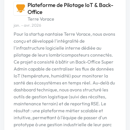
Plateforme de Pilotage IoT & Back-
Office
Terre Vorace
jan. - avr. 2026
Pour la startup nantaise Terre Vorace, nous avons
conçu et développé l'intégralité de
l'infrastructure logicielle interne dédiée au
pilotage de leurs lombricomposteurs connectés.
Ce projet a consisté à bâtir un Back-Office Super
Admin capable de centraliser les flux de données
IoT (température, humidité) pour monitorer la
santé des écosystèmes en temps réel. Au-delà du
dashboard technique, nous avons structuré les
outils de gestion logistique (suivi des récoltes,
maintenance terrain) et de reporting RSE. Le
résultat : une plateforme métier scalable et
intuitive, permettant à l'équipe de passer d'un
prototype à une gestion industrielle de leur parc