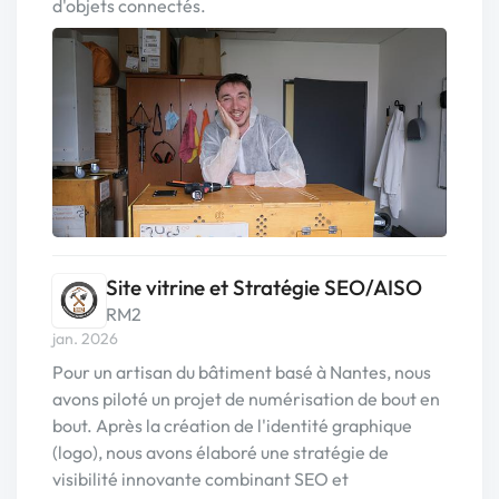
d'objets connectés.
Site vitrine et Stratégie SEO/AISO
RM2
jan. 2026
Pour un artisan du bâtiment basé à Nantes, nous
avons piloté un projet de numérisation de bout en
bout. Après la création de l'identité graphique
(logo), nous avons élaboré une stratégie de
visibilité innovante combinant SEO et