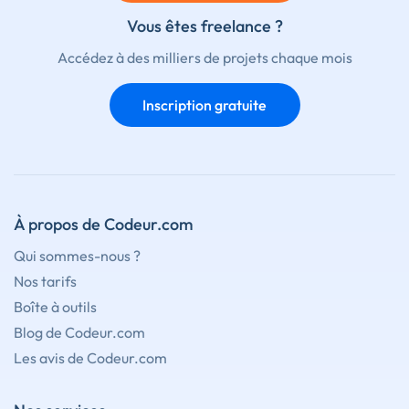
Vous êtes freelance ?
Accédez à des milliers de projets chaque mois
Inscription gratuite
À propos de Codeur.com
Qui sommes-nous ?
Nos tarifs
Boîte à outils
Blog de Codeur.com
Les avis de Codeur.com