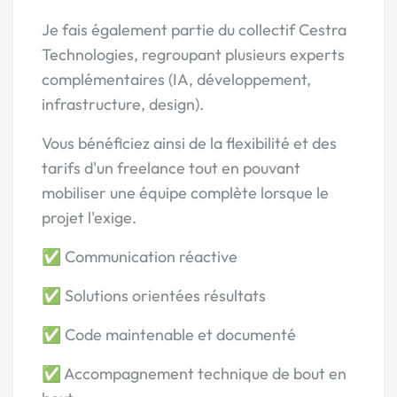
Je fais également partie du collectif Cestra
Technologies, regroupant plusieurs experts
complémentaires (IA, développement,
infrastructure, design).
Vous bénéficiez ainsi de la flexibilité et des
tarifs d'un freelance tout en pouvant
mobiliser une équipe complète lorsque le
projet l'exige.
✅ Communication réactive
✅ Solutions orientées résultats
✅ Code maintenable et documenté
✅ Accompagnement technique de bout en