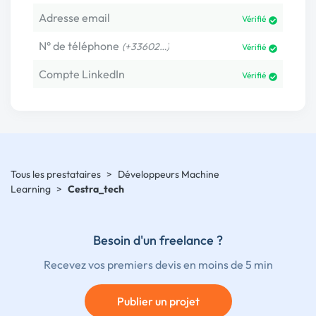
Adresse email
Vérifié
N° de téléphone
(+33602…)
Vérifié
Compte LinkedIn
Vérifié
Tous les prestataires
>
Développeurs Machine
Learning
>
Cestra_tech
Besoin d'un freelance ?
Recevez vos premiers devis en moins de 5 min
Publier un projet