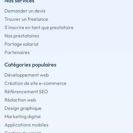
Nos services
Demander un devis
Trouver un freelance
S'inscrire en tant que prestataire
Nos prestataires
Portage salarial
Partenaires
Catégories populaires
Développement web
Création de site e-commerce
Référencement SEO
Rédaction web
Design graphique
Marketing digital
Applications mobiles