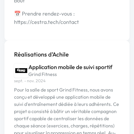
bout
📅 Prendre rendez-vous :
https://cestra.tech/contact
Réalisations d’Achile
Application mobile de suivi sportif
Grind Fitness
sept. - nov. 2024
Pour la salle de sport Grind Fitness, nous avons
conçu et développé une application mobile de
suivi d'entraînement dédiée à leurs adhérents. Ce
projet a consisté à bâtir un véritable compagnon
sportif capable de centraliser les données de
chaque séance (exercices, charges, répétitions)
pour visualiser la progression en temps réel. Au-