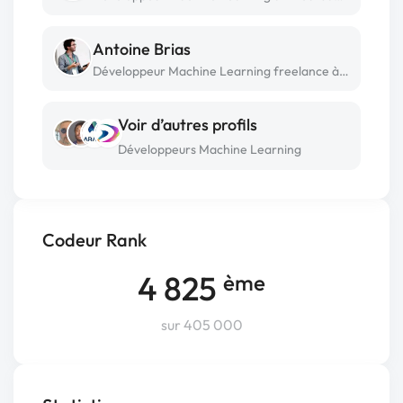
Antoine Brias
Développeur Machine Learning freelance à Lyon
Voir d’autres profils
Développeurs Machine Learning
Codeur Rank
4 825
ème
sur 405 000