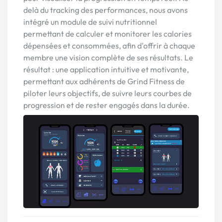
delà du tracking des performances, nous avons
intégré un module de suivi nutritionnel
permettant de calculer et monitorer les calories
dépensées et consommées, afin d'offrir à chaque
membre une vision complète de ses résultats. Le
résultat : une application intuitive et motivante,
permettant aux adhérents de Grind Fitness de
piloter leurs objectifs, de suivre leurs courbes de
progression et de rester engagés dans la durée.