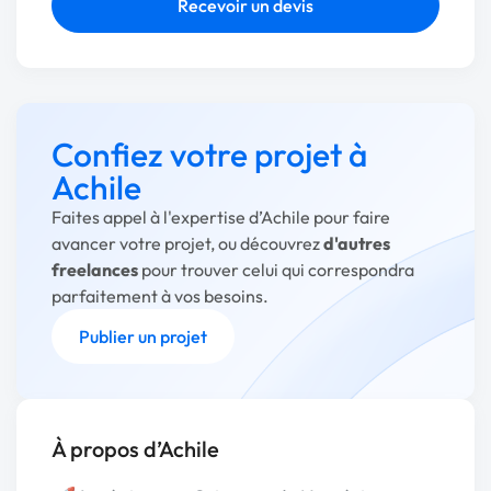
Recevoir un devis
Confiez votre projet à
Achile
Faites appel à l'expertise d’Achile pour faire
avancer votre projet, ou découvrez
d'autres
freelances
pour trouver celui qui correspondra
parfaitement à vos besoins.
Publier un projet
À propos d’Achile