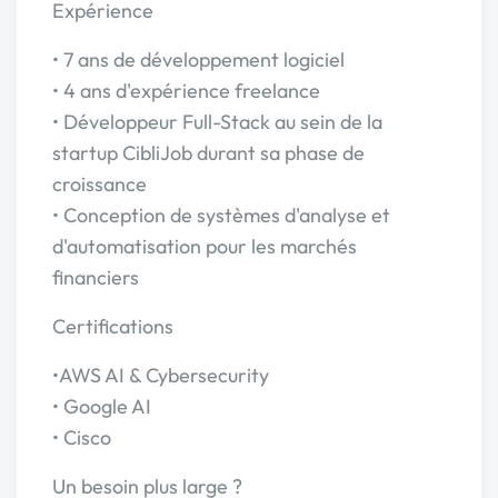
Expérience
• 7 ans de développement logiciel
• 4 ans d'expérience freelance
• Développeur Full-Stack au sein de la
startup CibliJob durant sa phase de
croissance
• Conception de systèmes d'analyse et
d'automatisation pour les marchés
financiers
Certifications
•AWS AI & Cybersecurity
• Google AI
• Cisco
Un besoin plus large ?