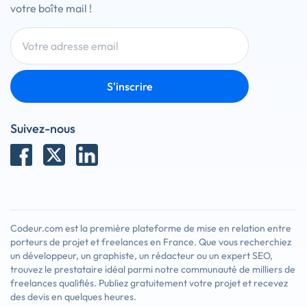
votre boîte mail !
S'inscrire
Suivez-nous
Codeur.com est la première plateforme de mise en relation entre
porteurs de projet et freelances en France. Que vous recherchiez
un développeur, un graphiste, un rédacteur ou un expert SEO,
trouvez le prestataire idéal parmi notre communauté de milliers de
freelances qualifiés. Publiez gratuitement votre projet et recevez
des devis en quelques heures.