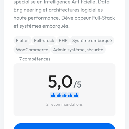
spécialisé en Intelligence Artificielle, Data
Engineering et architectures logicielles
haute performance. Développeur Full-Stack
et systèmes embarqués.
Flutter
Full-stack
PHP
Système embarqué
WooCommerce
Admin système, sécurité
+ 7 compétences
5,0
/5
2 recommandations