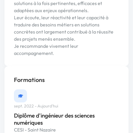
solutions à la fois pertinentes, efficaces et
adaptées aux enjeux opérationnels.
Leur écoute, leur réactivité et leur capacité à
traduire des besoins métiers en solutions
concrètes ont largement contribué à la réussite
des projets menés ensemble.
Je recommande vivement leur
accompagnement.
Formations
sept. 2022 - Aujourd'hui
Diplôme d'ingénieur des sciences
numériques
CESI - Saint Nazaire