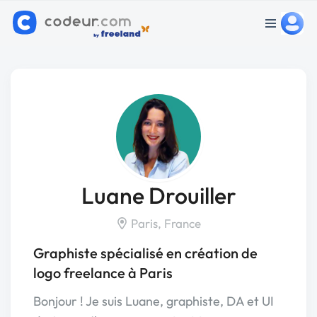
Luane Drouiller
Paris, France
Graphiste spécialisé en création de
logo freelance à Paris
Bonjour ! Je suis Luane, graphiste, DA et UI