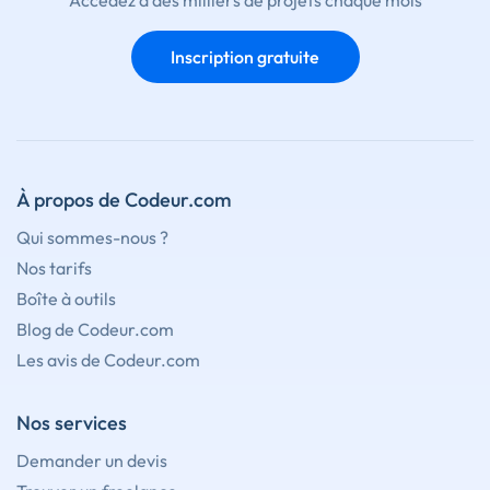
Accédez à des milliers de projets chaque mois
Inscription gratuite
À propos de Codeur.com
Qui sommes-nous ?
Nos tarifs
Boîte à outils
Blog de Codeur.com
Les avis de Codeur.com
Nos services
Demander un devis