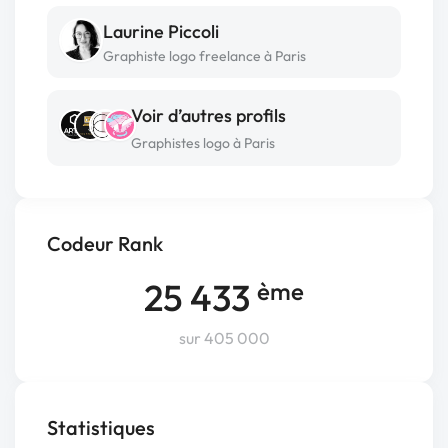
Laurine Piccoli
Graphiste logo freelance à Paris
Voir d’autres profils
Graphistes logo à Paris
Codeur Rank
25 433
ème
sur 405 000
Statistiques