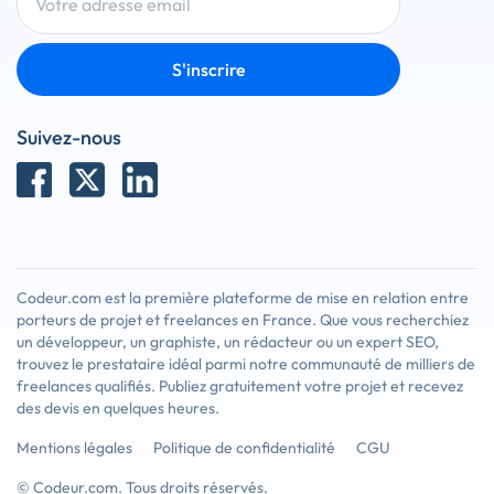
S'inscrire
Suivez-nous
Codeur.com est la première plateforme de mise en relation entre
porteurs de projet et freelances en France. Que vous recherchiez
un développeur, un graphiste, un rédacteur ou un expert SEO,
trouvez le prestataire idéal parmi notre communauté de milliers de
freelances qualifiés. Publiez gratuitement votre projet et recevez
des devis en quelques heures.
Mentions légales
Politique de confidentialité
CGU
© Codeur.com. Tous droits réservés.