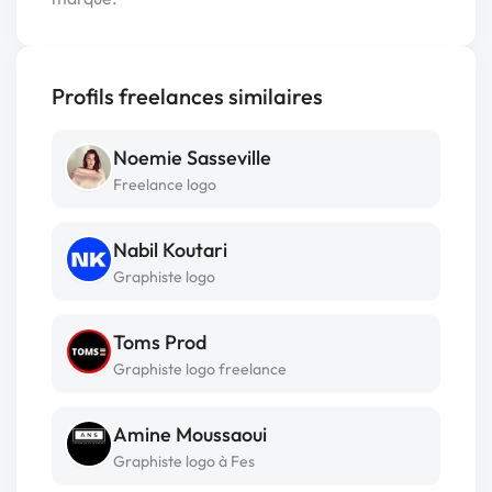
Profils freelances similaires
Noemie Sasseville
Freelance logo
Nabil Koutari
Graphiste logo
Toms Prod
Graphiste logo freelance
Amine Moussaoui
Graphiste logo à Fes