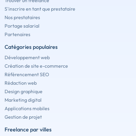
Trouver un freelance
S'inscrire en tant que prestataire
Nos prestataires
Portage salarial
Partenaires
Catégories populaires
Développement web
Création de site e-commerce
Référencement SEO
Rédaction web
Design graphique
Marketing digital
Applications mobiles
Gestion de projet
Freelance par villes