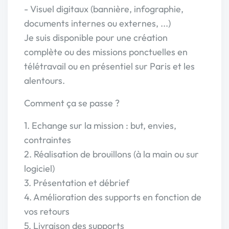
- Visuel digitaux (bannière, infographie,
documents internes ou externes, ...)
Je suis disponible pour une création
complète ou des missions ponctuelles en
télétravail ou en présentiel sur Paris et les
alentours.
Comment ça se passe ?
1. Echange sur la mission : but, envies,
contraintes
2. Réalisation de brouillons (à la main ou sur
logiciel)
3. Présentation et débrief
4. Amélioration des supports en fonction de
vos retours
5. Livraison des supports