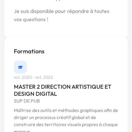
Je suis disponible pour répondre à toutes
vos questions !
Formations
oct. 2020 - oct. 2022
MASTER 2 DIRECTION ARTISTIQUE ET
DESIGN DIGITAL
SUP DE PUB
Maîtrise des outils et méthodes graphiques afin de
diriger un processus créatif global et de
construire des territoires visuels propres à chaque
marque.