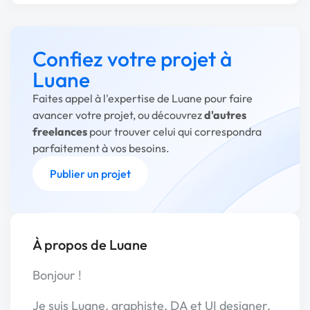
Confiez votre projet à
Luane
Faites appel à l'expertise de Luane pour faire
avancer votre projet, ou découvrez
d'autres
freelances
pour trouver celui qui correspondra
parfaitement à vos besoins.
Publier un projet
À propos de Luane
Bonjour !
Je suis Luane, graphiste, DA et UI designer.