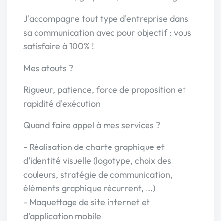
J'accompagne tout type d'entreprise dans
sa communication avec pour objectif : vous
satisfaire à 100% !
Mes atouts ?
Rigueur, patience, force de proposition et
rapidité d'exécution
Quand faire appel à mes services ?
- Réalisation de charte graphique et
d'identité visuelle (logotype, choix des
couleurs, stratégie de communication,
éléments graphique récurrent, ...)
- Maquettage de site internet et
d'application mobile