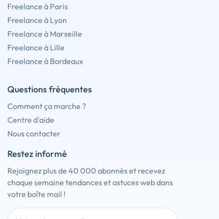
Freelance à Paris
Freelance à Lyon
Freelance à Marseille
Freelance à Lille
Freelance à Bordeaux
Questions fréquentes
Comment ça marche ?
Centre d'aide
Nous contacter
Restez informé
Rejoignez plus de 40 000 abonnés et recevez
chaque semaine tendances et astuces web dans
votre boîte mail !