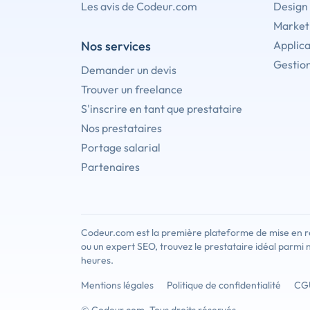
Les avis de Codeur.com
Design
Marketi
Nos services
Applica
Gestion
Demander un devis
Trouver un freelance
S'inscrire en tant que prestataire
Nos prestataires
Portage salarial
Partenaires
Codeur.com est la première plateforme de mise en re
ou un expert SEO, trouvez le prestataire idéal parmi 
heures.
Mentions légales
Politique de confidentialité
CG