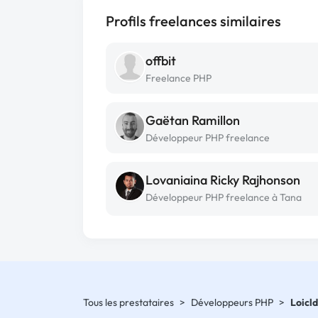
Profils freelances similaires
offbit
Freelance PHP
Gaëtan Ramillon
Développeur PHP freelance
Lovaniaina Ricky Rajhonson
Développeur PHP freelance à Tana
Tous les prestataires
>
Développeurs PHP
>
Loicl