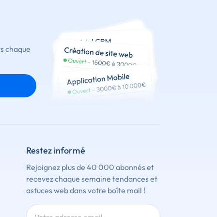
ts chaque
Restez informé
Rejoignez plus de 40 000 abonnés et
recevez chaque semaine tendances et
astuces web dans votre boîte mail !