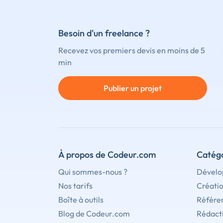
Besoin d'un freelance ?
Recevez vos premiers devis en moins de 5
min
Publier un projet
À propos de Codeur.com
Catégo
Qui sommes-nous ?
Dévelo
Nos tarifs
Créati
Boîte à outils
Référe
Blog de Codeur.com
Rédact