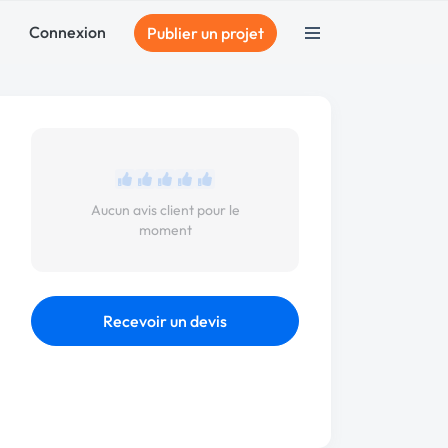
Connexion
Publier un projet
Aucun avis client pour le
moment
Recevoir un devis