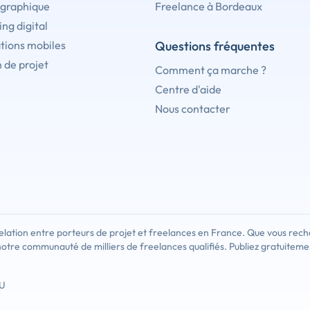
 graphique
Freelance à Bordeaux
ng digital
tions mobiles
Questions fréquentes
 de projet
Comment ça marche ?
Centre d'aide
Nous contacter
lation entre porteurs de projet et freelances en France. Que vous rech
notre communauté de milliers de freelances qualifiés. Publiez gratuiteme
U