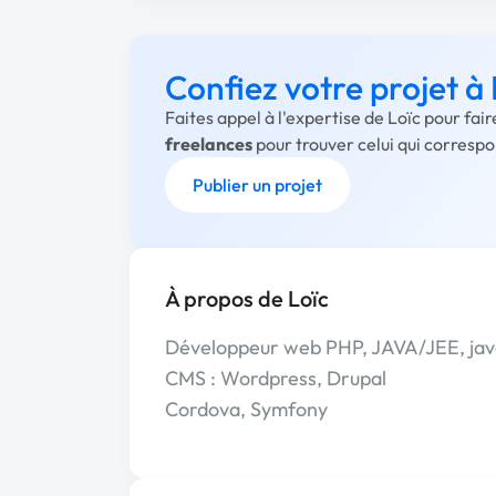
Confiez votre projet à 
Faites appel à l'expertise de Loïc pour fai
freelances
pour trouver celui qui corresp
Publier un projet
À propos de Loïc
Développeur web PHP, JAVA/JEE, java
CMS : Wordpress, Drupal
Cordova, Symfony