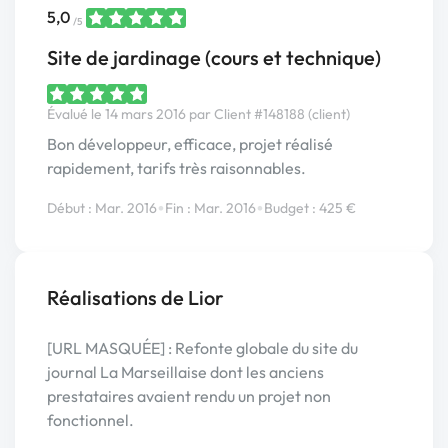
5,0
/5
Site de jardinage (cours et technique)
Évalué le 14 mars 2016 par Client #148188 (client)
Bon développeur, efficace, projet réalisé
rapidement, tarifs très raisonnables.
•
•
Début : Mar. 2016
Fin : Mar. 2016
Budget : 425 €
Réalisations de Lior
[URL MASQUÉE] : Refonte globale du site du
journal La Marseillaise dont les anciens
prestataires avaient rendu un projet non
fonctionnel.