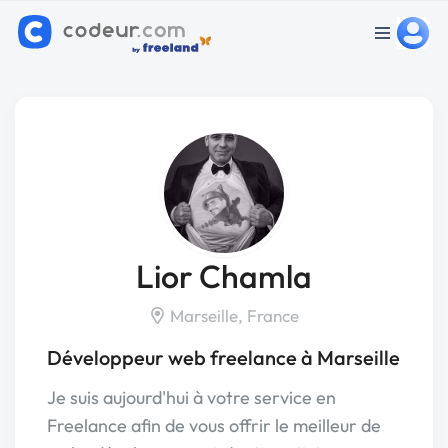
Lior Chamla
Marseille, France
Développeur web freelance à Marseille
Je suis aujourd'hui à votre service en
Freelance afin de vous offrir le meilleur de