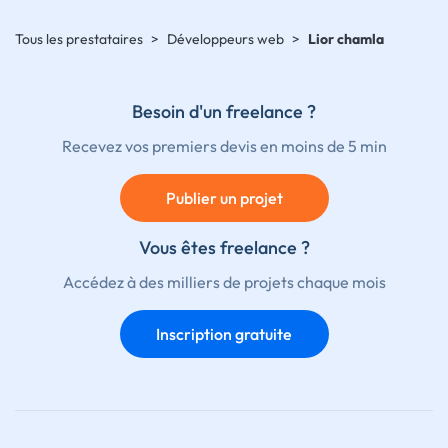
Tous les prestataires
>
Développeurs web
>
Lior chamla
Besoin d'un freelance ?
Recevez vos premiers devis en moins de 5 min
Publier un projet
Vous êtes freelance ?
Accédez à des milliers de projets chaque mois
Inscription gratuite