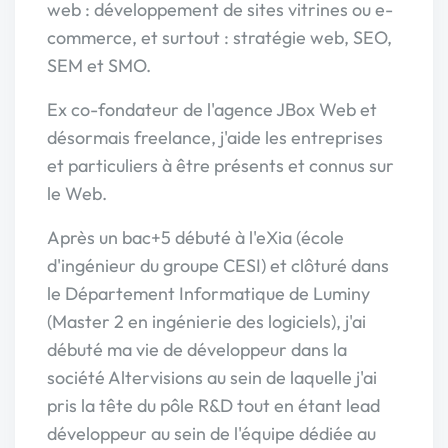
web : développement de sites vitrines ou e-
commerce, et surtout : stratégie web, SEO,
SEM et SMO.
Ex co-fondateur de l'agence JBox Web et
désormais freelance, j'aide les entreprises
et particuliers à être présents et connus sur
le Web.
Après un bac+5 débuté à l'eXia (école
d'ingénieur du groupe CESI) et clôturé dans
le Département Informatique de Luminy
(Master 2 en ingénierie des logiciels), j'ai
débuté ma vie de développeur dans la
société Altervisions au sein de laquelle j'ai
pris la tête du pôle R&D tout en étant lead
développeur au sein de l'équipe dédiée au