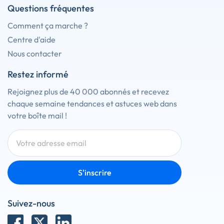
Questions fréquentes
Comment ça marche ?
Centre d'aide
Nous contacter
Restez informé
Rejoignez plus de 40 000 abonnés et recevez
chaque semaine tendances et astuces web dans
votre boîte mail !
S'inscrire
Suivez-nous