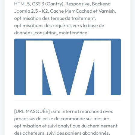
HTML5, CSS 3 (Gantry), Responsive, Backend
Joomla 2.5 - K2, Cache MemCached et Varnish,
optimisation des temps de traitement,
optimisations des requêtes vers la base de
données, consulting, maintenance
[URL MASQUÉE] : site internet marchand avec
processus de prise de commande sur mesure,
optimisation et suivi analytique du cheminement
des acheteurs, suivi des paniers abandonnés.