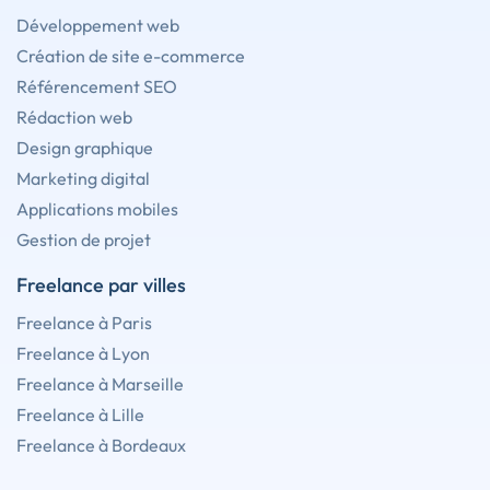
Développement web
Création de site e-commerce
Référencement SEO
Rédaction web
Design graphique
Marketing digital
Applications mobiles
Gestion de projet
Freelance par villes
Freelance à Paris
Freelance à Lyon
Freelance à Marseille
Freelance à Lille
Freelance à Bordeaux