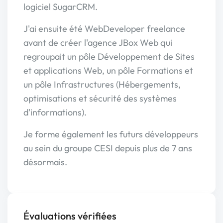
logiciel SugarCRM.
J'ai ensuite été WebDeveloper freelance
avant de créer l'agence JBox Web qui
regroupait un pôle Développement de Sites
et applications Web, un pôle Formations et
un pôle Infrastructures (Hébergements,
optimisations et sécurité des systèmes
d'informations).
Je forme également les futurs développeurs
au sein du groupe CESI depuis plus de 7 ans
désormais.
Évaluations vérifiées