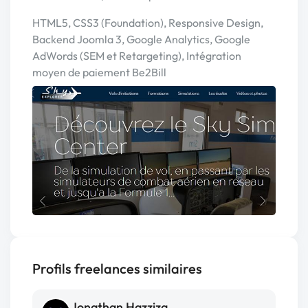
HTML5, CSS3 (Foundation), Responsive Design,
Backend Joomla 3, Google Analytics, Google
AdWords (SEM et Retargeting), Intégration
moyen de paiement Be2Bill
Profils freelances similaires
Jonathan Hazziza