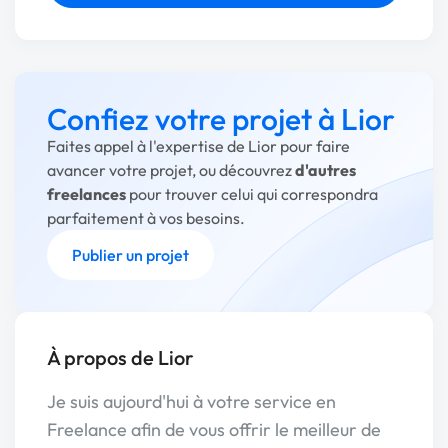
Confiez votre projet à Lior
Faites appel à l'expertise de Lior pour faire
avancer votre projet, ou découvrez
d'autres
freelances
pour trouver celui qui correspondra
parfaitement à vos besoins.
Publier un projet
À propos de Lior
Je suis aujourd'hui à votre service en
Freelance afin de vous offrir le meilleur de