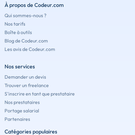
À propos de Codeur.com
Qui sommes-nous ?
Nos tarifs
Boîte à outils
Blog de Codeur.com
Les avis de Codeur.com
Nos services
Demander un devis
Trouver un freelance
S'inscrire en tant que prestataire
Nos prestataires
Portage salarial
Partenaires
Catégories populaires