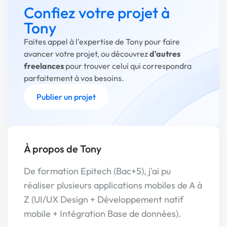
Confiez votre projet à
Tony
Faites appel à l'expertise de Tony pour faire
avancer votre projet, ou découvrez
d'autres
freelances
pour trouver celui qui correspondra
parfaitement à vos besoins.
Publier un projet
À propos de Tony
De formation Epitech (Bac+5), j'ai pu
réaliser plusieurs applications mobiles de A à
Z (UI/UX Design + Développement natif
mobile + Intégration Base de données).