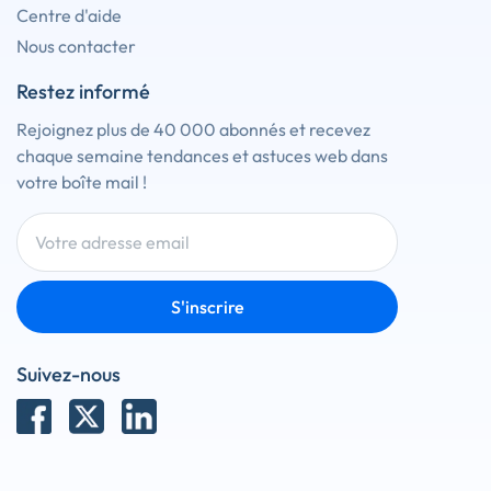
Centre d'aide
Nous contacter
Restez informé
Rejoignez plus de 40 000 abonnés et recevez
chaque semaine tendances et astuces web dans
votre boîte mail !
S'inscrire
Suivez-nous