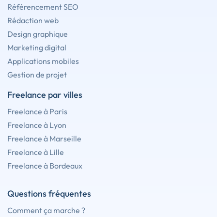
Référencement SEO
Rédaction web
Design graphique
Marketing digital
Applications mobiles
Gestion de projet
Freelance par villes
Freelance à Paris
Freelance à Lyon
Freelance à Marseille
Freelance à Lille
Freelance à Bordeaux
Questions fréquentes
Comment ça marche ?