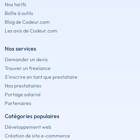
Nos tarifs
Boîte à outils
Blog de Codeur.com
Les avis de Codeur.com
Nos services
Demander un devis
Trouver un freelance
S'inscrire en tant que prestataire
Nos prestataires
Portage salarial
Partenaires
Catégories populaires
Développement web
Création de site e-commerce