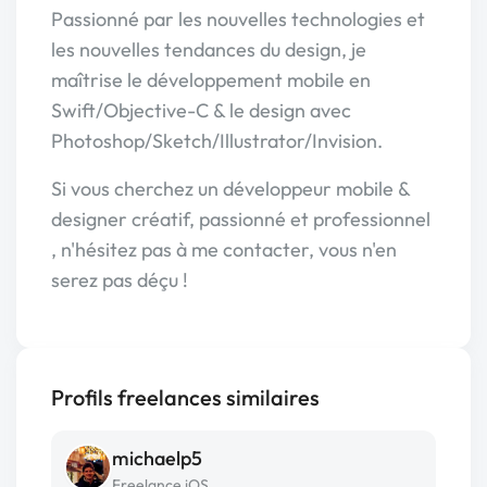
Passionné par les nouvelles technologies et
les nouvelles tendances du design, je
maîtrise le développement mobile en
Swift/Objective-C & le design avec
Photoshop/Sketch/Illustrator/Invision.
Si vous cherchez un développeur mobile &
designer créatif, passionné et professionnel
, n'hésitez pas à me contacter, vous n'en
serez pas déçu !
Profils freelances similaires
michaelp5
Freelance iOS