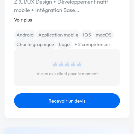
Z (UI/UX Design + Développement natif
mobile + Intégration Base…
Voir plus
Android
Application mobile
iOS
macOS
Charte graphique
Logo
+ 2 compétences
Aucun avis client pour le moment
Recevoir un devis