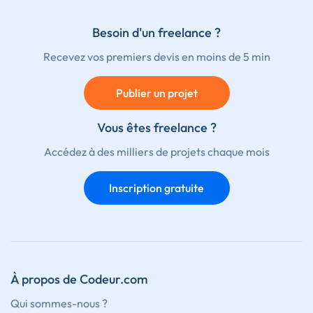
Besoin d'un freelance ?
Recevez vos premiers devis en moins de 5 min
Publier un projet
Vous êtes freelance ?
Accédez à des milliers de projets chaque mois
Inscription gratuite
À propos de Codeur.com
Qui sommes-nous ?