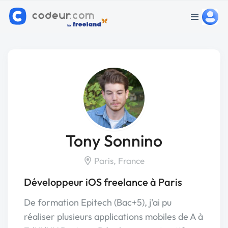
Tony Sonnino
Paris, France
Développeur iOS freelance à Paris
De formation Epitech (Bac+5), j'ai pu
réaliser plusieurs applications mobiles de A à