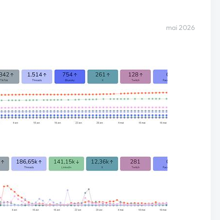
mai 2026