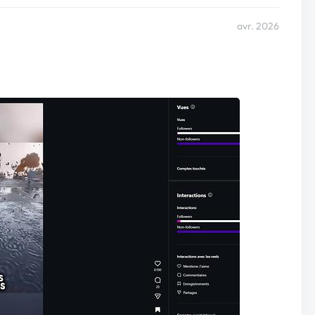
avr. 2026