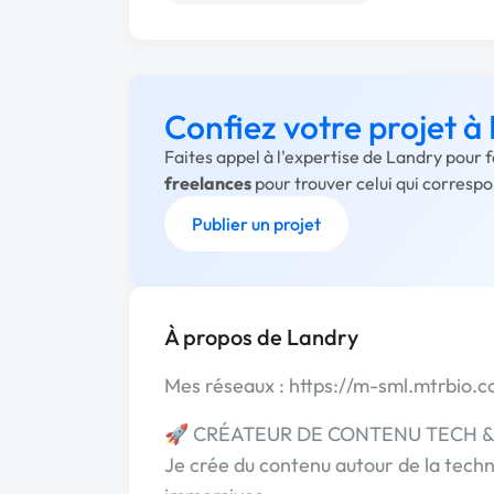
Confiez votre projet à
Faites appel à l'expertise de Landry pour 
freelances
pour trouver celui qui corresp
Publier un projet
À propos de Landry
Mes réseaux : https://m-sml.mtrbio.c
🚀 CRÉATEUR DE CONTENU TECH &
Je crée du contenu autour de la techn