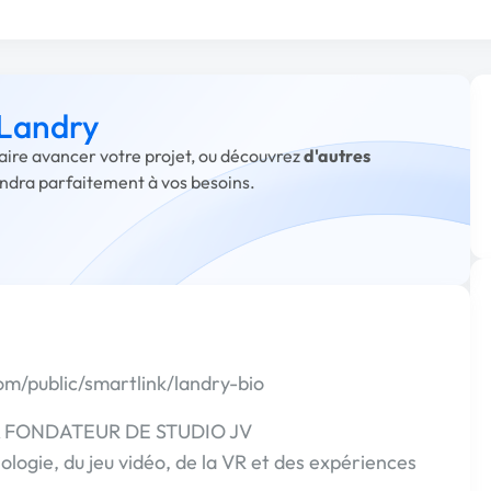
 Landry
faire avancer votre projet, ou découvrez
d'autres
ondra parfaitement à vos besoins.
om/public/smartlink/landry-bio
 FONDATEUR DE STUDIO JV
ologie, du jeu vidéo, de la VR et des expériences