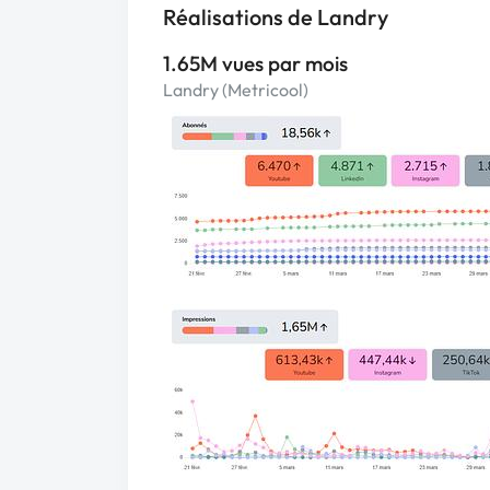
Réalisations de Landry
1.65M vues par mois
Landry (Metricool)