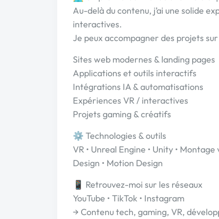
Au-delà du contenu, j’ai une solide 
interactives.
Je peux accompagner des projets sur 
Sites web modernes & landing pages
Applications et outils interactifs
Intégrations IA & automatisations
Expériences VR / interactives
Projets gaming & créatifs
⚙️ Technologies & outils
VR • Unreal Engine • Unity • Montage v
Design • Motion Design
📱 Retrouvez-moi sur les réseaux
YouTube • TikTok • Instagram
→ Contenu tech, gaming, VR, développ