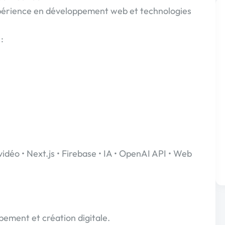
expérience en développement web et technologies
:
idéo • Next.js • Firebase • IA • OpenAI API • Web
ement et création digitale.