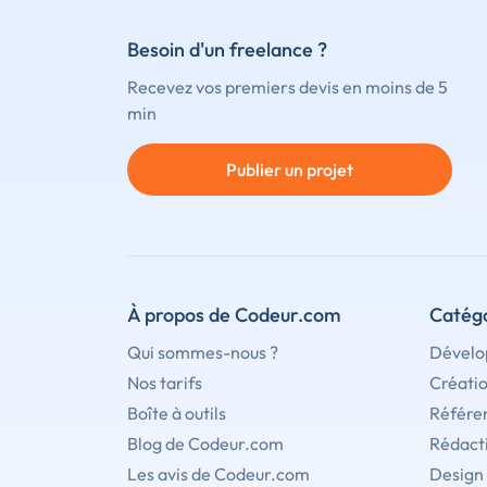
Besoin d'un freelance ?
Recevez vos premiers devis en moins de 5
min
Publier un projet
À propos de Codeur.com
Catégo
Qui sommes-nous ?
Dévelo
Nos tarifs
Créati
Boîte à outils
Référe
Blog de Codeur.com
Rédact
Les avis de Codeur.com
Design