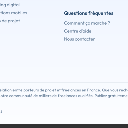
ng digital
tions mobiles
Questions fréquentes
 de projet
Comment ça marche ?
Centre d'aide
Nous contacter
lation entre porteurs de projet et freelances en France. Que vous rech
notre communauté de milliers de freelances qualifiés. Publiez gratuiteme
U