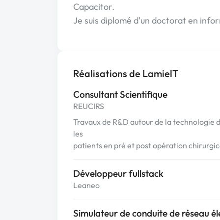
Capacitor.
Je suis diplomé d'un doctorat en info
Réalisations de LamielT
Consultant Scientifique
REUCIRS
Travaux de R&D autour de la technologie d
les
patients en pré et post opération chirurgi
Développeur fullstack
Leaneo
Simulateur de conduite de réseau él