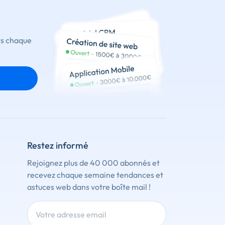
ts chaque
Restez informé
Rejoignez plus de 40 000 abonnés et
recevez chaque semaine tendances et
astuces web dans votre boîte mail !