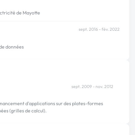
ctricité de Mayotte
sept. 2016 - fév. 2022
e de données
sept. 2009 - nov. 2012
nnancement d'applications sur des plates-formes
es (grilles de calcul).