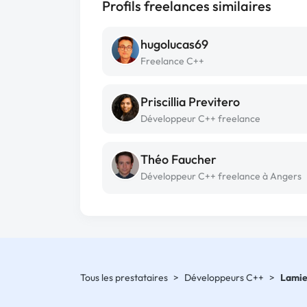
Profils freelances similaires
hugolucas69
Freelance C++
Priscillia Previtero
Développeur C++ freelance
Théo Faucher
Développeur C++ freelance à Angers
Tous les prestataires
>
Développeurs C++
>
Lamie