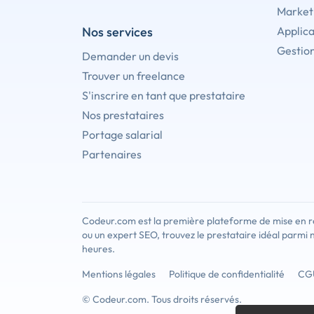
Marketi
Nos services
Applica
Gestion
Demander un devis
Trouver un freelance
S'inscrire en tant que prestataire
Nos prestataires
Portage salarial
Partenaires
Codeur.com est la première plateforme de mise en re
ou un expert SEO, trouvez le prestataire idéal parmi 
heures.
Mentions légales
Politique de confidentialité
CG
© Codeur.com. Tous droits réservés.