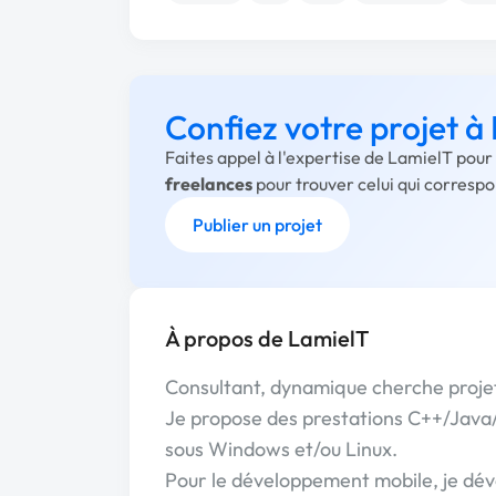
Confiez votre projet à
Faites appel à l'expertise de LamielT pour
freelances
pour trouver celui qui corresp
Publier un projet
À propos de LamielT
Consultant, dynamique cherche proje
Je propose des prestations C++/Ja
sous Windows et/ou Linux.
Pour le développement mobile, je dé