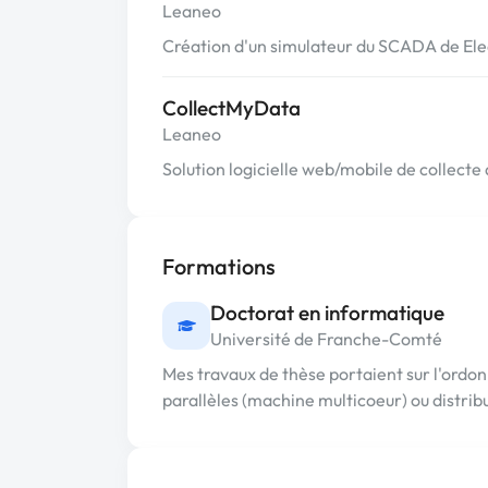
Leaneo
Création d'un simulateur du SCADA de Ele
CollectMyData
Leaneo
Solution logicielle web/mobile de collect
Formations
Doctorat en informatique
Université de Franche-Comté
Mes travaux de thèse portaient sur l'ordo
parallèles (machine multicoeur) ou distribué