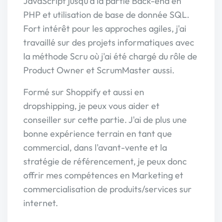
JavaScript jusqu'à la partie Back-end en
PHP et utilisation de base de donnée SQL.
Fort intérêt pour les approches agiles, j'ai
travaillé sur des projets informatiques avec
la méthode Scru où j'ai été chargé du rôle de
Product Owner et ScrumMaster aussi.
Formé sur Shoppify et aussi en
dropshipping, je peux vous aider et
conseiller sur cette partie. J'ai de plus une
bonne expérience terrain en tant que
commercial, dans l'avant-vente et la
stratégie de référencement, je peux donc
offrir mes compétences en Marketing et
commercialisation de produits/services sur
internet.