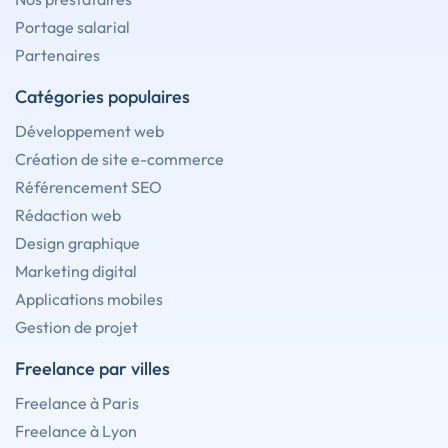
Portage salarial
Partenaires
Catégories populaires
Développement web
Création de site e-commerce
Référencement SEO
Rédaction web
Design graphique
Marketing digital
Applications mobiles
Gestion de projet
Freelance par villes
Freelance à Paris
Freelance à Lyon