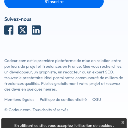
S'inscrire
Suivez-nous
Codeur.com est la première plateforme de mise en relation entre
porteurs de projet et freelances en France. Que vous recherchiez
un développeur, un graphiste, un rédacteur ou un expert SEO,
trouvez le prestataire idéal parmi notre communauté de milliers de
freelances qualifiés. Publiez gratuitement votre projet et recevez
des devis en quelques heures.
Mentions légales
Politique de confidentialité
CGU
© Codeur.com. Tous droits réservés.
×
En utilisant ce site, vous acceptez l'utilisation de cookies
.