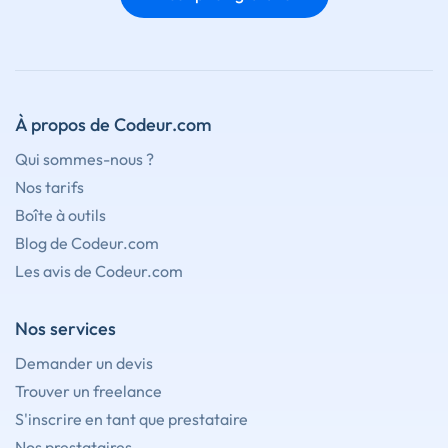
À propos de Codeur.com
Qui sommes-nous ?
Nos tarifs
Boîte à outils
Blog de Codeur.com
Les avis de Codeur.com
Nos services
Demander un devis
Trouver un freelance
S'inscrire en tant que prestataire
Nos prestataires