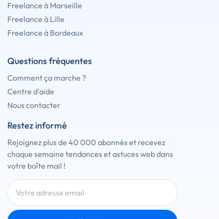
Freelance à Marseille
Freelance à Lille
Freelance à Bordeaux
Questions fréquentes
Comment ça marche ?
Centre d'aide
Nous contacter
Restez informé
Rejoignez plus de 40 000 abonnés et recevez
chaque semaine tendances et astuces web dans
votre boîte mail !