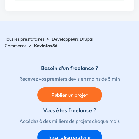
Tous les prestataires
>
Développeurs Drupal
Commerce
>
Kevinfox86
Besoin d'un freelance ?
Recevez vos premiers devis en moins de 5 min
Publier un projet
Vous êtes freelance ?
Accédez à des milliers de projets chaque mois
Inscription gratuite