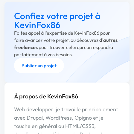
Confiez votre projet à
KevinFox86
Faites appel à l'expertise de KevinFox86 pour
faire avancer votre projet, ou découvrez
d'autres
freelances
pour trouver celui qui correspondra
parfaitement à vos besoins.
Publier un projet
À propos de KevinFox86
Web developper, je travaille principalement
avec Drupal, WordPress, Opigno et je
touche en général au HTML/CSS3,