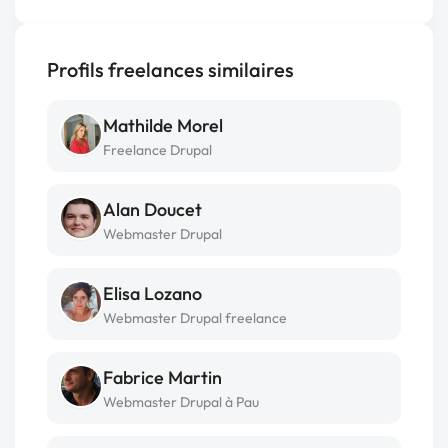
Profils freelances similaires
Mathilde Morel
Freelance Drupal
Alan Doucet
Webmaster Drupal
Elisa Lozano
Webmaster Drupal freelance
Fabrice Martin
Webmaster Drupal à Pau